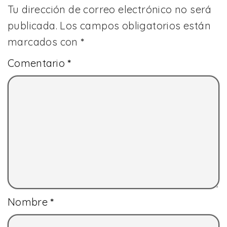
Tu dirección de correo electrónico no será
publicada.
Los campos obligatorios están
marcados con
*
Comentario
*
Nombre
*