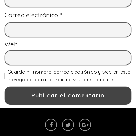
Correo electrónico
*
Web
Guarda mi nombre, correo electrónico y web en este
navegador para la próxima vez que comente.