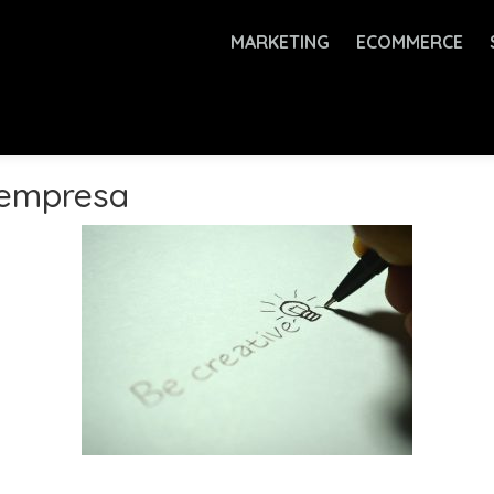
MARKETING
ECOMMERCE
 empresa