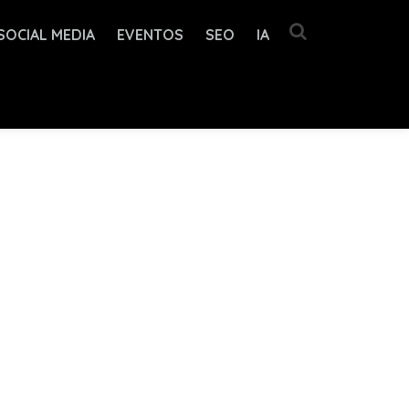
SOCIAL MEDIA
EVENTOS
SEO
IA