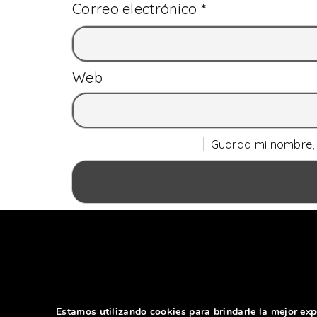
Correo electrónico
*
Web
Guarda mi nombre, 
Estamos utilizando cookies para brindarle la mejor exp