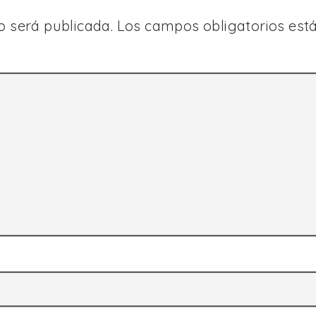
o será publicada.
Los campos obligatorios es