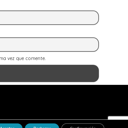
ima vez que comente.