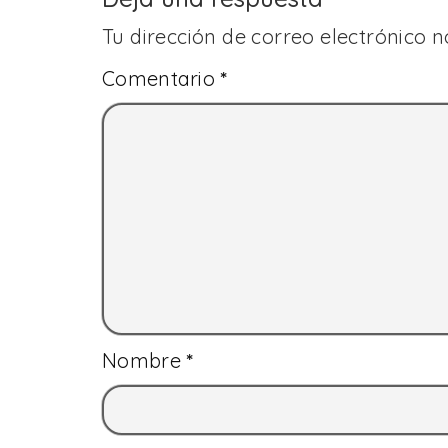
Tu dirección de correo electrónico n
Comentario
*
Nombre
*