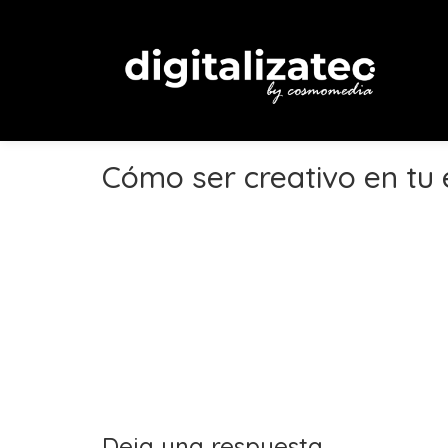
Cómo ser creativo en tu
Deja una respuesta