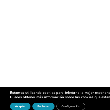
Estamos utilizando cookies para brindarle la mejor experienc
Puedes obtener más información sobre las cookies que estamo
Aceptar
Rechazar
Configuración