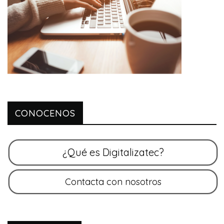
CONOCENOS