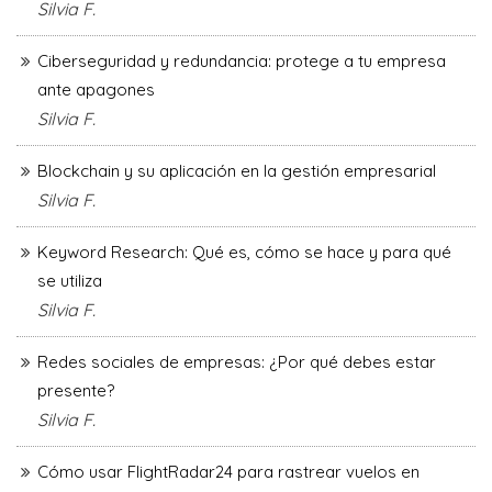
Silvia F.
Ciberseguridad y redundancia: protege a tu empresa
ante apagones
Silvia F.
Blockchain y su aplicación en la gestión empresarial
Silvia F.
Keyword Research: Qué es, cómo se hace y para qué
se utiliza
Silvia F.
Redes sociales de empresas: ¿Por qué debes estar
presente?
Silvia F.
Cómo usar FlightRadar24 para rastrear vuelos en