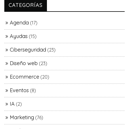
CATEGORÍAS
Agenda
(17)
Ayudas
(15)
Ciberseguridad
(23)
Diseño web
(23)
Ecommerce
(20)
Eventos
(8)
IA
(2)
Marketing
(76)