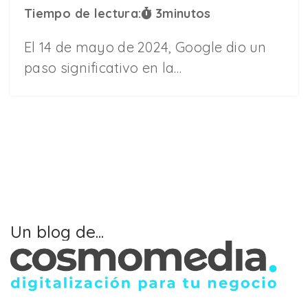
Tiempo de lectura:
3
minutos
El 14 de mayo de 2024, Google dio un
paso significativo en la…
Un blog de...