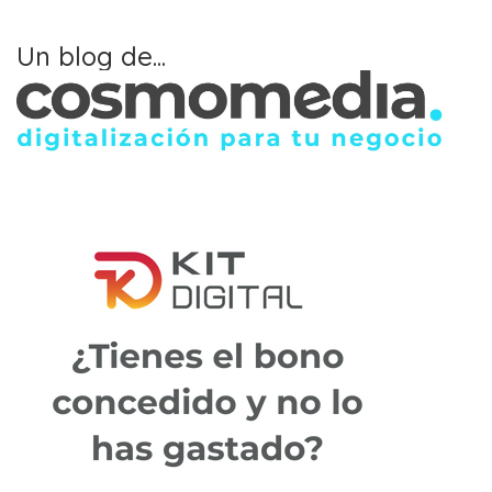
Un blog de...