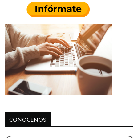
CONOCENOS