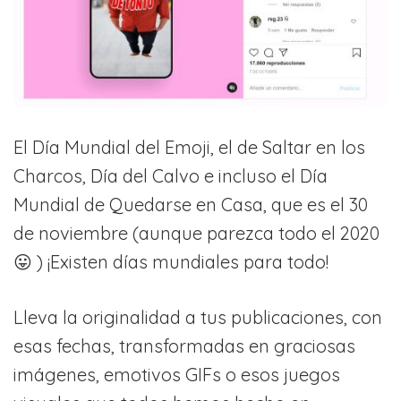
El Día Mundial del Emoji, el de Saltar en los
Charcos, Día del Calvo e incluso el Día
Mundial de Quedarse en Casa, que es el 30
de noviembre (aunque parezca todo el 2020
😛 ) ¡Existen días mundiales para todo!
Lleva la originalidad a tus publicaciones, con
esas fechas, transformadas en graciosas
imágenes, emotivos GIFs o esos juegos