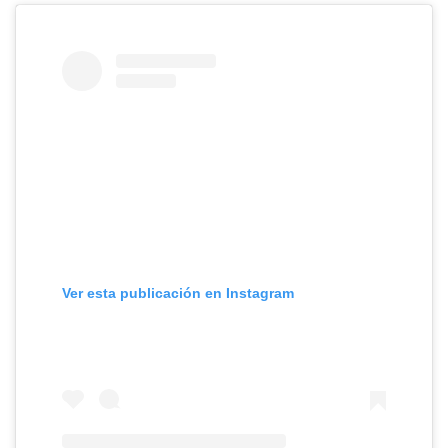
Ver esta publicación en Instagram