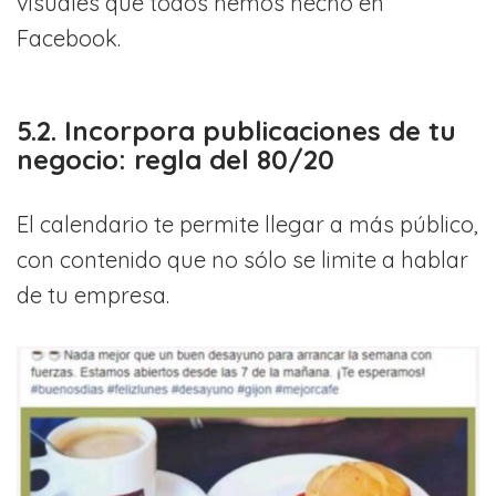
visuales que todos hemos hecho en
Facebook.
5.2. Incorpora publicaciones de tu
negocio: regla del 80/20
El calendario te permite llegar a más público,
con contenido que no sólo se limite a hablar
de tu empresa.