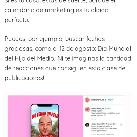
Si es tu caso, estás de suerte, porque el
calendario de marketing es tu aliado
perfecto.
Puedes, por ejemplo, buscar fechas
graciosas, como el 12 de agosto: Día Mundial
del Hijo del Medio. ¡Ni te imaginas la cantidad
de reacciones que consiguen esta clase de
publicaciones!