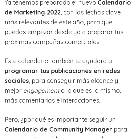
Ya tenemos preparado el nuevo
Calendario
de Marketing 2022
, con las fechas clave
más relevantes de este año, para que
puedas empezar desde ya a preparar tus
próximas campañas comerciales.
Este calendario también te ayudará a
programar tus publicaciones en redes
sociales
, para conseguir más alcance y
mejor
engagement
o lo que es lo mismo,
más comentarios e interacciones.
Pero, ¿por qué es importante seguir un
Calendario de Community Manager
para