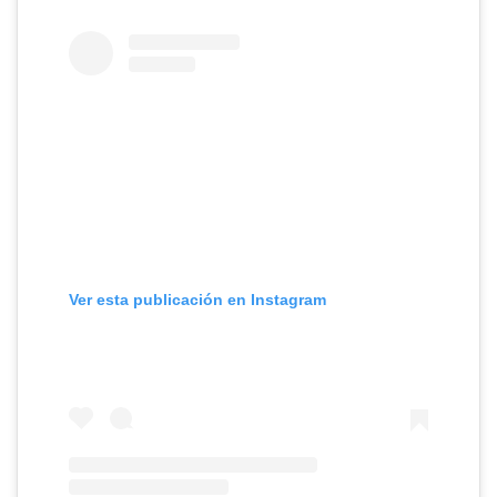
Ver esta publicación en Instagram