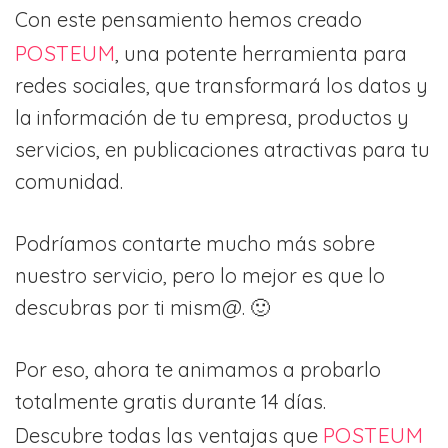
Con este pensamiento hemos creado
POSTEUM
, una potente herramienta para
redes sociales, que transformará los datos y
la información de tu empresa, productos y
servicios, en publicaciones atractivas para tu
comunidad.
Podríamos contarte mucho más sobre
nuestro servicio, pero lo mejor es que lo
descubras por ti mism@. 🙂
Por eso, ahora te animamos a probarlo
totalmente gratis durante 14 días.
POSTEUM
Descubre todas las ventajas que