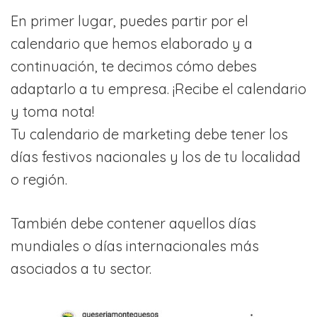
En primer lugar, puedes partir por el
calendario que hemos elaborado y a
continuación, te decimos cómo debes
adaptarlo a tu empresa. ¡Recibe el calendario
y toma nota!
Tu calendario de marketing debe tener los
días festivos nacionales y los de tu localidad
o región.
También debe contener aquellos días
mundiales o días internacionales más
asociados a tu sector.