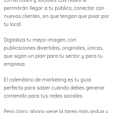
permitirán llegar a tu público, conectar con
nuevos clientes, sin que tengan que pisar por
tu local.
Digitaliza tu mejor imagen, con
publicaciones divertidas, originales, únicas,
que sigan un plan para tu sector y para tu
empresa.
El calendario de marketing es tu guía
perfecta para saber cuándo debes generar
contenido para tus redes sociales.
Pero claro, ahora viene la tarea más ardua y