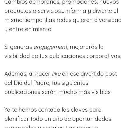
Cambios de horarios, promociones, nuevos
productos o servicios… informa y divierte al
mismo tiempo. ¡Las redes quieren diversidad
y entretenimiento!
Si generas
engagement
, mejorarás la
visibilidad de tus publicaciones corporativas.
Además, al hacer
like
en ese divertido post
del Día del Padre, tus siguientes
publicaciones serán mucho más visibles.
Ya te hemos contado las claves para
planificar todo un año de oportunidades
comerciales y sociales. Las redes te