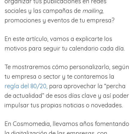
organizar tus publicaciones en redes
sociales y las campañas de
mailing
,
promociones y eventos de tu empresa?
En este artículo, vamos a explicarte los
motivos para seguir tu calendario cada día.
Te mostraremos cómo personalizarlo, según
tu empresa o sector y te contaremos la
regla del 80/20,
para aprovechar la “percha
de actualidad” de esos días clave y así poder
impulsar tus propias noticias o novedades.
En Cosmomedia, llevamos años fomentando
la digitalización de las empresas, con