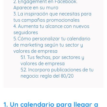
2. Engagement en Facebook.
Aparece en su muro
3. La inspiración que necesitas para
tus campañas promocionales
4. Aumenta tu alcance con nuevos
seguidores
5. Cómo personalizar tu calendario
de marketing según tu sector y
valores de empresa
5.1. Tus fechas, por sectores y
valores de empresa
5.2. Incorpora publicaciones de tu
negocio: regla del 80/20
1. Un calendario para llegar a