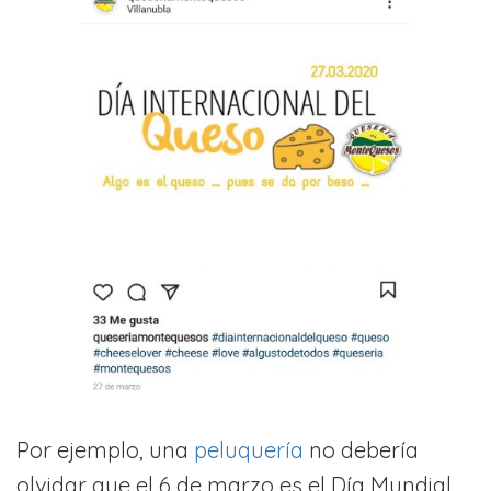
Por ejemplo, una
peluquería
no debería
olvidar que el 6 de marzo es el Día Mundial