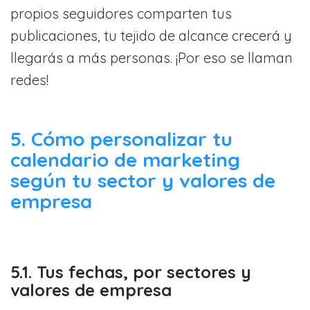
propios seguidores comparten tus
publicaciones, tu tejido de alcance crecerá y
llegarás a más personas. ¡Por eso se llaman
redes!
5. Cómo personalizar tu
calendario de marketing
según tu sector y valores de
empresa
5.1. Tus fechas, por sectores y
valores de empresa