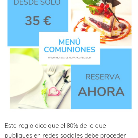
Esta regla dice que el 80% de lo que
publiques en redes sociales debe proceder