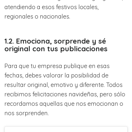
atendiendo a esos festivos locales,
regionales o nacionales.
1.2. Emociona, sorprende y sé
original con tus publicaciones
Para que tu empresa publique en esas
fechas, debes valorar la posibilidad de
resultar original, emotivo y diferente. Todos
recibimos felicitaciones navideñas, pero sólo
recordamos aquellas que nos emocionan o
nos sorprenden.