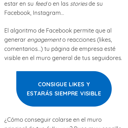
estar en su
feed
o en las
stories
de su
Facebook, Instagram…
El algoritmo de Facebook permite que al
generar
engagement
o reacciones (likes,
comentarios…) tu página de empresa esté
visible en el muro general de tus seguidores.
CONSIGUE LIKES Y
ESTARÁS SIEMPRE VISIBLE
¿Cómo conseguir colarse en el muro