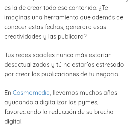
es la de crear todo ese contenido. ¿Te
imaginas una herramienta que además de
conocer estas fechas, generara esas
creatividades y las publicara?
Tus redes sociales nunca más estarían
desactualizadas y tú no estarías estresado
por crear las publicaciones de tu negocio.
En
Cosmomedia
, llevamos muchos años
ayudando a digitalizar las pymes,
favoreciendo la reducción de su brecha
digital.