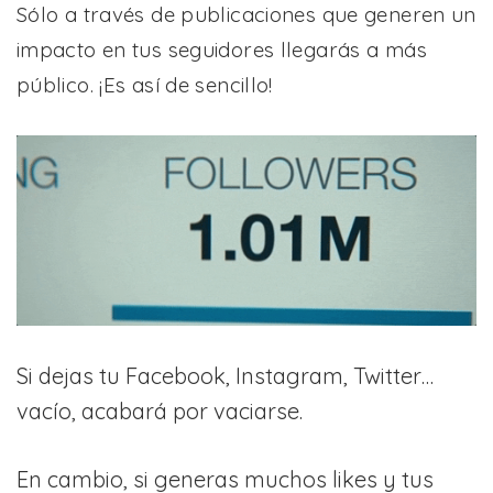
Sólo a través de publicaciones que generen un
impacto en tus seguidores llegarás a más
público. ¡Es así de sencillo!
Si dejas tu Facebook, Instagram, Twitter…
vacío, acabará por vaciarse.
En cambio, si generas muchos likes y tus