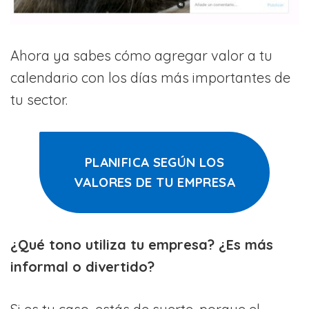
Ahora ya sabes cómo agregar valor a tu
calendario con los días más importantes de
tu sector.
PLANIFICA SEGÚN LOS
VALORES DE TU EMPRESA
¿Qué tono utiliza tu empresa? ¿Es más
informal o divertido?