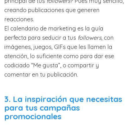
principal de tus
followers
? Pues muy sencillo,
creando publicaciones que generen
reacciones.
El calendario de marketing es la guía
perfecta para seducir a tus
followers
, con
imágenes, juegos, GIFs que les llamen la
atención, lo suficiente como para dar ese
codiciado “Me gusta”, o compartir y
comentar en tu publicación.
3. La inspiración que necesitas
para tus campañas
promocionales