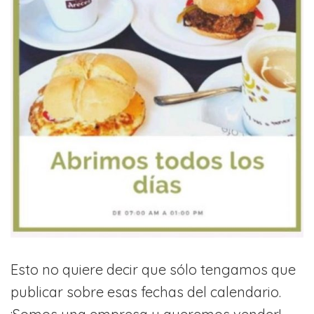
Esto no quiere decir que sólo tengamos que
publicar sobre esas fechas del calendario.