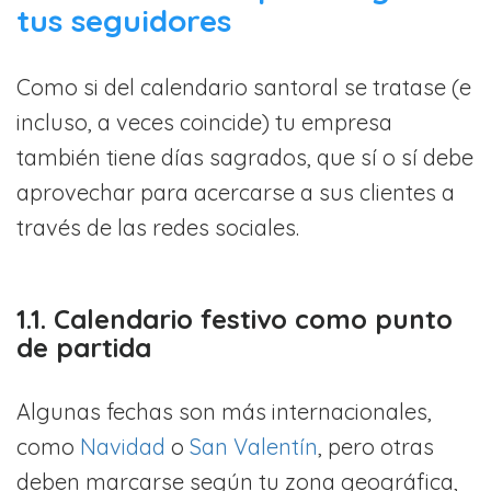
tus seguidores
Como si del calendario santoral se tratase (e
incluso, a veces coincide) tu empresa
también tiene días sagrados, que sí o sí debe
aprovechar para acercarse a sus clientes a
través de las redes sociales.
1.1. Calendario festivo como punto
de partida
Algunas fechas son más internacionales,
como
Navidad
o
San Valentín
, pero otras
deben marcarse según tu zona geográfica,