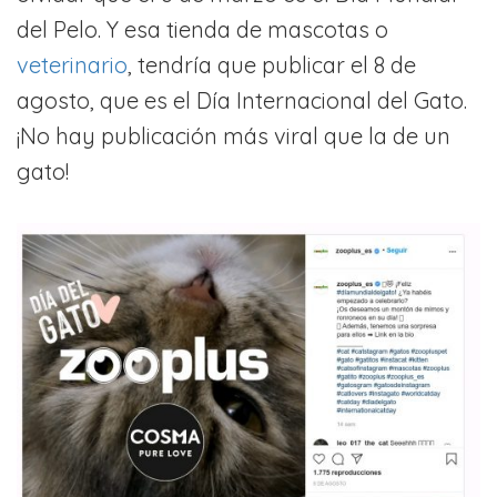
del Pelo. Y esa tienda de mascotas o
veterinario
, tendría que publicar el 8 de
agosto, que es el Día Internacional del Gato.
¡No hay publicación más viral que la de un
gato!