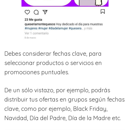
Debes considerar fechas clave, para
seleccionar productos o servicios en
promociones puntuales.
De un sólo vistazo, por ejemplo, podrás
distribuir tus ofertas en grupos según fechas
clave, como por ejemplo, Black Friday,
Navidad, Día del Padre, Día de la Madre etc.