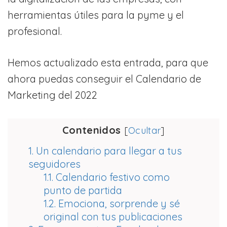
herramientas útiles para la pyme y el
profesional.
Hemos actualizado esta entrada, para que
ahora puedas conseguir el Calendario de
Marketing del 2022
Contenidos
[
Ocultar
]
1. Un calendario para llegar a tus
seguidores
1.1. Calendario festivo como
punto de partida
1.2. Emociona, sorprende y sé
original con tus publicaciones