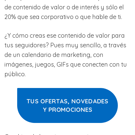
de contenido de valor o de interés y sólo el
20% que sea corporativo o que hable de ti.
¿Y cómo creas ese contenido de valor para
tus seguidores? Pues muy sencillo, a través
de un calendario de marketing, con
imágenes, juegos, GIFs que conecten con tu
público.
TUS OFERTAS, NOVEDADES
Y PROMOCIONES