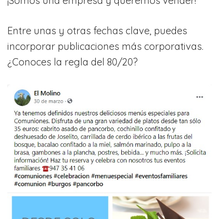
¡Somos una empresa y queremos vender!
Entre unas y otras fechas clave, puedes
incorporar publicaciones más corporativas.
¿Conoces la regla del 80/20?