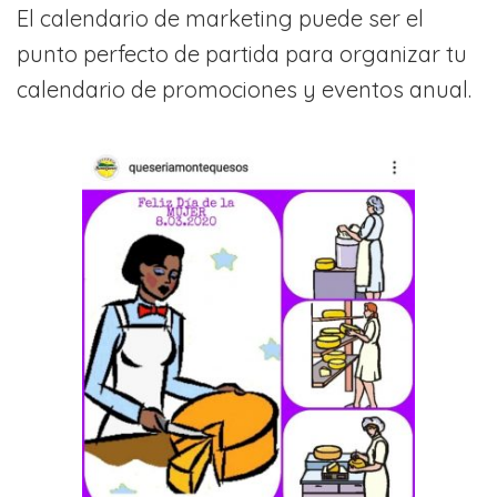
El calendario de marketing puede ser el
punto perfecto de partida para organizar tu
calendario de promociones y eventos anual.