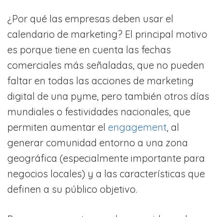
¿Por qué las empresas deben usar el
calendario de marketing? El principal motivo
es porque tiene en cuenta las fechas
comerciales más señaladas, que no pueden
faltar en todas las acciones de marketing
digital de una pyme, pero también otros días
mundiales o festividades nacionales, que
permiten aumentar el
engagement
, al
generar comunidad entorno a una zona
geográfica (especialmente importante para
negocios locales) y a las características que
definen a su público objetivo.