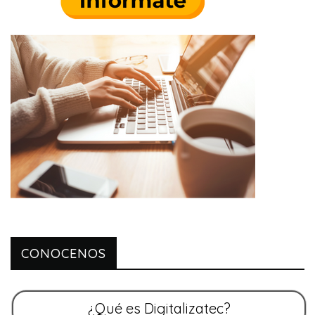
CONOCENOS