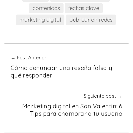
contenidos
fechas clave
marketing digital
publicar en redes
← Post Anterior
Cómo denunciar una reseña falsa y
qué responder
Siguiente post →
Marketing digital en San Valentín: 6
Tips para enamorar a tu usuario