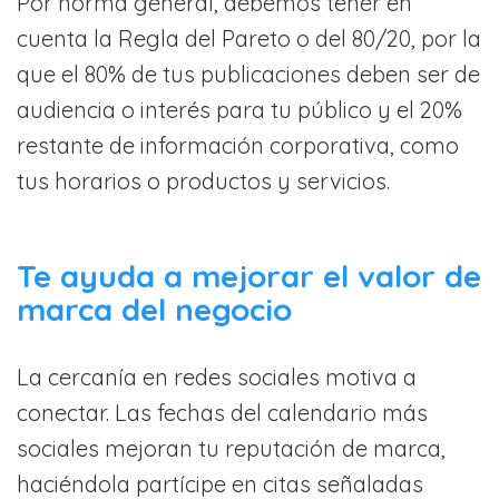
Por norma general, debemos tener en
cuenta la Regla del Pareto o del 80/20, por la
que el 80% de tus publicaciones deben ser de
audiencia o interés para tu público y el 20%
restante de información corporativa, como
tus horarios o productos y servicios.
Te ayuda a mejorar el valor de
marca del negocio
La cercanía en redes sociales motiva a
conectar. Las fechas del calendario más
sociales mejoran tu reputación de marca,
haciéndola partícipe en citas señaladas