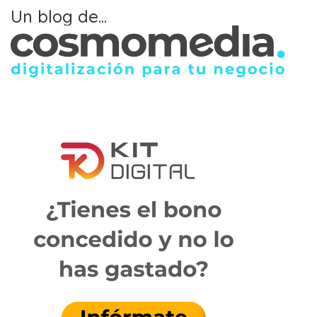
Un blog de...