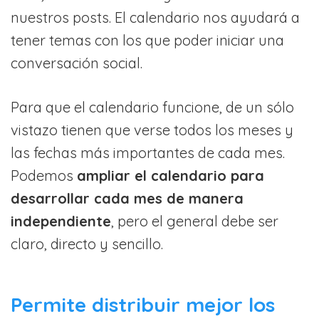
nuestros posts. El calendario nos ayudará a
tener temas con los que poder iniciar una
conversación social.
Para que el calendario funcione, de un sólo
vistazo tienen que verse todos los meses y
las fechas más importantes de cada mes.
Podemos
ampliar el calendario para
desarrollar cada mes de manera
independiente
, pero el general debe ser
claro, directo y sencillo.
Permite distribuir mejor los