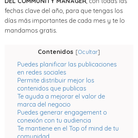
DEL COMMUNITY MANAGER
, con todas las
fechas clave del año, para que tengas los
días más importantes de cada mes y te lo
mandamos gratis.
Contenidos
[
Ocultar
]
Puedes planificar las publicaciones
en redes sociales
Permite distribuir mejor los
contenidos que publicas
Te ayuda a mejorar el valor de
marca del negocio
Puedes generar engagement o
conexión con tu audiencia
Te mantiene en el Top of mind de tu
comunidad