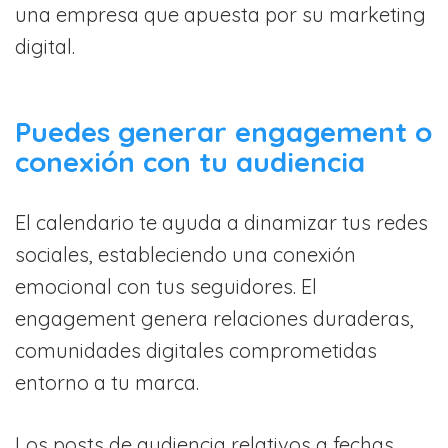
una empresa que apuesta por su marketing
digital.
Puedes generar engagement o
conexión con tu audiencia
El calendario te ayuda a dinamizar tus redes
sociales, estableciendo una conexión
emocional con tus seguidores. El
engagement genera relaciones duraderas,
comunidades digitales comprometidas
entorno a tu marca.
Los posts de audiencia relativos a fechas