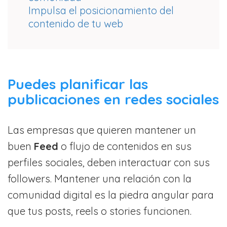
Impulsa el posicionamiento del
contenido de tu web
Puedes planificar las
publicaciones en redes sociales
Las empresas que quieren mantener un
buen
Feed
o flujo de contenidos en sus
perfiles sociales, deben interactuar con sus
followers. Mantener una relación con la
comunidad digital es la piedra angular para
que tus posts, reels o stories funcionen.