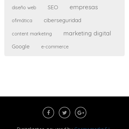
empresas
SEO
diseño web
ciberseguridad
ofimática
marketing digital
content marketing
Google
e-commerce