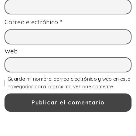
Correo electrónico
*
Web
Guarda mi nombre, correo electrónico y web en este
navegador para la próxima vez que comente.