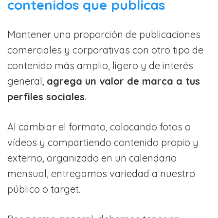
contenidos que publicas
Mantener una proporción de publicaciones
comerciales y corporativas con otro tipo de
contenido más amplio, ligero y de interés
general,
agrega un valor de marca a tus
perfiles sociales
.
Al cambiar el formato, colocando fotos o
vídeos y compartiendo contenido propio y
externo, organizado en un calendario
mensual, entregamos variedad a nuestro
público o target.