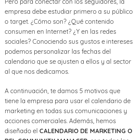
Pero para conectar con los seguidores, la
empresa debe estudiar primero a su público
o target. ¿Cómo son? ¿Qué contenido
consumen en Internet? ¿Y en las redes
sociales? Conociendo sus gustos e intereses
podemos personalizar las fechas del
calendario que se ajusten a ellos y al sector
al que nos dedicamos.
A continuación, te damos 5 motivos que
tiene la empresa para usar el calendario de
marketing en todas sus comunicaciones y
acciones comerciales. Además, hemos
diseñado el
CALENDARIO DE MARKETING O