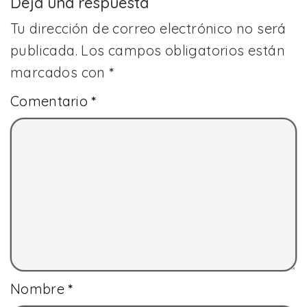
Deja una respuesta
Tu dirección de correo electrónico no será
publicada.
Los campos obligatorios están
marcados con
*
Comentario
*
Nombre
*