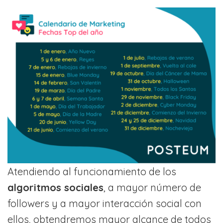
Atendiendo al funcionamiento de los
algoritmos sociales
, a mayor número de
followers y a mayor interacción social con
ellos, obtendremos mayor alcance de todos