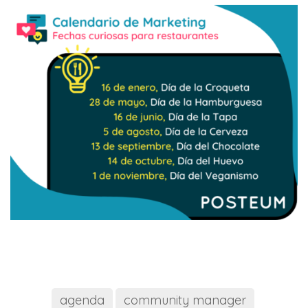
agenda
community manager