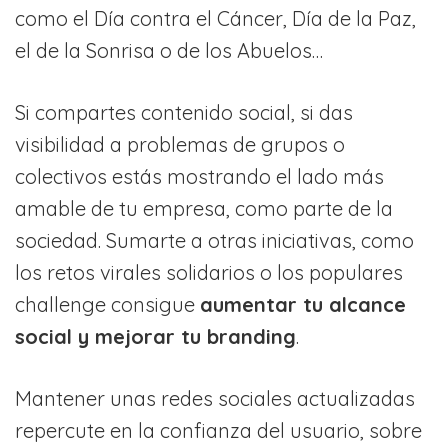
como el Día contra el Cáncer, Día de la Paz,
el de la Sonrisa o de los Abuelos…
Si compartes contenido social, si das
visibilidad a problemas de grupos o
colectivos estás mostrando el lado más
amable de tu empresa, como parte de la
sociedad. Sumarte a otras iniciativas, como
los retos virales solidarios o los populares
challenge consigue
aumentar tu alcance
social y mejorar tu branding
.
Mantener unas redes sociales actualizadas
repercute en la confianza del usuario, sobre