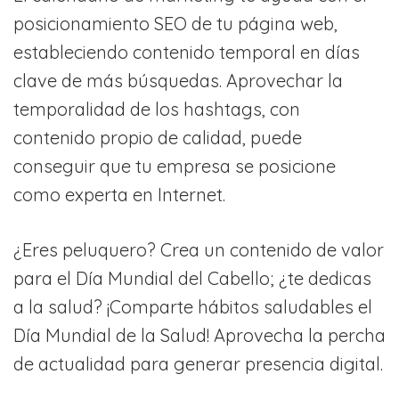
posicionamiento SEO de tu página web,
estableciendo contenido temporal en días
clave de más búsquedas. Aprovechar la
temporalidad de los hashtags, con
contenido propio de calidad, puede
conseguir que tu empresa se posicione
como experta en Internet.
¿Eres peluquero? Crea un contenido de valor
para el Día Mundial del Cabello; ¿te dedicas
a la salud? ¡Comparte hábitos saludables el
Día Mundial de la Salud! Aprovecha la percha
de actualidad para generar presencia digital.