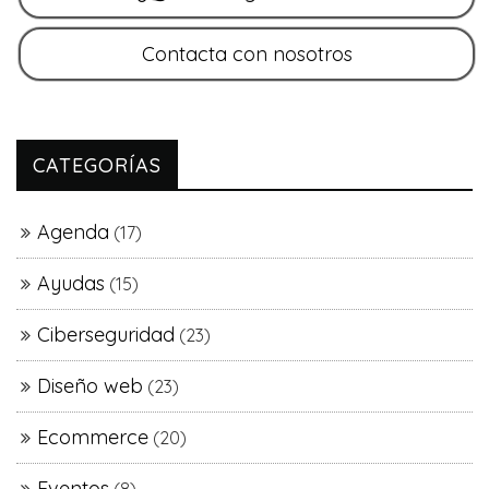
CATEGORÍAS
Agenda
(17)
Ayudas
(15)
Ciberseguridad
(23)
Diseño web
(23)
Ecommerce
(20)
Eventos