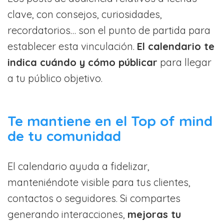
clave, con consejos, curiosidades,
recordatorios… son el punto de partida para
establecer esta vinculación.
El calendario te
indica cuándo y cómo públicar
para llegar
a tu público objetivo.
Te mantiene en el Top of mind
de tu comunidad
El calendario ayuda a fidelizar,
manteniéndote visible para tus clientes,
contactos o seguidores. Si compartes
generando interacciones,
mejoras tu