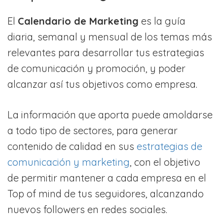
El
Calendario de Marketing
es la guía
diaria, semanal y mensual de los temas más
relevantes para desarrollar tus estrategias
de comunicación y promoción, y poder
alcanzar así tus objetivos como empresa.
La información que aporta puede amoldarse
a todo tipo de sectores, para generar
contenido de calidad en sus
estrategias de
comunicación y marketing
, con el objetivo
de permitir mantener a cada empresa en el
Top of mind de tus seguidores, alcanzando
nuevos followers en redes sociales.