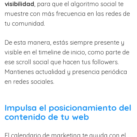
visibilidad
, para que el algoritmo social te
muestre con más frecuencia en las redes de
tu comunidad.
De esta manera, estás siempre presente y
visible en el timeline de inicio, como parte de
ese scroll social que hacen tus followers.
Mantienes actualidad y presencia periódica
en redes sociales.
Impulsa el posicionamiento del
contenido de tu web
El calendario de marketing te ayuda con el