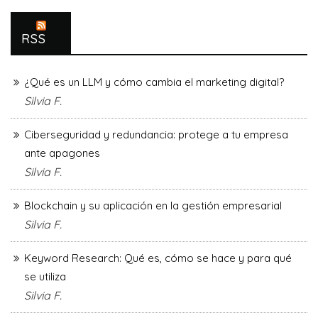
RSS
¿Qué es un LLM y cómo cambia el marketing digital?
Silvia F.
Ciberseguridad y redundancia: protege a tu empresa
ante apagones
Silvia F.
Blockchain y su aplicación en la gestión empresarial
Silvia F.
Keyword Research: Qué es, cómo se hace y para qué
se utiliza
Silvia F.