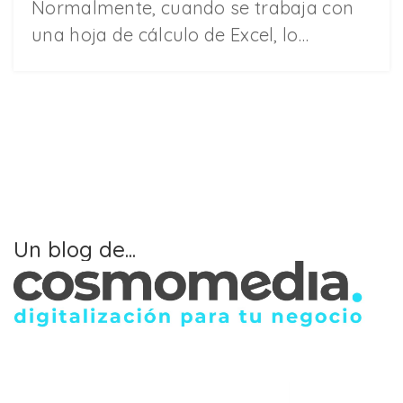
Normalmente, cuando se trabaja con
una hoja de cálculo de Excel, lo…
Un blog de...