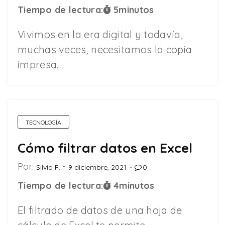
Tiempo de lectura:
5
minutos
Vivimos en la era digital y todavía,
muchas veces, necesitamos la copia
impresa.…
TECNOLOGÍA
Cómo filtrar datos en Excel
Por:
Silvia F.
9 diciembre, 2021
0
Tiempo de lectura:
4
minutos
El filtrado de datos de una hoja de