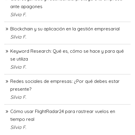
ante apagones
Silvia F.
Blockchain y su aplicación en la gestión empresarial
Silvia F.
Keyword Research: Qué es, cómo se hace y para qué
se utiliza
Silvia F.
Redes sociales de empresas: ¿Por qué debes estar
presente?
Silvia F.
Cómo usar FlightRadar24 para rastrear vuelos en
tiempo real
Silvia F.