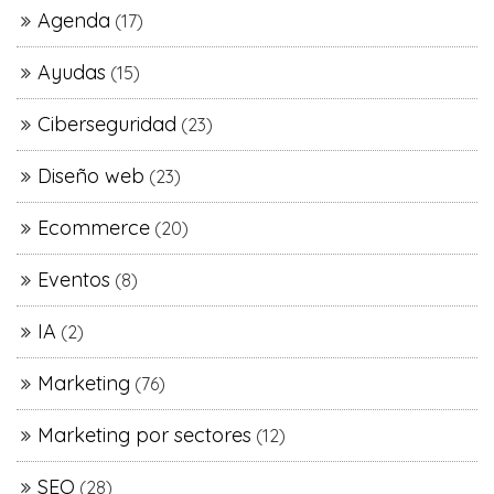
Agenda
(17)
Ayudas
(15)
Ciberseguridad
(23)
Diseño web
(23)
Ecommerce
(20)
Eventos
(8)
IA
(2)
Marketing
(76)
Marketing por sectores
(12)
SEO
(28)