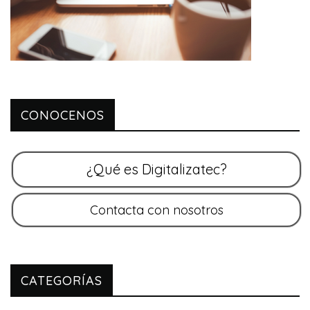
CONOCENOS
CATEGORÍAS