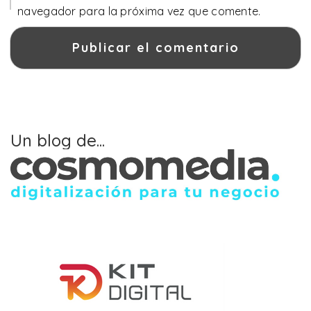
navegador para la próxima vez que comente.
Un blog de...