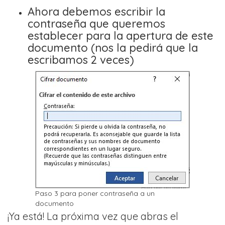
Ahora debemos escribir la
contraseña que queremos
establecer para la apertura de este
documento (nos la pedirá que la
escribamos 2 veces)
Paso 3 para poner contraseña a un
documento
¡Ya está! La próxima vez que abras el