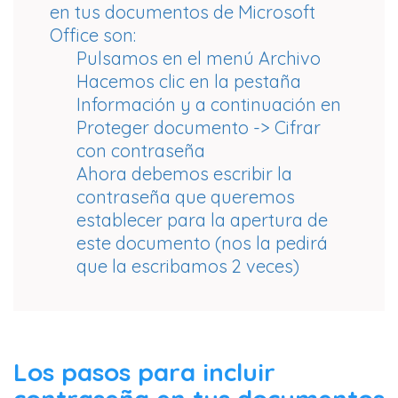
en tus documentos de Microsoft
Office son:
Pulsamos en el menú Archivo
Hacemos clic en la pestaña
Información y a continuación en
Proteger documento -> Cifrar
con contraseña
Ahora debemos escribir la
contraseña que queremos
establecer para la apertura de
este documento (nos la pedirá
que la escribamos 2 veces)
Los pasos para incluir