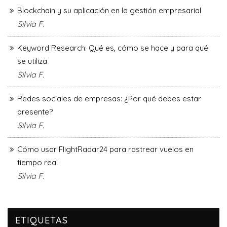
Blockchain y su aplicación en la gestión empresarial
Silvia F.
Keyword Research: Qué es, cómo se hace y para qué
se utiliza
Silvia F.
Redes sociales de empresas: ¿Por qué debes estar
presente?
Silvia F.
Cómo usar FlightRadar24 para rastrear vuelos en
tiempo real
Silvia F.
ETIQUETAS