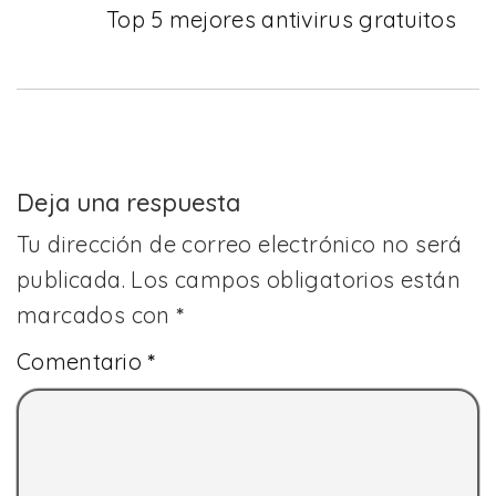
Top 5 mejores antivirus gratuitos
Deja una respuesta
Tu dirección de correo electrónico no será
publicada.
Los campos obligatorios están
marcados con
*
Comentario
*