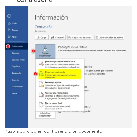
Paso 2 para poner contraseña a un documento