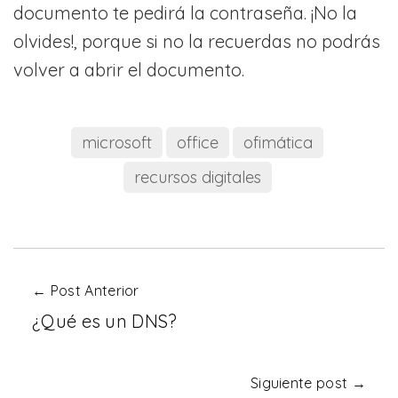
documento te pedirá la contraseña. ¡No la
olvides!, porque si no la recuerdas no podrás
volver a abrir el documento.
microsoft
office
ofimática
recursos digitales
← Post Anterior
¿Qué es un DNS?
Siguiente post →