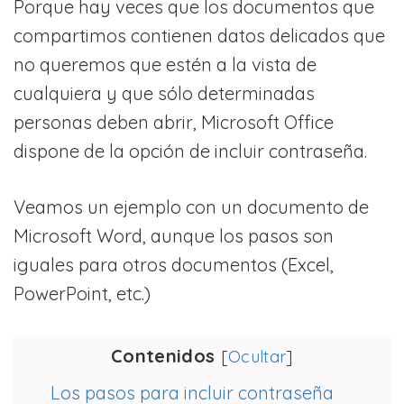
Porque hay veces que los documentos que
compartimos contienen datos delicados que
no queremos que estén a la vista de
cualquiera y que sólo determinadas
personas deben abrir, Microsoft Office
dispone de la opción de incluir contraseña.
Veamos un ejemplo con un documento de
Microsoft Word, aunque los pasos son
iguales para otros documentos (Excel,
PowerPoint, etc.)
Contenidos
[
Ocultar
]
Los pasos para incluir contraseña