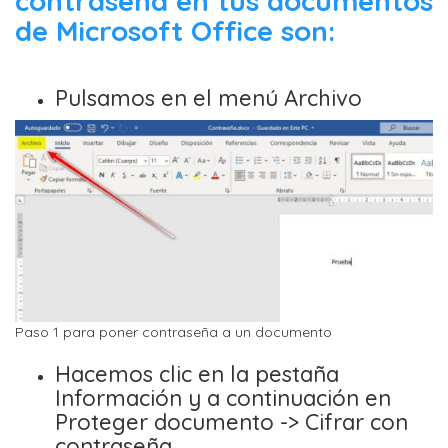
contraseña en tus documentos
de Microsoft Office son:
Pulsamos en el menú Archivo
Paso 1 para poner contraseña a un documento
Hacemos clic en la pestaña
Información y a continuación en
Proteger documento -> Cifrar con
contraseña