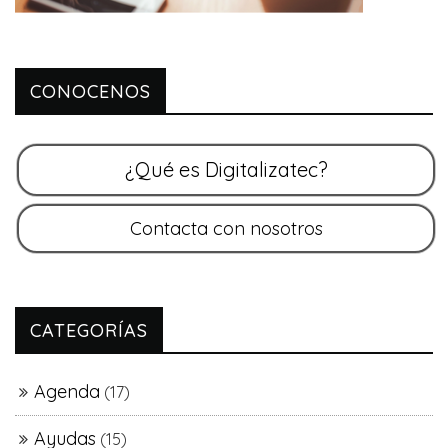
CONOCENOS
CATEGORÍAS
Agenda
(17)
Ayudas
(15)