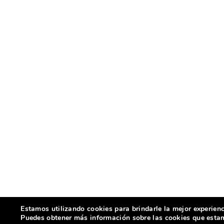
Estamos utilizando cookies para brindarle la mejor experienc
Puedes obtener más información sobre las cookies que estamo