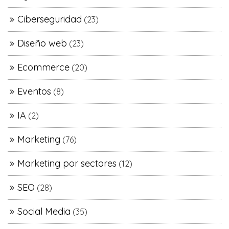
Ciberseguridad
(23)
Diseño web
(23)
Ecommerce
(20)
Eventos
(8)
IA
(2)
Marketing
(76)
Marketing por sectores
(12)
SEO
(28)
Social Media
(35)