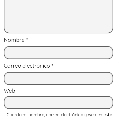
Nombre
*
Correo electrónico
*
Web
Guarda mi nombre, correo electrónico y web en este