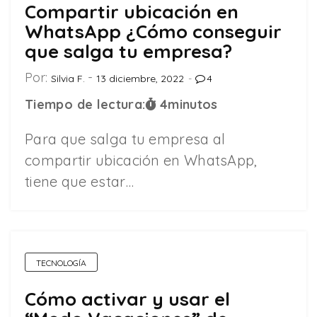
Compartir ubicación en
WhatsApp ¿Cómo conseguir
que salga tu empresa?
Por:
Silvia F.
13 diciembre, 2022
4
Tiempo de lectura:
4
minutos
Para que salga tu empresa al
compartir ubicación en WhatsApp,
tiene que estar…
TECNOLOGÍA
Cómo activar y usar el