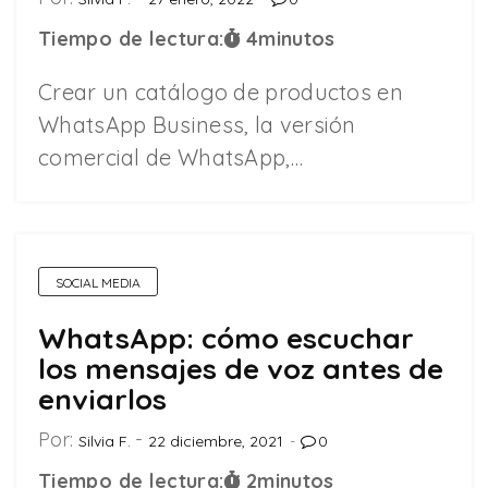
Tiempo de lectura:
4
minutos
Crear un catálogo de productos en
WhatsApp Business, la versión
comercial de WhatsApp,…
SOCIAL MEDIA
WhatsApp: cómo escuchar
los mensajes de voz antes de
enviarlos
Por:
Silvia F.
22 diciembre, 2021
0
Tiempo de lectura:
2
minutos