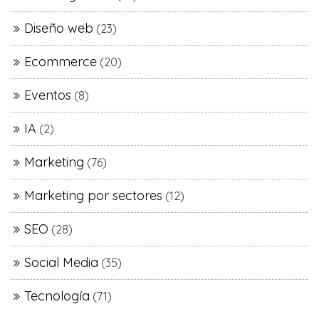
Diseño web
(23)
Ecommerce
(20)
Eventos
(8)
IA
(2)
Marketing
(76)
Marketing por sectores
(12)
SEO
(28)
Social Media
(35)
Tecnología
(71)