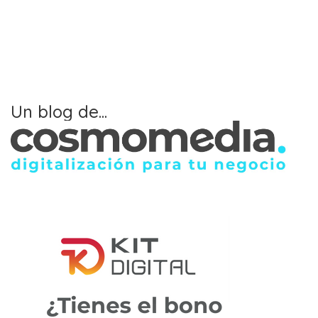
Un blog de...