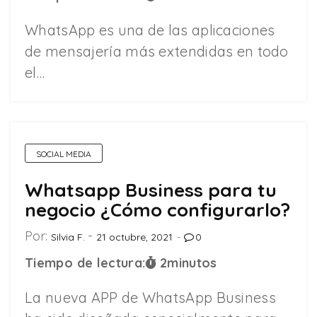
WhatsApp es una de las aplicaciones
de mensajería más extendidas en todo
el…
SOCIAL MEDIA
Whatsapp Business para tu
negocio ¿Cómo configurarlo?
Por:
Silvia F.
21 octubre, 2021
0
Tiempo de lectura:
2
minutos
La nueva APP de WhatsApp Business