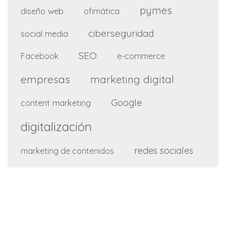
pymes
diseño web
ofimática
ciberseguridad
social media
SEO
e-commerce
Facebook
empresas
marketing digital
Google
content marketing
digitalización
redes sociales
marketing de contenidos