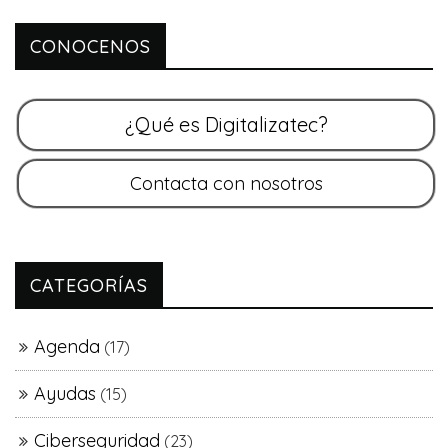
CONOCENOS
CATEGORÍAS
Agenda
(17)
Ayudas
(15)
Ciberseguridad
(23)