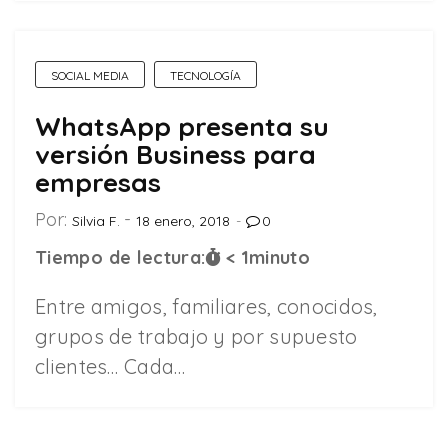
SOCIAL MEDIA
TECNOLOGÍA
WhatsApp presenta su
versión Business para
empresas
Por:
Silvia F.
18 enero, 2018
0
Tiempo de lectura:
< 1
minuto
Entre amigos, familiares, conocidos,
grupos de trabajo y por supuesto
clientes… Cada…