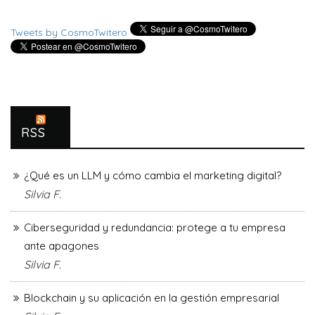
Tweets by CosmoTwitero
RSS
¿Qué es un LLM y cómo cambia el marketing digital?
Silvia F.
Ciberseguridad y redundancia: protege a tu empresa
ante apagones
Silvia F.
Blockchain y su aplicación en la gestión empresarial