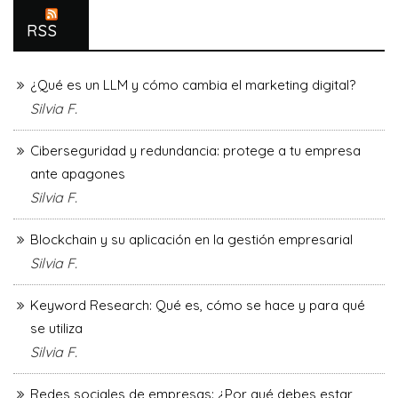
RSS
¿Qué es un LLM y cómo cambia el marketing digital?
Silvia F.
Ciberseguridad y redundancia: protege a tu empresa
ante apagones
Silvia F.
Blockchain y su aplicación en la gestión empresarial
Silvia F.
Keyword Research: Qué es, cómo se hace y para qué
se utiliza
Silvia F.
Redes sociales de empresas: ¿Por qué debes estar