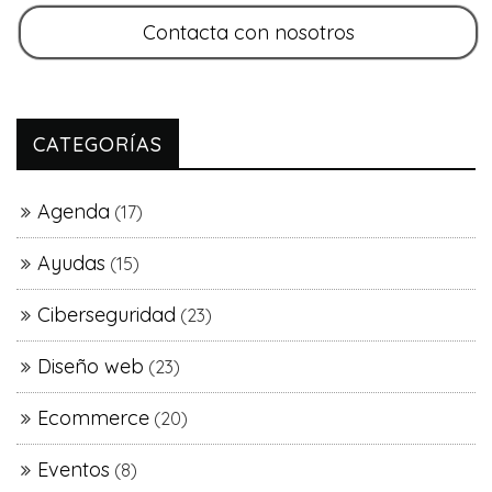
CATEGORÍAS
Agenda
(17)
Ayudas
(15)
Ciberseguridad
(23)
Diseño web
(23)
Ecommerce
(20)
Eventos
(8)