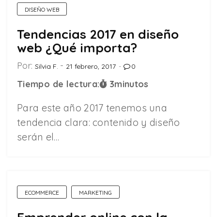
DISEÑO WEB
Tendencias 2017 en diseño
web ¿Qué importa?
Por:
Silvia F.
21 febrero, 2017
0
Tiempo de lectura:
3
minutos
Para este año 2017 tenemos una
tendencia clara: contenido y diseño
serán el…
ECOMMERCE
MARKETING