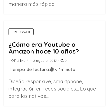
manera más rápida…
DISEÑO WEB
¿Cómo era Youtube o
Amazon hace 10 años?
Por:
Silvia F.
2 agosto, 2017
0
Tiempo de lectura:
< 1
minuto
Diseño responsive, smartphone,
integración en redes sociales… Lo que
para los nativos…