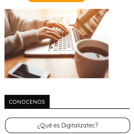
CONOCENOS