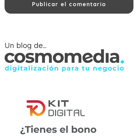
Un blog de...