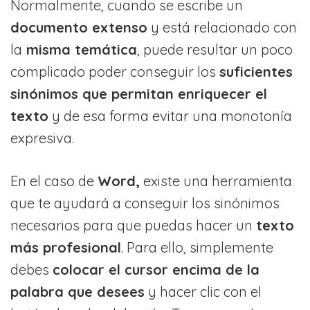
Normalmente, cuando se escribe un
documento extenso
y está relacionado con
la
misma temática
, puede resultar un poco
complicado poder conseguir los
suficientes
sinónimos que permitan enriquecer el
texto
y de esa forma evitar una monotonía
expresiva.
En el caso de
Word,
existe una herramienta
que te ayudará a conseguir los sinónimos
necesarios para que puedas hacer un
texto
más profesional
. Para ello, simplemente
debes
colocar el cursor encima de la
palabra que desees
y hacer clic con el