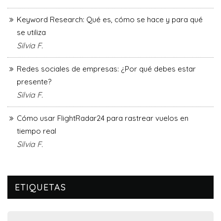
Keyword Research: Qué es, cómo se hace y para qué
se utiliza
Silvia F.
Redes sociales de empresas: ¿Por qué debes estar
presente?
Silvia F.
Cómo usar FlightRadar24 para rastrear vuelos en
tiempo real
Silvia F.
ETIQUETAS