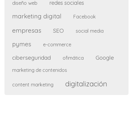
redes sociales
diseño web
marketing digital
Facebook
empresas
SEO
social media
pymes
e-commerce
ciberseguridad
Google
ofimática
marketing de contenidos
digitalización
content marketing