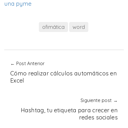
una pyme
ofimática
word
← Post Anterior
Cómo realizar cálculos automáticos en
Excel
Siguiente post →
Hashtag, tu etiqueta para crecer en
redes sociales