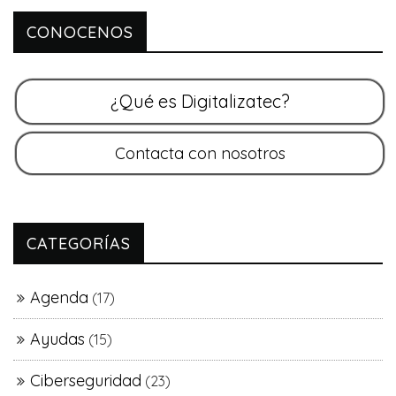
CONOCENOS
CATEGORÍAS
Agenda
(17)
Ayudas
(15)
Ciberseguridad
(23)