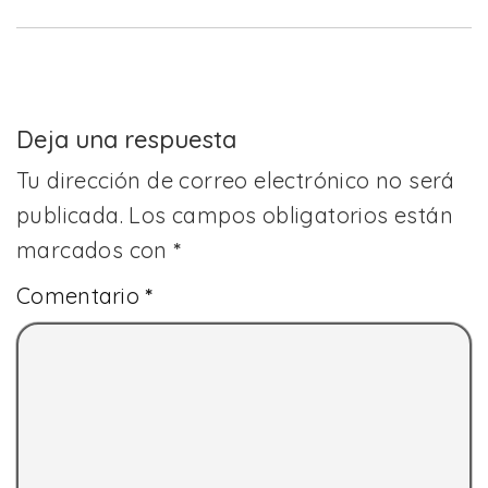
Deja una respuesta
Tu dirección de correo electrónico no será
publicada.
Los campos obligatorios están
marcados con
*
Comentario
*