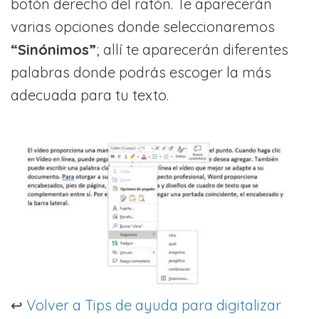
botón derecho del ratón. Te aparecerán
varias opciones donde seleccionaremos
“Sinónimos”
; allí te aparecerán diferentes
palabras donde podrás escoger la más
adecuada para tu texto.
↩️
Volver a Tips de ayuda para digitalizar