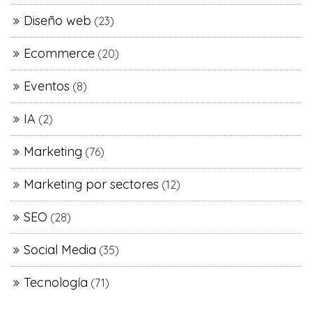
Diseño web
(23)
Ecommerce
(20)
Eventos
(8)
IA
(2)
Marketing
(76)
Marketing por sectores
(12)
SEO
(28)
Social Media
(35)
Tecnología
(71)