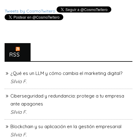
Tweets by CosmoTwitero
RSS
¿Qué es un LLM y cómo cambia el marketing digital?
Silvia F.
Ciberseguridad y redundancia: protege a tu empresa
ante apagones
Silvia F.
Blockchain y su aplicación en la gestión empresarial
Silvia F.