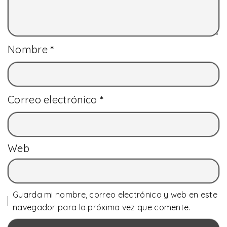
Nombre
*
Correo electrónico
*
Web
Guarda mi nombre, correo electrónico y web en este
navegador para la próxima vez que comente.