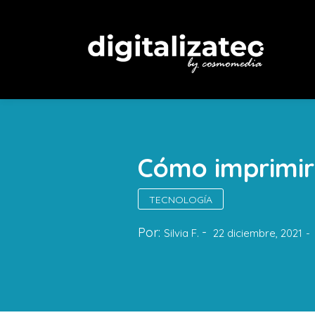
Cómo imprimir
TECNOLOGÍA
Por:
Silvia F.
22 diciembre, 2021