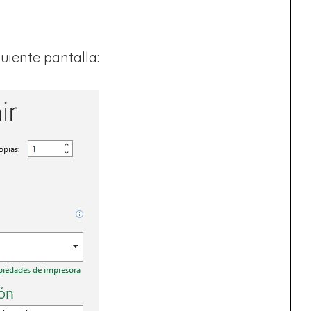
uiente pantalla: