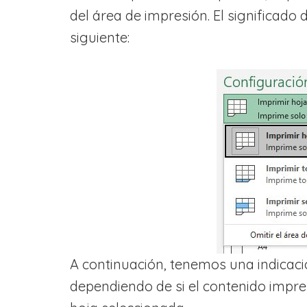
del área de impresión. El significado 
siguiente:
A continuación, tenemos una indicaci
dependiendo de si el contenido impre