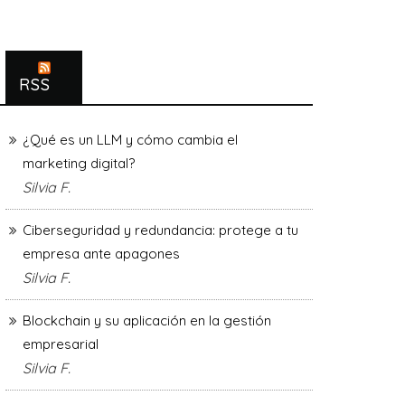
RSS
¿Qué es un LLM y cómo cambia el
marketing digital?
Silvia F.
Ciberseguridad y redundancia: protege a tu
empresa ante apagones
Silvia F.
Blockchain y su aplicación en la gestión
empresarial
Silvia F.