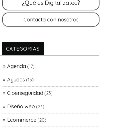
CATEGORÍAS
Agenda
(17)
Ayudas
(15)
Ciberseguridad
(23)
Diseño web
(23)
Ecommerce
(20)