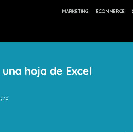
MARKETING
ECOMMERCE
 una hoja de Excel
0