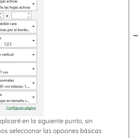
xplicaré en la siguiente punto, sin
os seleccionar las opciones básicas