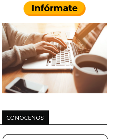
CONOCENOS