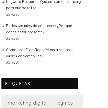
Keyword Research: Qué es, cómo se hace y
para qué se utiliza
Silvia F.
Redes sociales de empresas: ¿Por qué
debes estar presente?
Silvia F.
Cómo usar FlightRadar24 para rastrear
vuelos en tiempo real
Silvia F.
ETIQUETAS
marketing digital
pymes