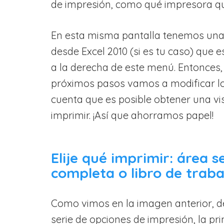
de impresión, como qué impresora qu
En esta misma pantalla tenemos una 
desde Excel 2010 (si es tu caso) que e
a la derecha de este menú. Entonces,
próximos pasos vamos a modificar los
cuenta que es posible obtener una vi
imprimir. ¡Así que ahorramos papel!
Elije qué imprimir: área s
completa o libro de trab
Como vimos en la imagen anterior, 
serie de opciones de impresión, la pri