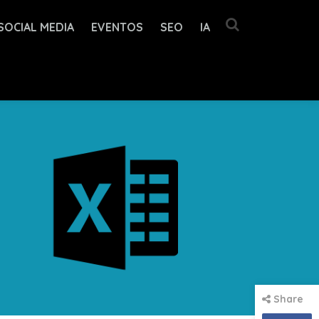
SOCIAL MEDIA
EVENTOS
SEO
IA
Share