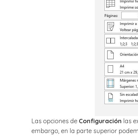
Las opciones de
Configuración
las e
embargo, en la parte superior podem