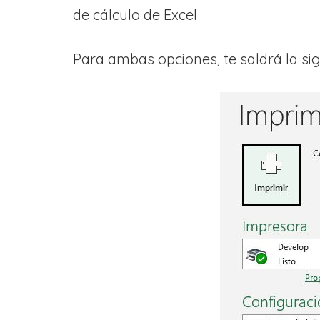
de cálculo de Excel
Para ambas opciones, te saldrá la sig