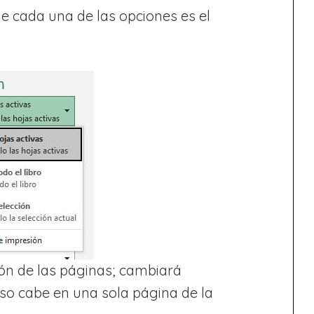
de cada una de las opciones es el
ón de las páginas; cambiará
so cabe en una sola página de la