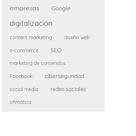
empresas
Google
digitalización
content marketing
diseño web
SEO
e-commerce
marketing de contenidos
ciberseguridad
Facebook
redes sociales
social media
ofimática