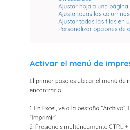
Ajustar hoja a una página
Ajusta todas las columnas
Ajustar todas las filas en
Personalizar opciones de 
Activar el menú de impres
El primer paso es ubicar el menú de 
encontrarlo.
1. En Excel, ve a la pestaña “Archivo”
“Imprimir”
2. Presione simultáneamente CTRL +