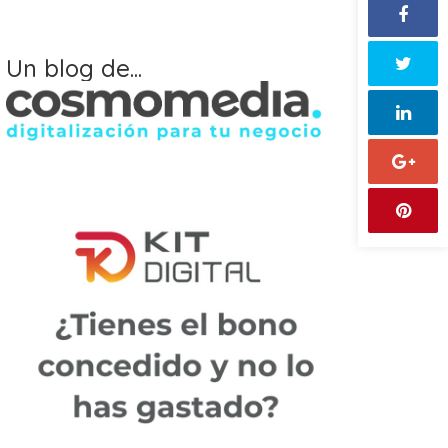
Un blog de...