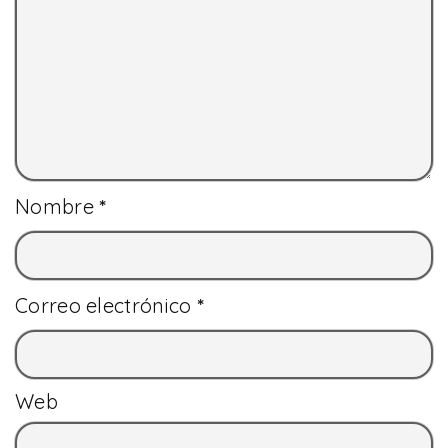
Nombre
*
Correo electrónico
*
Web