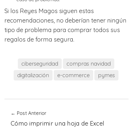
Si los Reyes Magos siguen estas
recomendaciones, no deberían tener ningún
tipo de problema para comprar todos sus
regalos de forma segura.
ciberseguridad
compras navidad
digitalización
e-commerce
pymes
← Post Anterior
Cómo imprimir una hoja de Excel