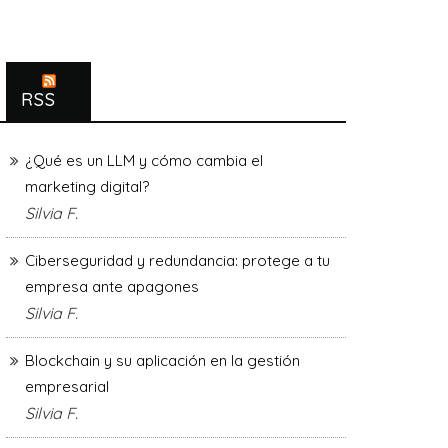
RSS
¿Qué es un LLM y cómo cambia el
marketing digital?
Silvia F.
Ciberseguridad y redundancia: protege a tu
empresa ante apagones
Silvia F.
Blockchain y su aplicación en la gestión
empresarial
Silvia F.