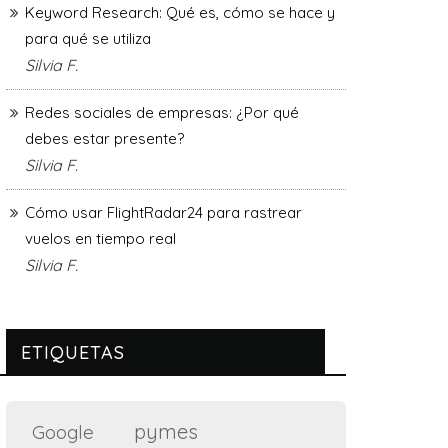
Keyword Research: Qué es, cómo se hace y
para qué se utiliza
Silvia F.
Redes sociales de empresas: ¿Por qué
debes estar presente?
Silvia F.
Cómo usar FlightRadar24 para rastrear
vuelos en tiempo real
Silvia F.
ETIQUETAS
pymes
Google