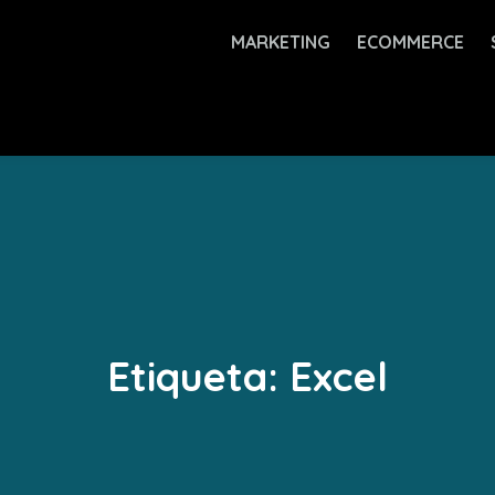
MARKETING
ECOMMERCE
Etiqueta:
Excel