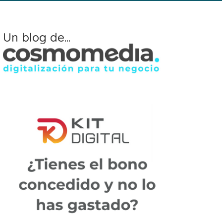
Un blog de...