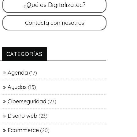
CATEGORÍAS
Agenda
(17)
Ayudas
(15)
Ciberseguridad
(23)
Diseño web
(23)
Ecommerce
(20)