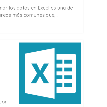
nar los datos en Excel es una de
tareas más comunes que,…
 con