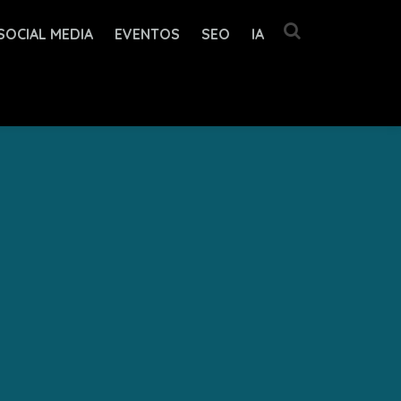
SOCIAL MEDIA
EVENTOS
SEO
IA