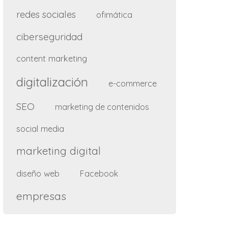
redes sociales
ofimática
ciberseguridad
content marketing
digitalización
e-commerce
SEO
marketing de contenidos
social media
marketing digital
diseño web
Facebook
empresas