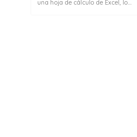
una hoja de cálculo de Excel, lo…