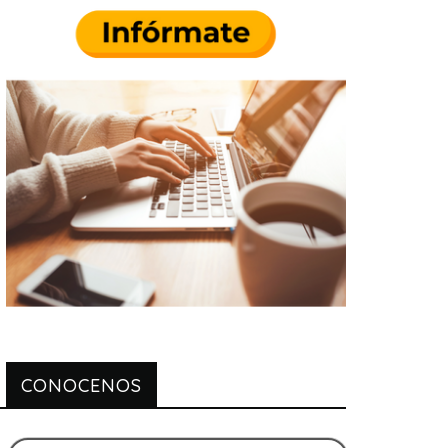
CONOCENOS