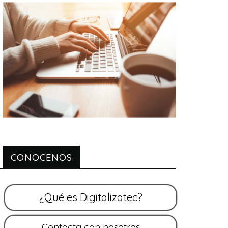
CONOCENOS