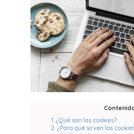
Contenid
1. ¿Qué son las cookies?
2. ¿Para qué sirven las cookie