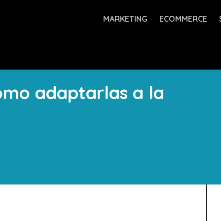
MARKETING
ECOMMERCE
ómo adaptarlas a la