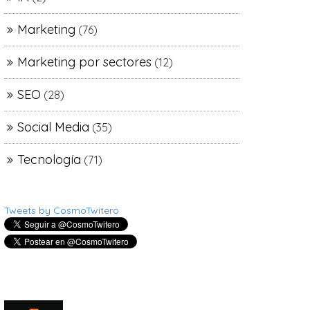
Marketing
(76)
Marketing por sectores
(12)
SEO
(28)
Social Media
(35)
Tecnología
(71)
Tweets by CosmoTwitero