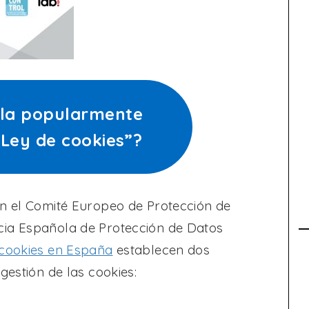
 la popularmente
Ley de cookies”?
en el Comité Europeo de Protección de
cia Española de Protección de Datos
 cookies en España
establecen dos
gestión de las cookies: