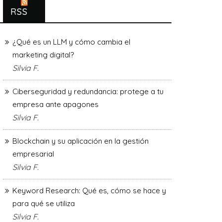
RSS
¿Qué es un LLM y cómo cambia el
marketing digital?
Silvia F.
Ciberseguridad y redundancia: protege a tu
empresa ante apagones
Silvia F.
Blockchain y su aplicación en la gestión
empresarial
Silvia F.
Keyword Research: Qué es, cómo se hace y
para qué se utiliza
Silvia F.