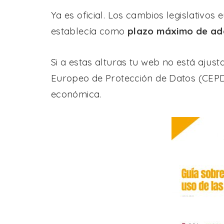
Ya es oficial. Los cambios legislativos
establecía como
plazo máximo de ada
Si a estas alturas tu web no está ajust
Europeo de Protección de Datos (CEPD)
económica.