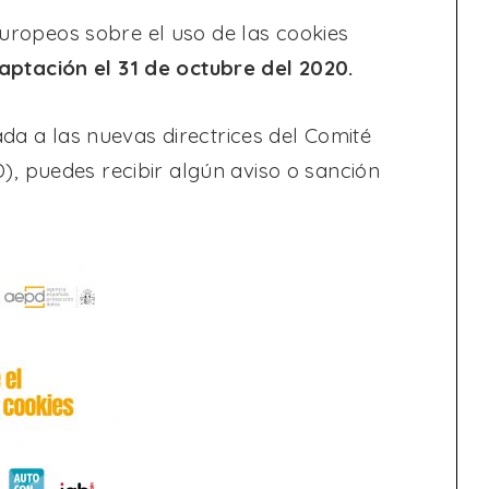
 europeos sobre el uso de las cookies
ptación el 31 de octubre del 2020.
ada a las nuevas directrices del Comité
, puedes recibir algún aviso o sanción