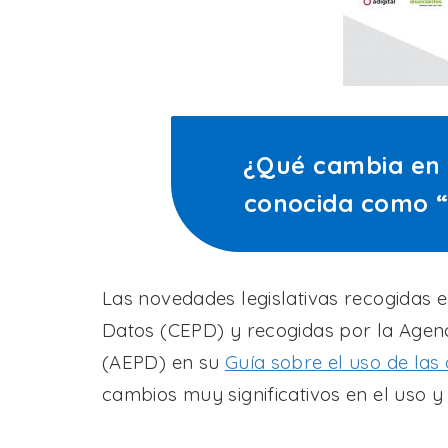
¿Qué cambia en
conocida como “
Las novedades legislativas recogidas 
Datos (CEPD) y recogidas por la Agen
(AEPD) en su
Guía sobre el uso de las
cambios muy significativos en el uso y 