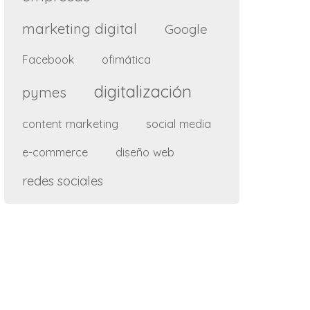
marketing digital
Google
ofimática
Facebook
digitalización
pymes
content marketing
social media
e-commerce
diseño web
redes sociales