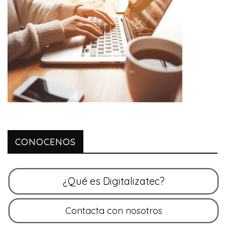
CONOCENOS