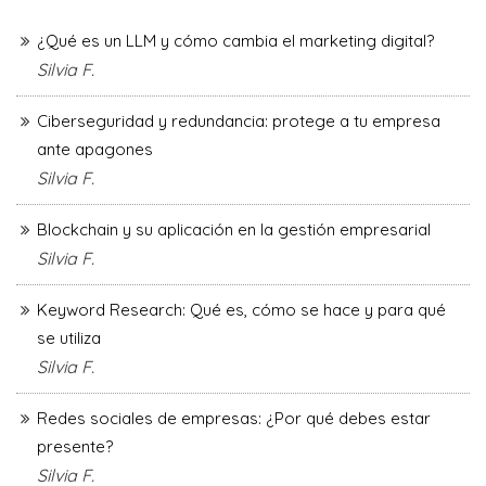
¿Qué es un LLM y cómo cambia el marketing digital?
Silvia F.
Ciberseguridad y redundancia: protege a tu empresa
ante apagones
Silvia F.
Blockchain y su aplicación en la gestión empresarial
Silvia F.
Keyword Research: Qué es, cómo se hace y para qué
se utiliza
Silvia F.
Redes sociales de empresas: ¿Por qué debes estar
presente?
Silvia F.