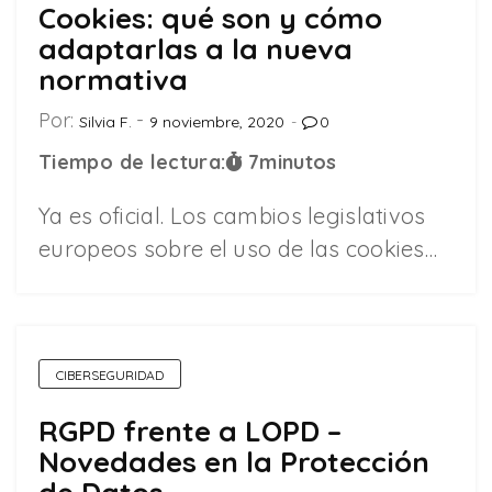
Cookies: qué son y cómo
adaptarlas a la nueva
normativa
Por:
Silvia F.
9 noviembre, 2020
0
Tiempo de lectura:
7
minutos
Ya es oficial. Los cambios legislativos
europeos sobre el uso de las cookies…
CIBERSEGURIDAD
RGPD frente a LOPD –
Novedades en la Protección