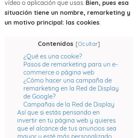
vídeo o aplicación que usas.
Bien, pues esa
situación tiene un nombre, remarketing y
un motivo principal: las cookies
.
Contenidos
[
Ocultar
]
¿Qué es una cookie?
Pasos de remarketing para un e-
commerce o página web
¿Cómo hacer una campaña de
remarketing en la Red de Display
de Google?
Campañas de la Red de Display
Así que si estás pensando en
invertir en tu página web y quieres
que el alcance de tus anuncios sea
mayor y esté más personalizado,