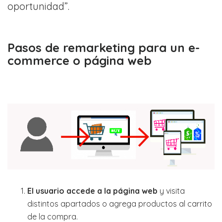
oportunidad”.
Pasos de remarketing para un e-
commerce o página web
El usuario accede a la página web
y visita
distintos apartados o agrega productos al carrito
de la compra.