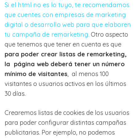
Si el html no es lo tuyo, te recomendamos
que cuentes con
empresas de marketing
digital o desarrollo web
para que elaboren
tu campaña de remarketing.
Otro aspecto
que tenemos que tener en cuenta es que
para poder crear listas de remarketing,
la página web deberá tener un número
mínimo de visitantes
, al menos 100
visitantes o usuarios activos en los últimos
30 días.
Crearemos listas de cookies de los usuarios
para poder configurar distintas campañas
publicitarias. Por ejemplo, no podemos