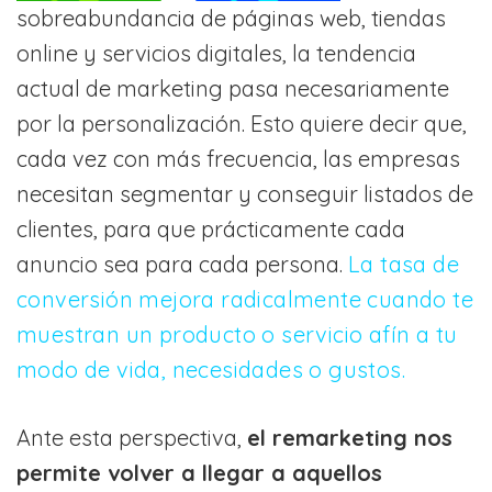
sobreabundancia de páginas web, tiendas
online y servicios digitales, la tendencia
actual de marketing pasa necesariamente
por la personalización. Esto quiere decir que,
cada vez con más frecuencia, las empresas
necesitan segmentar y conseguir listados de
clientes, para que prácticamente cada
anuncio sea para cada persona.
La tasa de
conversión mejora radicalmente cuando te
muestran un producto o servicio afín a tu
modo de vida, necesidades o gustos.
Ante esta perspectiva,
el remarketing nos
permite volver a llegar a aquellos