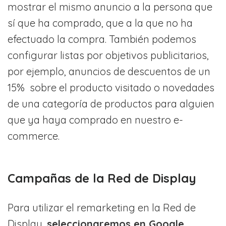
mostrar el mismo anuncio a la persona que
sí que ha comprado, que a la que no ha
efectuado la compra. También podemos
configurar listas por objetivos publicitarios,
por ejemplo, anuncios de descuentos de un
15% sobre el producto visitado o novedades
de una categoría de productos para alguien
que ya haya comprado en nuestro e-
commerce.
Campañas de la Red de Display
Para utilizar el remarketing en la Red de
Display,
seleccionaremos en Google