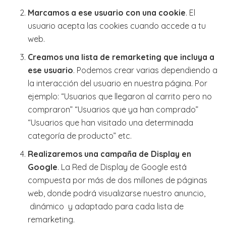
Marcamos a ese usuario con una cookie
. El
usuario acepta las cookies cuando accede a tu
web.
Creamos una lista de remarketing que incluya a
ese usuario
. Podemos crear varias dependiendo a
la interacción del usuario en nuestra página. Por
ejemplo: “Usuarios que llegaron al carrito pero no
compraron” “Usuarios que ya han comprado”
“Usuarios que han visitado una determinada
categoría de producto” etc.
Realizaremos una campaña de Display en
Google
. La Red de Display de Google está
compuesta por más de dos millones de páginas
web, donde podrá visualizarse nuestro anuncio,
dinámico y adaptado para cada lista de
remarketing.