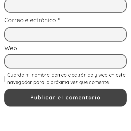
Correo electrónico
*
Web
Guarda mi nombre, correo electrónico y web en este
navegador para la próxima vez que comente.