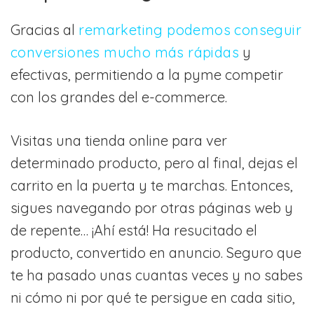
Gracias al
remarketing podemos conseguir
conversiones mucho más rápidas
y
efectivas, permitiendo a la pyme competir
con los grandes del e-commerce.
Visitas una tienda online para ver
determinado producto, pero al final, dejas el
carrito en la puerta y te marchas. Entonces,
sigues navegando por otras páginas web y
de repente… ¡Ahí está! Ha resucitado el
producto, convertido en anuncio. Seguro que
te ha pasado unas cuantas veces y no sabes
ni cómo ni por qué te persigue en cada sitio,