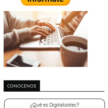
CONOCENOS