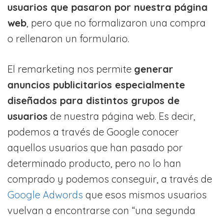
usuarios que pasaron por nuestra página
web
, pero que no formalizaron una compra
o rellenaron un formulario.
El remarketing nos permite
generar
anuncios publicitarios especialmente
diseñados para distintos grupos de
usuarios
de nuestra página web. Es decir,
podemos a través de Google conocer
aquellos usuarios que han pasado por
determinado producto, pero no lo han
comprado y podemos conseguir, a través de
Google Adwords
que esos mismos usuarios
vuelvan a encontrarse con “una segunda