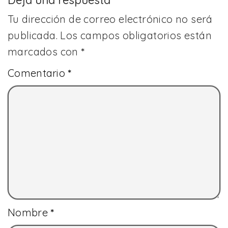
Tu dirección de correo electrónico no será
publicada.
Los campos obligatorios están
marcados con
*
Comentario
*
Nombre
*