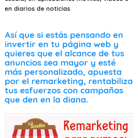
en diarios de noticias
.
Así que si estás pensando en
invertir en tu página web y
quieres que el alcance de tus
anuncios sea mayor y esté
más personalizado, apuesta
por el remarketing, rentabiliza
tus esfuerzos con campañas
que den en la diana.