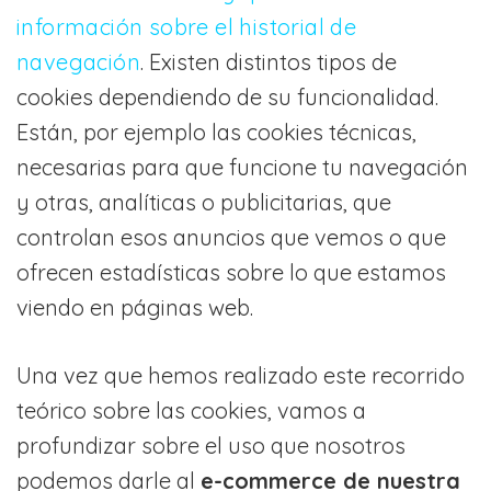
información sobre el historial de
navegación
. Existen distintos tipos de
cookies dependiendo de su funcionalidad.
Están, por ejemplo las cookies técnicas,
necesarias para que funcione tu navegación
y otras, analíticas o publicitarias, que
controlan esos anuncios que vemos o que
ofrecen estadísticas sobre lo que estamos
viendo en páginas web.
Una vez que hemos realizado este recorrido
teórico sobre las cookies, vamos a
profundizar sobre el uso que nosotros
podemos darle al
e-commerce de nuestra