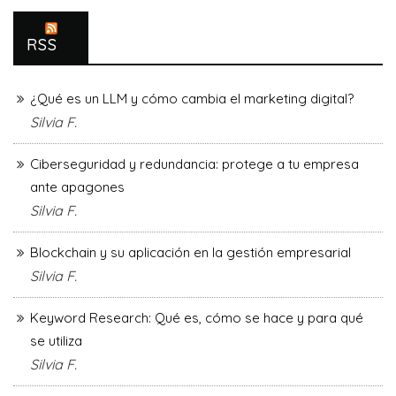
RSS
¿Qué es un LLM y cómo cambia el marketing digital?
Silvia F.
Ciberseguridad y redundancia: protege a tu empresa
ante apagones
Silvia F.
Blockchain y su aplicación en la gestión empresarial
Silvia F.
Keyword Research: Qué es, cómo se hace y para qué
se utiliza
Silvia F.