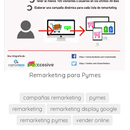
Remarketing para Pymes
campañas remarketing
pymes
remarketing
remarketing display google
remarketing pymes
vender online