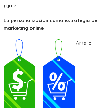
pyme
.
La personalización como estrategia de
marketing online
Ante la