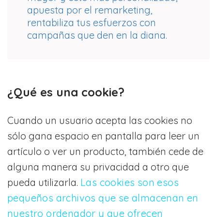
apuesta por el remarketing,
rentabiliza tus esfuerzos con
campañas que den en la diana.
¿Qué es una cookie?
Cuando un usuario acepta las cookies no
sólo gana espacio en pantalla para leer un
artículo o ver un producto, también cede de
alguna manera su privacidad a otro que
pueda utilizarla.
Las cookies son esos
pequeños archivos que se almacenan en
nuestro ordenador y que ofrecen