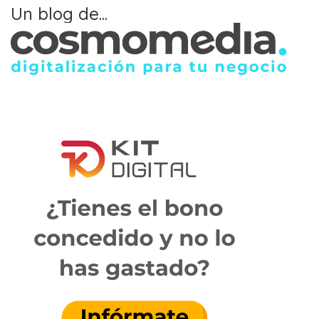
Un blog de...