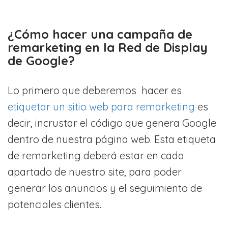
¿Cómo hacer una campaña de
remarketing en la Red de Display
de Google?
Lo primero que deberemos hacer es
etiquetar un sitio web para remarketing
es
decir, incrustar el código que genera Google
dentro de nuestra página web. Esta etiqueta
de remarketing deberá estar en cada
apartado de nuestro site, para poder
generar los anuncios y el seguimiento de
potenciales clientes.