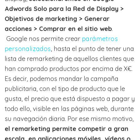
Adwords Solo para la Red de Display >
Objetivos de marketing > Generar
acciones > Comprar en el sitio web
.
Google nos permite crear
parámetros
personalizados
, hasta el punto de tener una
lista de remarketing de aquellos clientes que
han comprado productos por encima de X€.
Es decir, podemos mandar la campaña
publicitaria, con el tipo de producto que le
gusta, el precio que está dispuesto a pagar y
todo ello, visible en las páginas web, durante
su navegación diaria. Por ese mismo motivo,
el remarketing permite competir a gran
escala, en aplicaciones móviles, vídeos o