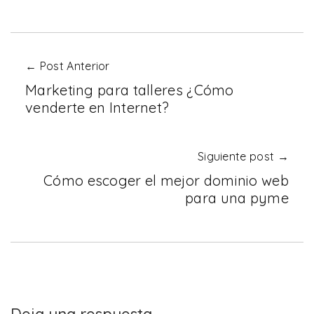
← Post Anterior
Marketing para talleres ¿Cómo
venderte en Internet?
Siguiente post →
Cómo escoger el mejor dominio web
para una pyme
Deja una respuesta