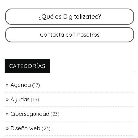
CATEGORÍAS
Agenda
(17)
Ayudas
(15)
Ciberseguridad
(23)
Diseño web
(23)