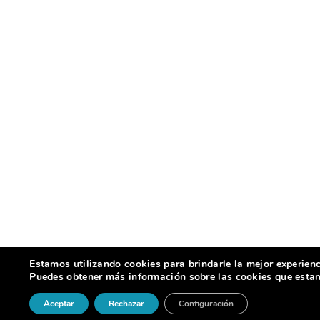
Estamos utilizando cookies para brindarle la mejor experienc
Puedes obtener más información sobre las cookies que estamo
Aceptar
Rechazar
Configuración