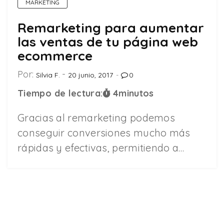
MARKETING
Remarketing para aumentar
las ventas de tu página web
ecommerce
Por:
Silvia F.
20 junio, 2017
0
Tiempo de lectura:
4
minutos
Gracias al remarketing podemos
conseguir conversiones mucho más
rápidas y efectivas, permitiendo a…