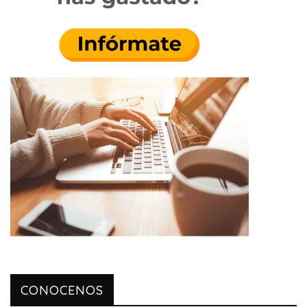
CONOCENOS