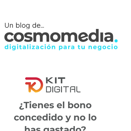
Un blog de...