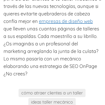
través de las nuevas tecnologías, aunque si
quieres evitarte quebraderos de cabeza
confía mejor en
empresas de diseño web
que lleven unas cuantas páginas de talleres
a sus espaldas. Cada maestrillo a su librillo.
¿Os imagináis a un profesional del
marketing arreglando la junta de la culata?
Lo mismo pasaría con un mecánico
elaborando una estrategia de SEO OnPage
¿No crees?
cómo atraer clientes a un taller
ideas taller mecánico