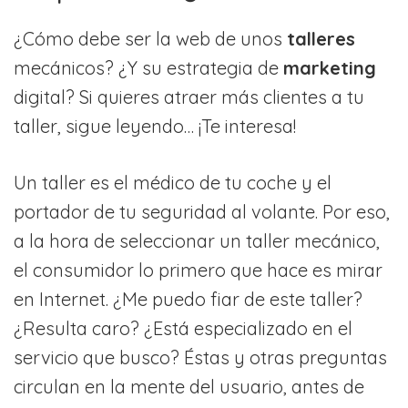
¿Cómo debe ser la web de unos
talleres
mecánicos? ¿Y su estrategia de
marketing
digital? Si quieres atraer más clientes a tu
taller, sigue leyendo… ¡Te interesa!
Un taller es el médico de tu coche y el
portador de tu seguridad al volante. Por eso,
a la hora de seleccionar un taller mecánico,
el consumidor lo primero que hace es mirar
en Internet. ¿Me puedo fiar de este taller?
¿Resulta caro? ¿Está especializado en el
servicio que busco? Éstas y otras preguntas
circulan en la mente del usuario, antes de