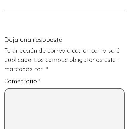
Deja una respuesta
Tu dirección de correo electrónico no será
publicada.
Los campos obligatorios están
marcados con
*
Comentario
*