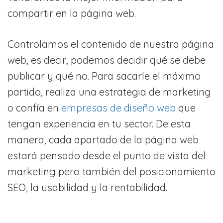
compartir en la página web.
Controlamos el contenido de nuestra página
web, es decir, podemos decidir qué se debe
publicar y qué no. Para sacarle el máximo
partido, realiza una estrategia de marketing
o confía en
empresas de diseño web
que
tengan experiencia en tu sector. De esta
manera, cada apartado de la página web
estará pensado desde el punto de vista del
marketing pero también del posicionamiento
SEO, la usabilidad y la rentabilidad.