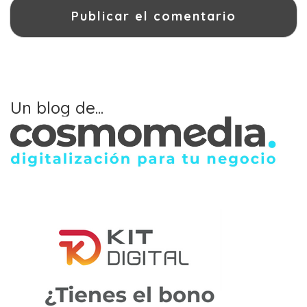
Un blog de...