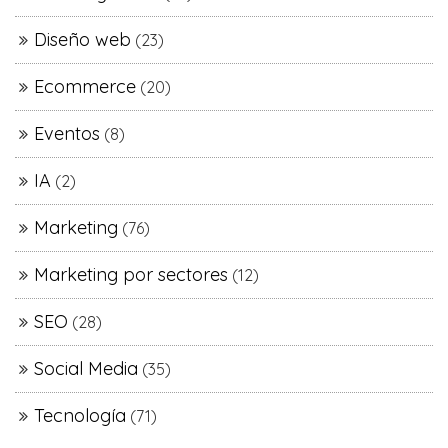
Diseño web
(23)
Ecommerce
(20)
Eventos
(8)
IA
(2)
Marketing
(76)
Marketing por sectores
(12)
SEO
(28)
Social Media
(35)
Tecnología
(71)