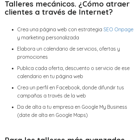
Talleres mecánicos. ¿Cómo atraer
clientes a través de Internet?
Crea una página web con estrategia
SEO Onpage
y marketing personalizada
Elabora un calendario de servicios, ofertas y
promociones
Publica cada oferta, descuento o servicio de ese
calendario en tu página web
Crea un perfil en Facebook, donde difundir tus
campañas a través de la web
Da de alta a tu empresa en Google My Business
(date de alta en Google Maps)
Para los talleres más avanzados