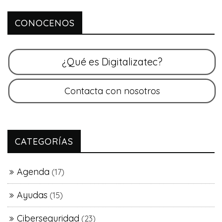
CONOCENOS
CATEGORÍAS
Agenda
(17)
Ayudas
(15)
Ciberseguridad
(23)