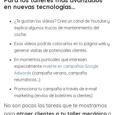
en nuevas tecnologías…
¿Te gustan los vídeos? Crea un canal de Youtube y
explica algunos trucos de mantenimiento del
coche.
Esos vídeos podrás colocarlos en tu página web y
generar visitas de potenciales clientes.
En momentos puntuales que interesen
especialmente
invierte en campañas Google
Adwords
(campaña verano, campaña
neumáticos…)
Promociona tu campaña a través de e-mail
marketing (envíos de boletines a clientes)
No son pocas las tareas que te mostramos
para
atraer clientes a tu taller mecánico
a