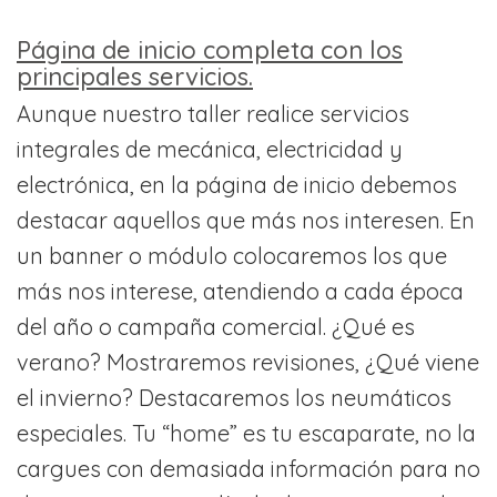
Página de inicio completa con los
principales servicios.
Aunque nuestro taller realice servicios
integrales de mecánica, electricidad y
electrónica, en la página de inicio debemos
destacar aquellos que más nos interesen. En
un banner o módulo colocaremos los que
más nos interese, atendiendo a cada época
del año o campaña comercial. ¿Qué es
verano? Mostraremos revisiones, ¿Qué viene
el invierno? Destacaremos los neumáticos
especiales. Tu “home” es tu escaparate, no la
cargues con demasiada información para no