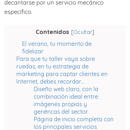
decantarse por un servicio mecánico
específico.
Contenidos
[
Ocultar
]
El verano, tu momento de
fidelizar
Para que tu taller vaya sobre
ruedas, en tu estrategia de
marketing para captar clientes en
Internet, debes recordar…
Diseño web claro, con la
combinación ideal entre
imágenes propias y
genéricas del sector.
Página de inicio completa con
los principales servicios.