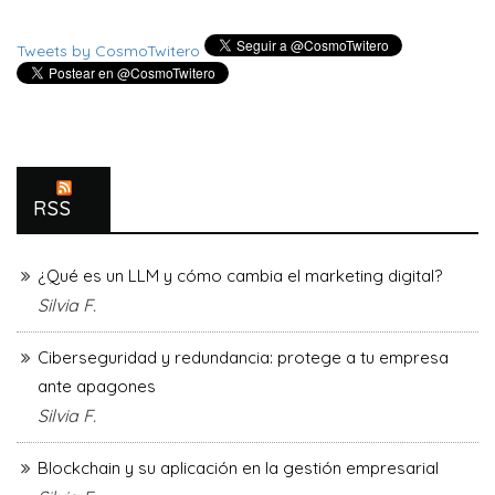
Tweets by CosmoTwitero
RSS
¿Qué es un LLM y cómo cambia el marketing digital?
Silvia F.
Ciberseguridad y redundancia: protege a tu empresa
ante apagones
Silvia F.
Blockchain y su aplicación en la gestión empresarial