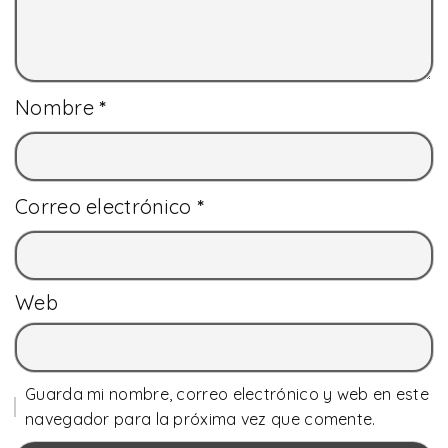
Nombre
*
Correo electrónico
*
Web
Guarda mi nombre, correo electrónico y web en este
navegador para la próxima vez que comente.