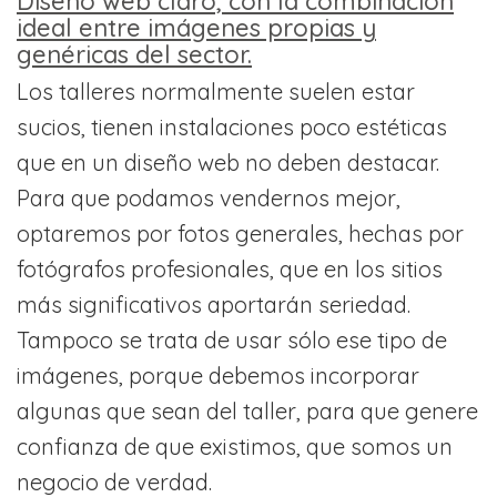
Diseño web claro, con la combinación
ideal entre imágenes propias y
genéricas del sector.
Los talleres normalmente suelen estar
sucios, tienen instalaciones poco estéticas
que en un diseño web no deben destacar.
Para que podamos vendernos mejor,
optaremos por fotos generales, hechas por
fotógrafos profesionales, que en los sitios
más significativos aportarán seriedad.
Tampoco se trata de usar sólo ese tipo de
imágenes, porque debemos incorporar
algunas que sean del taller, para que genere
confianza de que existimos, que somos un
negocio de verdad.