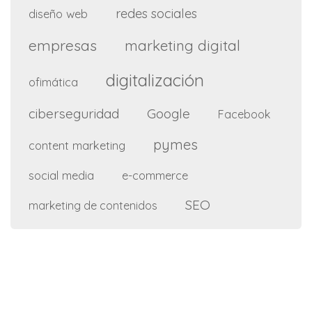
redes sociales
diseño web
empresas
marketing digital
digitalización
ofimática
ciberseguridad
Google
Facebook
pymes
content marketing
social media
e-commerce
SEO
marketing de contenidos