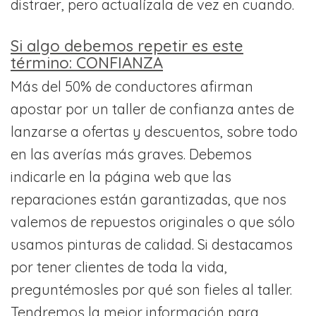
distraer, pero actualízala de vez en cuando.
Si algo debemos repetir es este
término: CONFIANZA
Más del 50% de conductores afirman
apostar por un taller de confianza antes de
lanzarse a ofertas y descuentos, sobre todo
en las averías más graves. Debemos
indicarle en la página web que las
reparaciones están garantizadas, que nos
valemos de repuestos originales o que sólo
usamos pinturas de calidad. Si destacamos
por tener clientes de toda la vida,
preguntémosles por qué son fieles al taller.
Tendremos la mejor información para