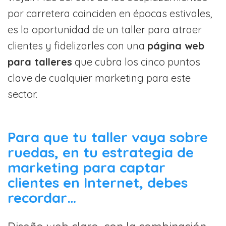
por carretera coinciden en épocas estivales,
es la oportunidad de un taller para atraer
clientes y fidelizarles con una
página web
para talleres
que cubra los cinco puntos
clave de cualquier marketing para este
sector.
Para que tu taller vaya sobre
ruedas, en tu estrategia de
marketing para captar
clientes en Internet, debes
recordar…