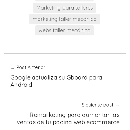
Marketing para talleres
marketing taller mecánico
webs taller mecánico
← Post Anterior
Google actualiza su Gboard para
Android
Siguiente post →
Remarketing para aumentar las
ventas de tu página web ecommerce