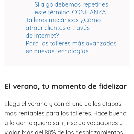
Si algo debemos repetir es
este término: CONFIANZA
Talleres mecánicos. ¿Cómo
atraer clientes a través
de Internet?
Para los talleres más avanzados
en nuevas tecnologías…
El verano, tu momento de fidelizar
Llega el verano y con él una de las etapas
más rentables para los talleres. Hace bueno
y la gente quiere salir, irse de vacaciones y
viajar. Más del 80% de los desplazamientos