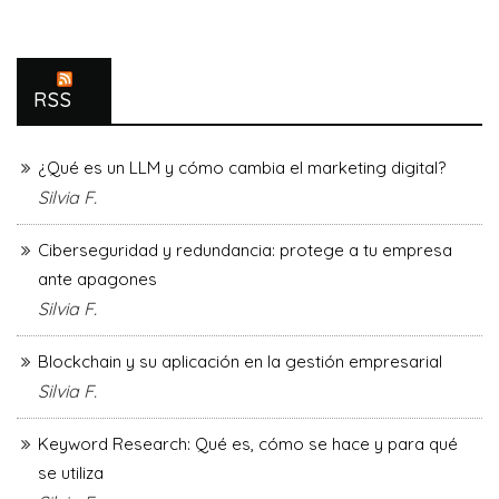
RSS
¿Qué es un LLM y cómo cambia el marketing digital?
Silvia F.
Ciberseguridad y redundancia: protege a tu empresa
ante apagones
Silvia F.
Blockchain y su aplicación en la gestión empresarial
Silvia F.
Keyword Research: Qué es, cómo se hace y para qué
se utiliza