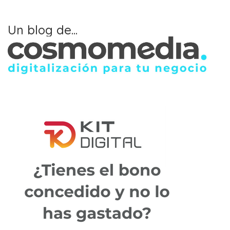
Un blog de...