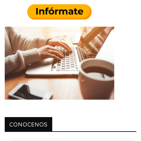
CONOCENOS