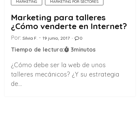
MARKETING
MARKETING POR SECTORES
Marketing para talleres
¿Cómo venderte en Internet?
Por:
Silvia F.
19 junio, 2017
0
Tiempo de lectura:
3
minutos
¿Cómo debe ser la web de unos
talleres mecánicos? ¿Y su estrategia
de…