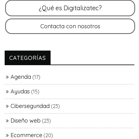
CATEGORÍAS
Agenda
(17)
Ayudas
(15)
Ciberseguridad
(23)
Diseño web
(23)
Ecommerce
(20)