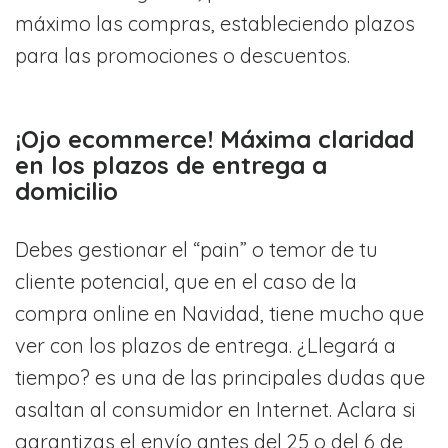
máximo las compras, estableciendo plazos
para las promociones o descuentos.
¡Ojo ecommerce! Máxima claridad
en los plazos de entrega a
domicilio
Debes gestionar el “pain” o temor de tu
cliente potencial, que en el caso de la
compra online en Navidad, tiene mucho que
ver con los plazos de entrega. ¿Llegará a
tiempo? es una de las principales dudas que
asaltan al consumidor en Internet. Aclara si
garantizas el envío antes del 25 o del 6 de