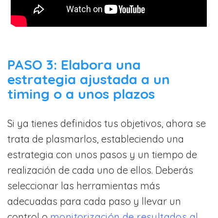
PASO 3: Elabora una
estrategia ajustada a un
timing o a unos plazos
Si ya tienes definidos tus objetivos, ahora se
trata de plasmarlos, estableciendo una
estrategia con unos pasos y un tiempo de
realización de cada uno de ellos. Deberás
seleccionar las herramientas más
adecuadas para cada paso y llevar un
control o
monitorización de resultados al