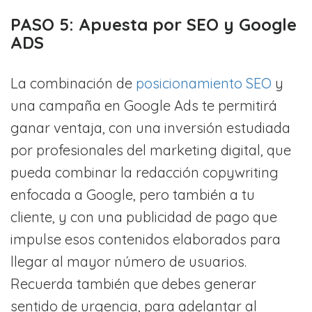
PASO 5: Apuesta por SEO y Google
ADS
La combinación de
posicionamiento SEO
y
una campaña en Google Ads te permitirá
ganar ventaja, con una inversión estudiada
por profesionales del marketing digital, que
pueda combinar la redacción copywriting
enfocada a Google, pero también a tu
cliente, y con una publicidad de pago que
impulse esos contenidos elaborados para
llegar al mayor número de usuarios.
Recuerda también que debes generar
sentido de urgencia, para adelantar al