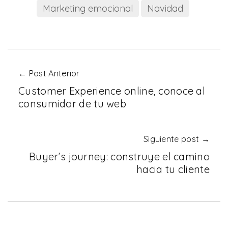
Marketing emocional
Navidad
← Post Anterior
Customer Experience online, conoce al
consumidor de tu web
Siguiente post →
Buyer’s journey: construye el camino
hacia tu cliente