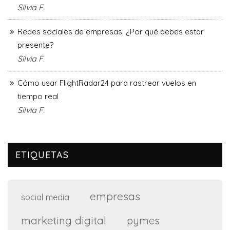
Silvia F.
Redes sociales de empresas: ¿Por qué debes estar
presente?
Silvia F.
Cómo usar FlightRadar24 para rastrear vuelos en
tiempo real
Silvia F.
ETIQUETAS
empresas
social media
marketing digital
pymes