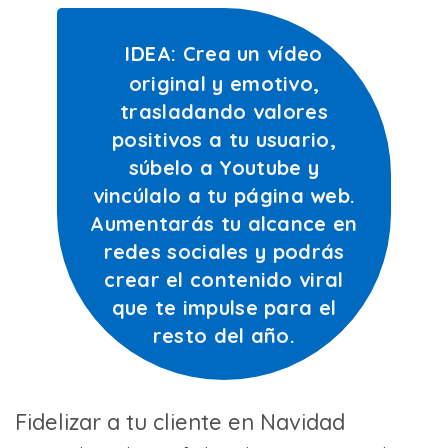
IDEA
: Crea un vídeo
original y emotivo,
trasladando valores
positivos a tu usuario,
súbelo a Youtube y
vincúlalo a tu página web.
Aumentarás tu alcance en
redes sociales y podrás
crear el contenido viral
que te impulse para el
resto del año.
Fidelizar a tu cliente en Navidad