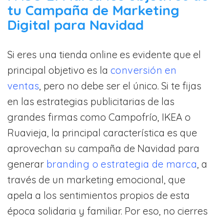
tu Campaña de Marketing
Digital para Navidad
Si eres una tienda online es evidente que el
principal objetivo es la
conversión en
ventas
, pero no debe ser el único. Si te fijas
en las estrategias publicitarias de las
grandes firmas como Campofrío, IKEA o
Ruavieja, la principal característica es que
aprovechan su campaña de Navidad para
generar
branding o estrategia de marca
, a
través de un marketing emocional, que
apela a los sentimientos propios de esta
época solidaria y familiar. Por eso, no cierres