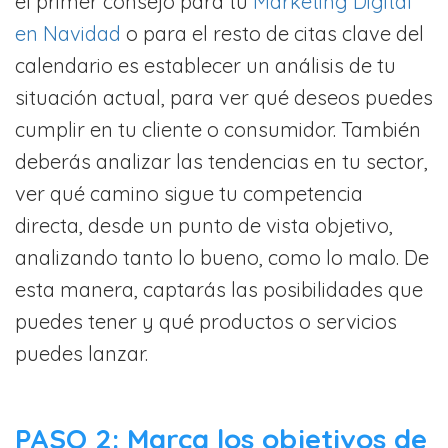
el primer consejo para tu
Marketing Digital
en Navidad
o para el resto de citas clave del
calendario es establecer un análisis de tu
situación actual, para ver qué deseos puedes
cumplir en tu cliente o consumidor. También
deberás analizar las tendencias en tu sector,
ver qué camino sigue tu competencia
directa, desde un punto de vista objetivo,
analizando tanto lo bueno, como lo malo. De
esta manera, captarás las posibilidades que
puedes tener y qué productos o servicios
puedes lanzar.
PASO 2: Marca los objetivos de