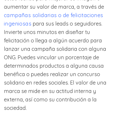
aumentar su valor de marca, a través de
campañas solidarias o de felicitaciones
ingeniosas
para sus leads o seguidores.
Invierte unos minutos en diseñar tu
felicitación o llega a algún acuerdo para
lanzar una campaña solidaria con alguna
ONG. Puedes vincular un porcentaje de
determinados productos a alguna causa
benéfica o puedes realizar un concurso
solidario en redes sociales. El valor de una
marca se mide en su actitud interna y
externa, así como su contribución a la
sociedad.