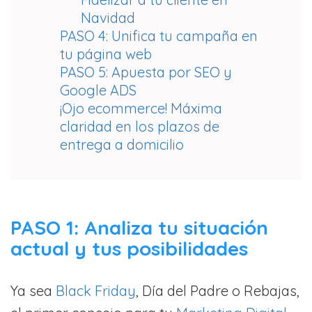
Navidad
PASO 4: Unifica tu campaña en
tu página web
PASO 5: Apuesta por SEO y
Google ADS
¡Ojo ecommerce! Máxima
claridad en los plazos de
entrega a domicilio
PASO 1: Analiza tu situación
actual y tus posibilidades
Ya sea
Black Friday
, Día del Padre o Rebajas,