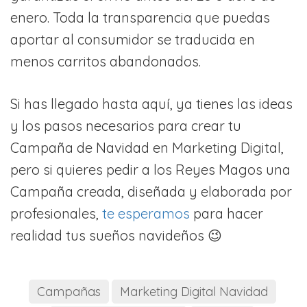
enero. Toda la transparencia que puedas
aportar al consumidor se traducida en
menos carritos abandonados.
Si has llegado hasta aquí, ya tienes las ideas
y los pasos necesarios para crear tu
Campaña de Navidad en Marketing Digital,
pero si quieres pedir a los Reyes Magos una
Campaña creada, diseñada y elaborada por
profesionales,
te esperamos
para hacer
realidad tus sueños navideños 😉
Campañas
Marketing Digital Navidad