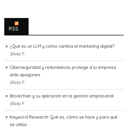
RSS
¿Qué es un LLM y cómo cambia el marketing digital?
Silvia F.
Ciberseguridad y redundancia: protege a tu empresa
ante apagones
Silvia F.
Blockchain y su aplicación en la gestión empresarial
Silvia F.
Keyword Research: Qué es, cómo se hace y para qué
se utiliza