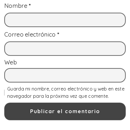
Nombre
*
Correo electrónico
*
Web
Guarda mi nombre, correo electrónico y web en este
navegador para la próxima vez que comente.