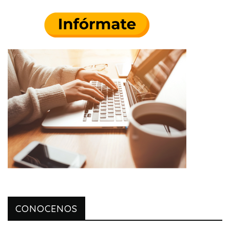
CONOCENOS