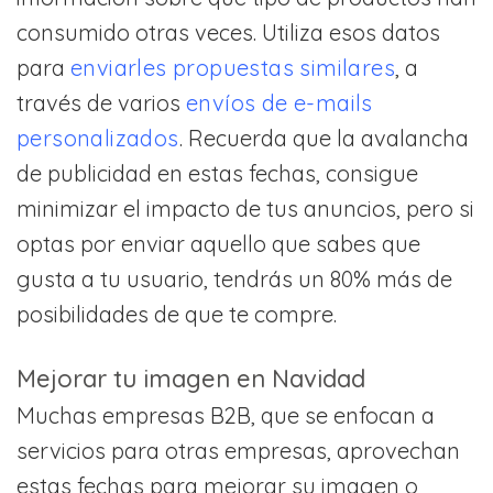
consumido otras veces. Utiliza esos datos
para
enviarles propuestas similares
, a
través de varios
envíos de e-mails
personalizados
. Recuerda que la avalancha
de publicidad en estas fechas, consigue
minimizar el impacto de tus anuncios, pero si
optas por enviar aquello que sabes que
gusta a tu usuario, tendrás un 80% más de
posibilidades de que te compre.
Mejorar tu imagen en Navidad
Muchas empresas B2B, que se enfocan a
servicios para otras empresas, aprovechan
estas fechas para mejorar su imagen o