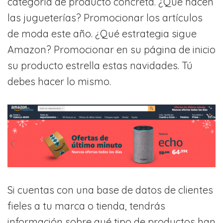
categoría de producto concreta. ¿Qué hacen
las jugueterías? Promocionar los artículos
de moda este año. ¿Qué estrategia sigue
Amazon? Promocionar en su página de inicio
su producto estrella estas navidades. Tú
debes hacer lo mismo.
Si cuentas con una base de datos de clientes
fieles a tu marca o tienda, tendrás
información sobre qué tipo de productos han