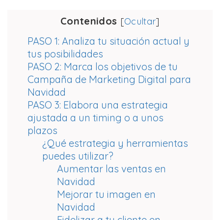
Contenidos
[
Ocultar
]
PASO 1: Analiza tu situación actual y
tus posibilidades
PASO 2: Marca los objetivos de tu
Campaña de Marketing Digital para
Navidad
PASO 3: Elabora una estrategia
ajustada a un timing o a unos
plazos
¿Qué estrategia y herramientas
puedes utilizar?
Aumentar las ventas en
Navidad
Mejorar tu imagen en
Navidad
Fidelizar a tu cliente en