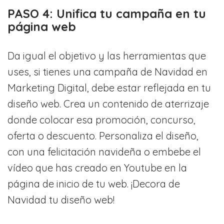
PASO 4: Unifica tu campaña en tu
página web
Da igual el objetivo y las herramientas que
uses, si tienes una campaña de Navidad en
Marketing Digital, debe estar reflejada en tu
diseño web. Crea un contenido de aterrizaje
donde colocar esa promoción, concurso,
oferta o descuento. Personaliza el diseño,
con una felicitación navideña o embebe el
vídeo que has creado en Youtube en la
página de inicio de tu web. ¡Decora de
Navidad tu diseño web!