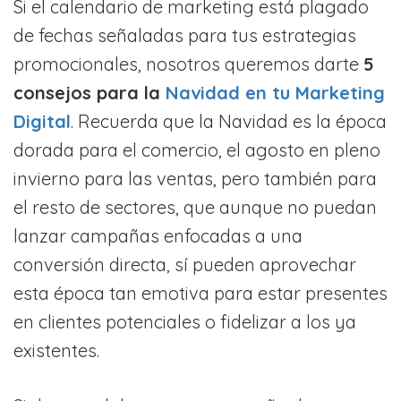
Si el calendario de marketing está plagado
de fechas señaladas para tus estrategias
promocionales, nosotros queremos darte
5
consejos para la
Navidad en tu Marketing
Digital
. Recuerda que la Navidad es la época
dorada para el comercio, el agosto en pleno
invierno para las ventas, pero también para
el resto de sectores, que aunque no puedan
lanzar campañas enfocadas a una
conversión directa, sí pueden aprovechar
esta época tan emotiva para estar presentes
en clientes potenciales o fidelizar a los ya
existentes.