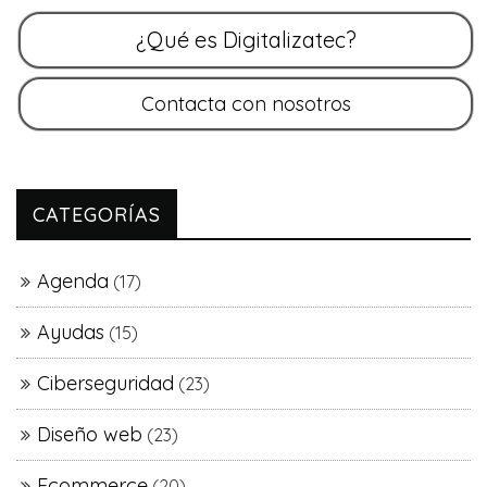
CATEGORÍAS
Agenda
(17)
Ayudas
(15)
Ciberseguridad
(23)
Diseño web
(23)
Ecommerce
(20)