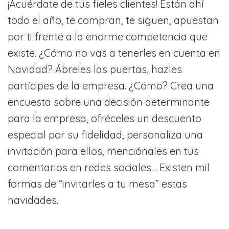
¡Acuérdate de tus fieles clientes! Están ahí
todo el año, te compran, te siguen, apuestan
por ti frente a la enorme competencia que
existe. ¿Cómo no vas a tenerles en cuenta en
Navidad? Ábreles las puertas, hazles
partícipes de la empresa. ¿Cómo? Crea una
encuesta sobre una decisión determinante
para la empresa, ofréceles un descuento
especial por su fidelidad, personaliza una
invitación para ellos, menciónales en tus
comentarios en redes sociales… Existen mil
formas de “invitarles a tu mesa” estas
navidades.