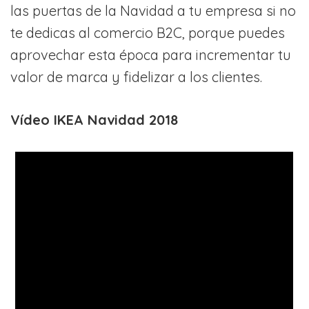
las puertas de la Navidad a tu empresa si no
te dedicas al comercio B2C, porque puedes
aprovechar esta época para incrementar tu
valor de marca y fidelizar a los clientes.
Vídeo IKEA Navidad 2018