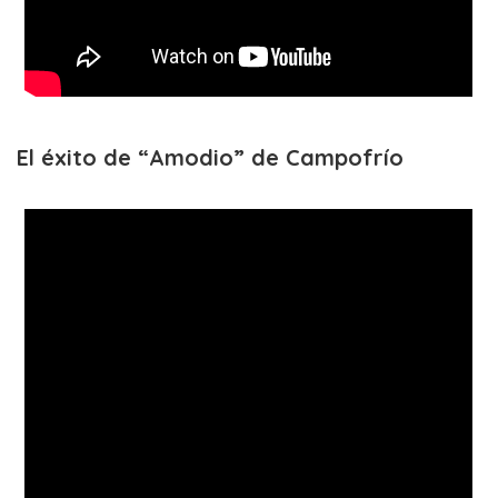
El éxito de “Amodio” de Campofrío