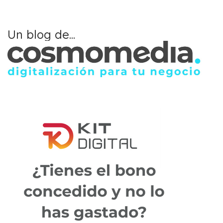
Un blog de...