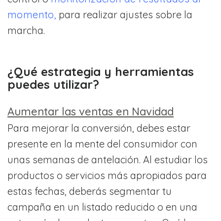
momento,
para realizar ajustes sobre la
marcha.
¿Qué estrategia y herramientas
puedes utilizar?
Aumentar las ventas en Navidad
Para mejorar la conversión, debes estar
presente en la mente del consumidor con
unas semanas de antelación. Al estudiar los
productos o servicios más apropiados para
estas fechas, deberás segmentar tu
campaña en un listado reducido o en una