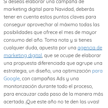
Si deseas elaborar una campaña de
marketing digital para Navidad, deberás
tener en cuenta estos puntos claves para
conseguir aprovechar al máximo todas las
posibilidades que ofrece el mes de mayor
consumo del año. Toma nota y si tienes
cualquier duda, apuesta por una
agencia de
marketing digital
, que se ocupe de elaborar
una propuesta diferenciada que agrupe una
estrategia, un diseño, una optimización
para
Google
, con campañas Ads y una
monitorización durante todo el proceso,
para encauzar cada paso de la manera más
acertada. ¡Que este año no te den las uvas!