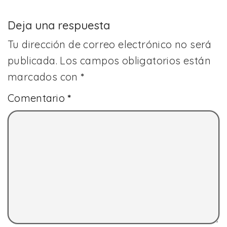
Deja una respuesta
Tu dirección de correo electrónico no será
publicada.
Los campos obligatorios están
marcados con
*
Comentario
*