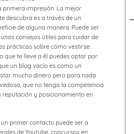
 primera impresión. La mejor
 te descubra es a través de un
eneficie de alguna manera. Puede ser
unos consejos útiles para cuidar de
s prácticas sobre cómo vestirse.
o que te lleve a él puedes optar por
 que un blog vacío es como un
gastar mucho dinero pero para nada
ovedosa, que no tenga la competencia
a reputación y posicionamiento en
 un primer contacto puede ser a
nerales de Youtube, concursos en