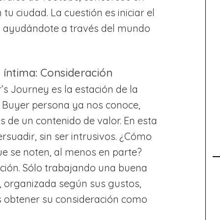
 tu ciudad. La cuestión es iniciar el
o ayudándote a través del mundo
 íntima: Consideración
s Journey es la estación de la
o Buyer persona ya nos conoce,
s de un contenido de valor. En esta
suadir, sin ser intrusivos. ¿Cómo
ue se noten, al menos en parte?
ción. Sólo trabajando una buena
s, organizada según sus gustos,
s obtener su consideración como