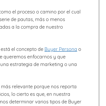
omo el proceso o camino por el cual
 serie de pautas, más o menos
adas a la compra de nuestro
 está el concepto de
Buyer Persona
o
nde queremos enfocarnos y que
 una estrategia de marketing o una
más relevante porque nos reporta
os, lo cierto es que, en nuestra
mos determinar varios tipos de Buyer