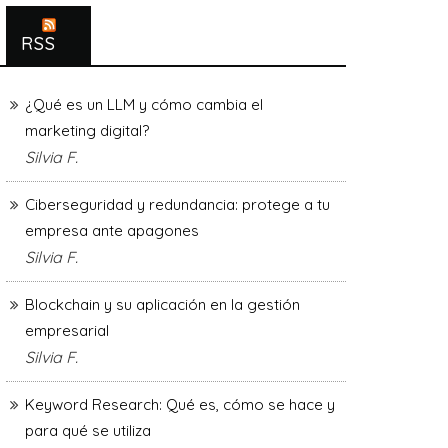
RSS
¿Qué es un LLM y cómo cambia el
marketing digital?
Silvia F.
Ciberseguridad y redundancia: protege a tu
empresa ante apagones
Silvia F.
Blockchain y su aplicación en la gestión
empresarial
Silvia F.
Keyword Research: Qué es, cómo se hace y
para qué se utiliza