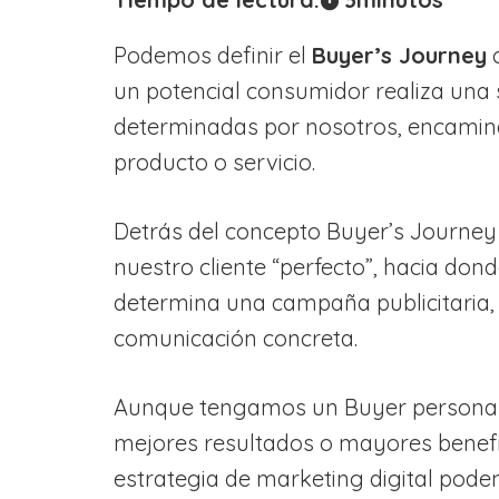
Podemos definir el
Buyer’s Journey
c
un potencial consumidor realiza una
determinadas por nosotros, encamin
producto o servicio.
Detrás del concepto Buyer’s Journey
nuestro cliente “perfecto”, hacia do
determina una campaña publicitaria,
comunicación concreta.
Aunque tengamos un Buyer persona 
mejores resultados o mayores benefici
estrategia de marketing digital pode