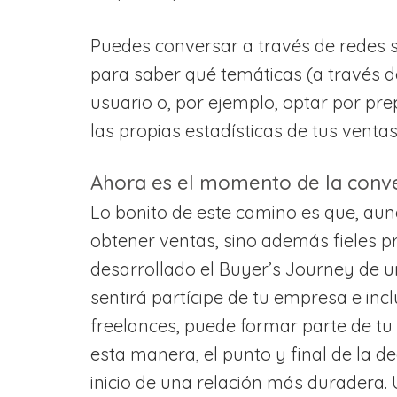
Puedes conversar a través de redes s
para saber qué temáticas (a través 
usuario o, por ejemplo, optar por pr
las propias estadísticas de tus ventas
Ahora es el momento de la conve
Lo bonito de este camino es que, aun
obtener ventas, sino además fieles p
desarrollado el Buyer’s Journey de 
sentirá partícipe de tu empresa e inc
freelances, puede formar parte de tu 
esta manera, el punto y final de la d
inicio de una relación más duradera.