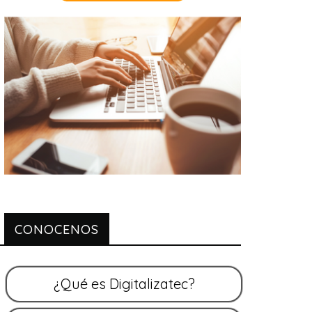
CONOCENOS