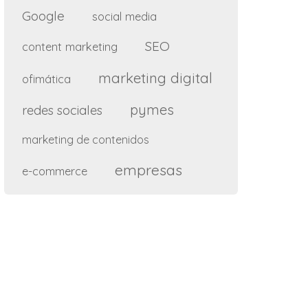
Google
social media
SEO
content marketing
marketing digital
ofimática
pymes
redes sociales
marketing de contenidos
empresas
e-commerce