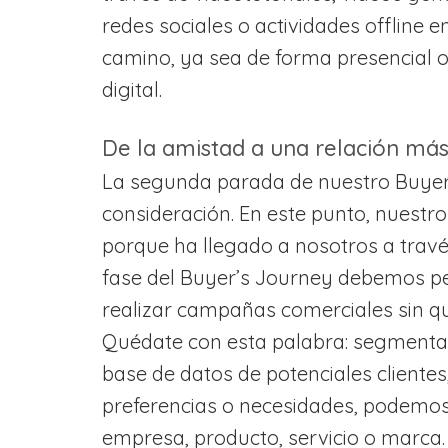
redes sociales o actividades offline en
camino, ya sea de forma presencial 
digital.
De la amistad a una relación más
La segunda parada de nuestro Buyer’
consideración. En este punto, nuestr
porque ha llegado a nosotros a travé
fase del Buyer’s Journey debemos per
realizar campañas comerciales sin q
Quédate con esta palabra: segmenta
base de datos de potenciales cliente
preferencias o necesidades, podemo
empresa, producto, servicio o marca.