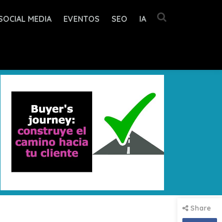
SOCIAL MEDIA
EVENTOS
SEO
IA
Share