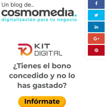
Un blog de...