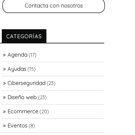
CATEGORÍAS
Agenda
(17)
Ayudas
(15)
Ciberseguridad
(23)
Diseño web
(23)
Ecommerce
(20)
Eventos
(8)