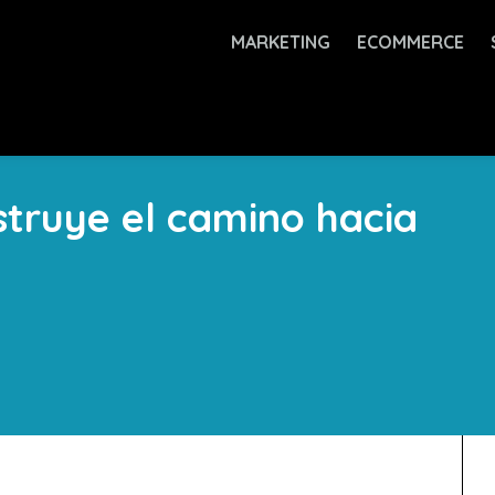
MARKETING
ECOMMERCE
struye el camino hacia