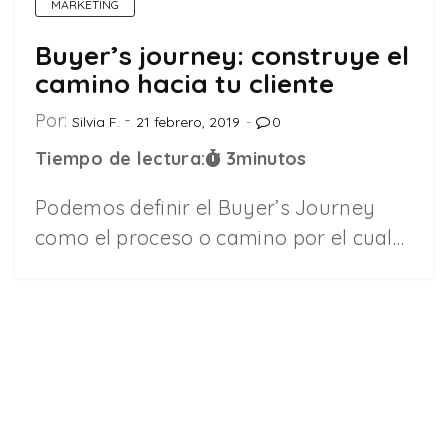
MARKETING
Buyer’s journey: construye el
camino hacia tu cliente
Por:
Silvia F.
21 febrero, 2019
0
Tiempo de lectura:
3
minutos
Podemos definir el Buyer’s Journey
como el proceso o camino por el cual…