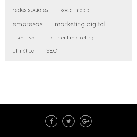
redes sociales
social media
empresas
marketing digital
diseño web
content marketing
SEO
ofimática