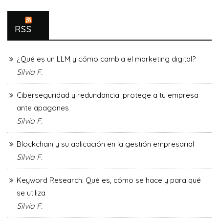
RSS
¿Qué es un LLM y cómo cambia el marketing digital?
Silvia F.
Ciberseguridad y redundancia: protege a tu empresa
ante apagones
Silvia F.
Blockchain y su aplicación en la gestión empresarial
Silvia F.
Keyword Research: Qué es, cómo se hace y para qué
se utiliza
Silvia F.