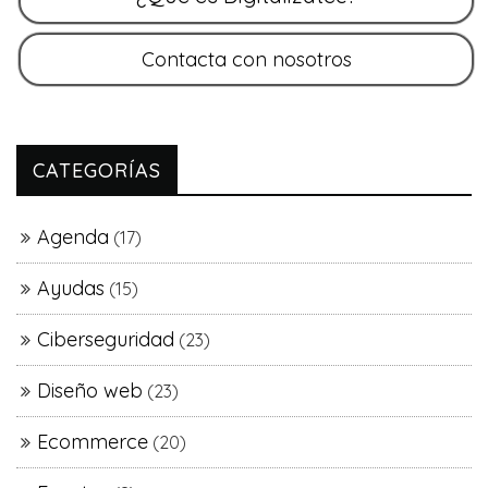
CATEGORÍAS
Agenda
(17)
Ayudas
(15)
Ciberseguridad
(23)
Diseño web
(23)
Ecommerce
(20)