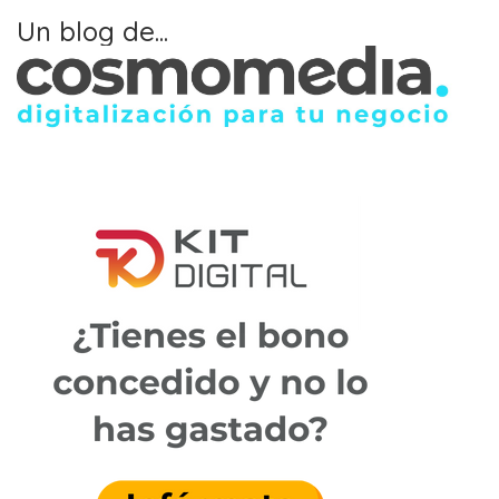
Un blog de...