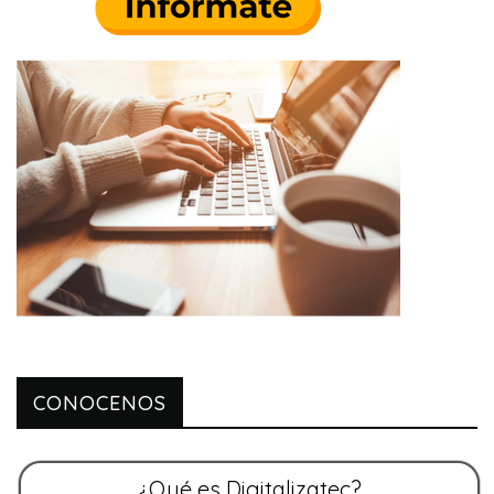
CONOCENOS