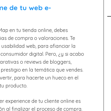
ne de tu web e-
ap en tu tienda online, debes
cias de compra o valoraciones. Te
usabilidad web, para afianciar la
consumidor digital. Pero, ¿y si acabo
arativas o reviews de bloggers,
prestigio en la temática que vendes.
ertir, para hacerte un hueco en el
tu producto.
 experience de tu cliente online es
 al finalizar el proceso de compra.