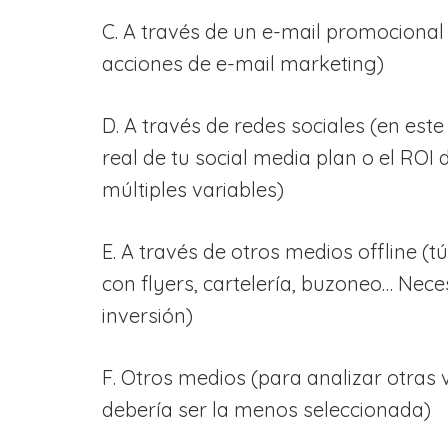
C. A través de un e-mail promocional 
acciones de e-mail marketing)
D. A través de redes sociales (en est
real de tu social media plan o el ROI
múltiples variables)
E. A través de otros medios offline (
con flyers, cartelería, buzoneo… Nece
inversión)
F. Otros medios (para analizar otras
debería ser la menos seleccionada)