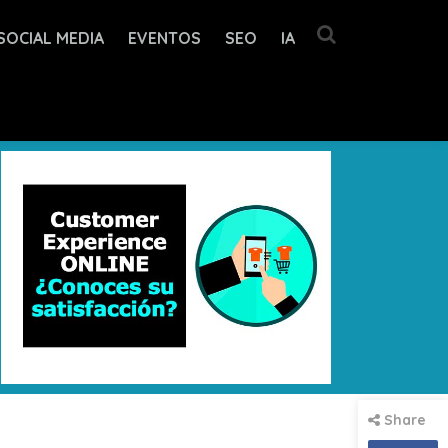
SOCIAL MEDIA
EVENTOS
SEO
IA
Share