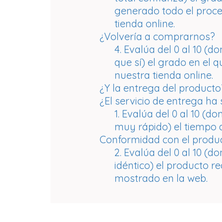
generado todo el proc
tienda online.
¿Volvería a comprarnos?
4. Evalúa del 0 al 10 (
que sí) el grado en el 
nuestra tienda online.
¿Y la entrega del producto
¿El servicio de entrega ha 
1. Evalúa del 0 al 10 (
muy rápido) el tiempo 
Conformidad con el produ
2. Evalúa del 0 al 10 (d
idéntico) el producto re
mostrado en la web.