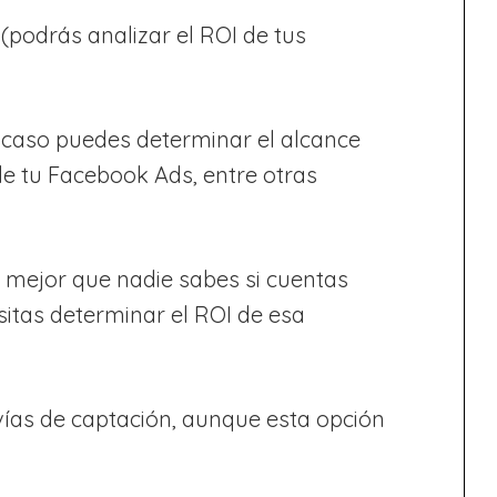
(podrás analizar el ROI de tus
e caso puedes determinar el alcance
 de tu Facebook Ads, entre otras
tú mejor que nadie sabes si cuentas
sitas determinar el ROI de esa
 vías de captación, aunque esta opción