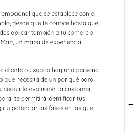
n emocional que se establece con el
jemplo, desde que te conoce hasta que
des aplicar también a tu comercio
 Map, un mapa de experiencia
e cliente o usuario hay una persona
ro que necesita de un por qué para
 Seguir la evolución, la customer
al te permitirá identificar tus
ir y potenciar las fases en las que