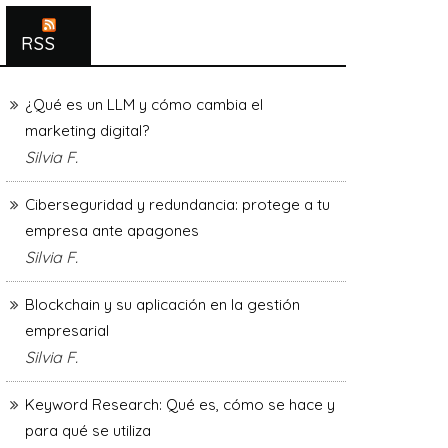
RSS
¿Qué es un LLM y cómo cambia el
marketing digital?
Silvia F.
Ciberseguridad y redundancia: protege a tu
empresa ante apagones
Silvia F.
Blockchain y su aplicación en la gestión
empresarial
Silvia F.
Keyword Research: Qué es, cómo se hace y
para qué se utiliza