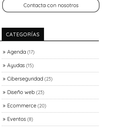
CATEGORÍAS
Agenda
(17)
Ayudas
(15)
Ciberseguridad
(23)
Diseño web
(23)
Ecommerce
(20)
Eventos
(8)