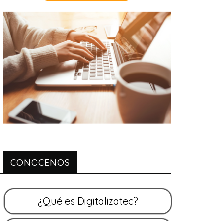
CONOCENOS