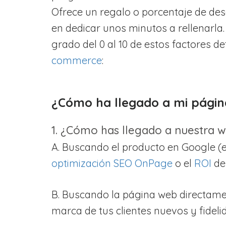
Ofrece un regalo o porcentaje de de
en dedicar unos minutos a rellenarla
grado del 0 al 10 de estos factores d
commerce
:
¿Cómo ha llegado a mi pági
1. ¿Cómo has llegado a nuestra 
A. Buscando el producto en Google (
optimización SEO OnPage
o el
ROI
de
B. Buscando la página web directamen
marca de tus clientes nuevos y fideli