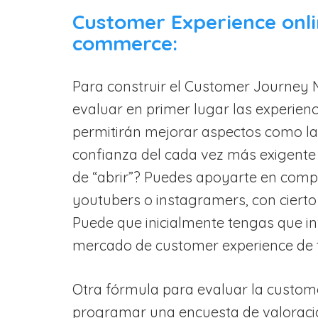
Customer Experience onli
commerce:
Para construir el Customer Journey M
evaluar en primer lugar las experien
permitirán mejorar aspectos como la 
confianza del cada vez más exigente 
de “abrir”? Puedes apoyarte en comp
youtubers o instagramers, con cierto 
Puede que inicialmente tengas que inv
mercado de customer experience de 
Otra fórmula para evaluar la customer
programar una encuesta de valoración