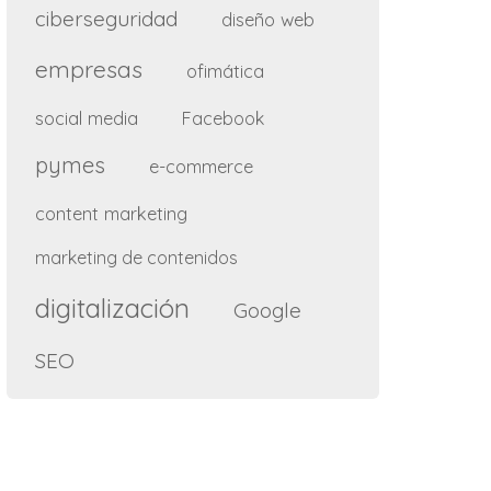
ciberseguridad
diseño web
empresas
ofimática
social media
Facebook
pymes
e-commerce
content marketing
marketing de contenidos
digitalización
Google
SEO