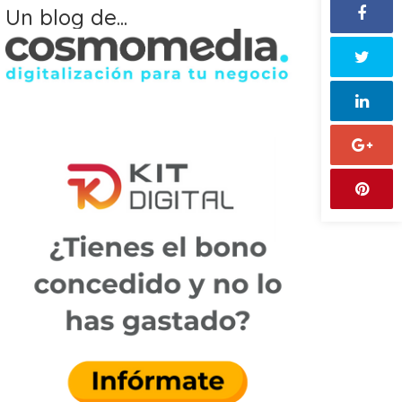
Un blog de...