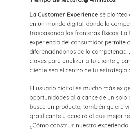
La
Customer Experience
se plantea 
en un mundo digital, donde la compet
traspasando las fronteras físicas.
experiencia del consumidor permite c
diferenciándonos de la competencia
claves para analizar a tu cliente y pa
cliente sea el centro de tu estrategia 
El usuario digital es mucho más exig
oportunidades al alcance de un solo cl
busca un producto, también quiere v
gratificante y acudirá al que mejor r
¿Cómo construir nuestra experiencia