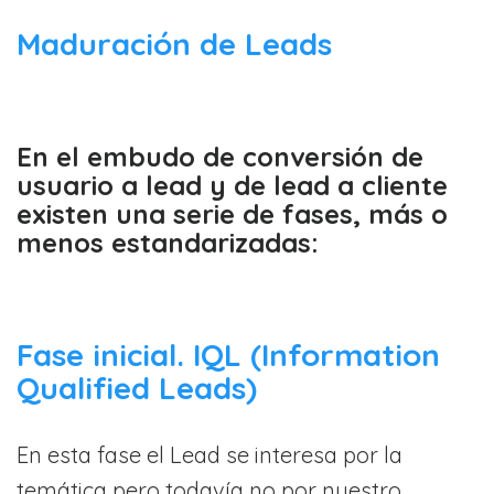
Maduración de Leads
En el embudo de conversión de
usuario a lead y de lead a cliente
existen una serie de fases, más o
menos estandarizadas:
Fase inicial. IQL (Information
Qualified Leads)
En esta fase el Lead se interesa por la
temática pero todavía no por nuestro