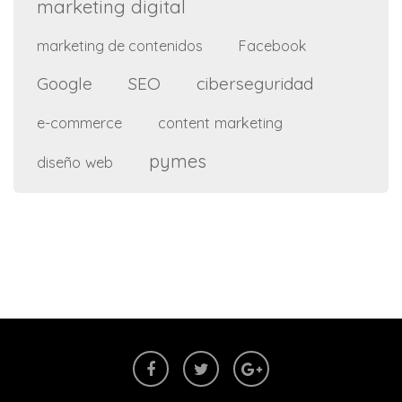
marketing digital
marketing de contenidos
Facebook
Google
SEO
ciberseguridad
e-commerce
content marketing
pymes
diseño web