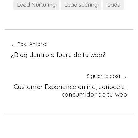
Lead Nurturing
Lead scoring
leads
← Post Anterior
¿Blog dentro o fuera de tu web?
Siguiente post →
Customer Experience online, conoce al
consumidor de tu web