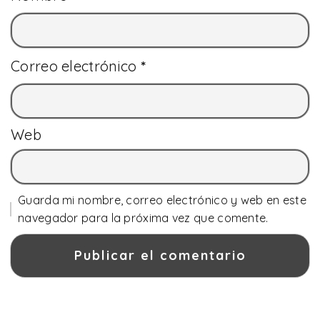
Correo electrónico
*
Web
Guarda mi nombre, correo electrónico y web en este
navegador para la próxima vez que comente.