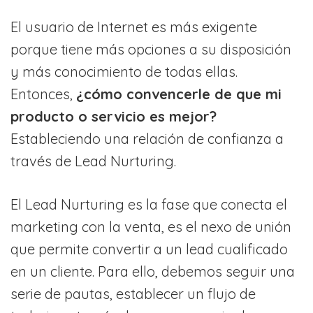
El usuario de Internet es más exigente
porque tiene más opciones a su disposición
y más conocimiento de todas ellas.
Entonces,
¿cómo convencerle de que mi
producto o servicio es mejor?
Estableciendo una relación de confianza a
través de Lead Nurturing.
El Lead Nurturing es la fase que conecta el
marketing con la venta, es el nexo de unión
que permite convertir a un lead cualificado
en un cliente. Para ello, debemos seguir una
serie de pautas, establecer un flujo de