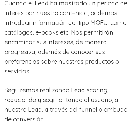
Cuando el Lead ha mostrado un periodo de
interés por nuestro contenido, podemos
introducir información del tipo MOFU, como
catálogos, e-books etc. Nos permitirán
encaminar sus intereses, de manera
progresiva, además de conocer sus
preferencias sobre nuestros productos o
servicios.
Seguiremos realizando Lead scoring,
reduciendo y segmentando al usuario, a
nuestro Lead, a través del funnel o embudo
de conversión.