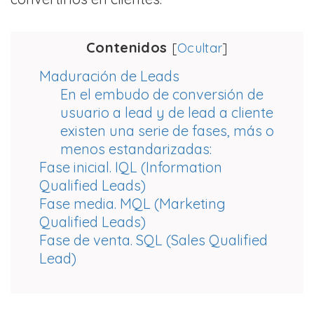
Contenidos
[
Ocultar
]
Maduración de Leads
En el embudo de conversión de
usuario a lead y de lead a cliente
existen una serie de fases, más o
menos estandarizadas:
Fase inicial. IQL (Information
Qualified Leads)
Fase media. MQL (Marketing
Qualified Leads)
Fase de venta. SQL (Sales Qualified
Lead)