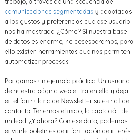
trabajo, a través de una secuencia de
comunicaciones segmentadas
y adaptadas
a los gustos y preferencias que ese usuario
nos ha mostrado. ¿Cómo? Si nuestra base
de datos es enorme, no desesperemos, para
ello existen herramientas que nos permiten
automatizar procesos.
Pongamos un ejemplo práctico. Un usuario
de nuestra página web entra en ella y deja
en el formulario de Newsletter su e-mail de
contacto. Tenemos el inicio, la captación de
un lead. ¿Y ahora? Con ese dato, podemos
enviarle boletines de información de interés