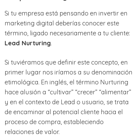
Si tu empresa está pensando en invertir en
marketing digital deberías conocer este
término, ligado necesariamente a tu cliente:
Lead Nurturing
.
Si tuviéramos que definir este concepto, en
primer lugar nos iríamos a su denominación
etimológica. En inglés, el término Nurturing
hace alusión a “cultivar” “crecer” “alimentar”
y en el contexto de Lead o usuario, se trata
de encaminar al potencial cliente hacia el
proceso de compra, estableciendo
relaciones de valor.