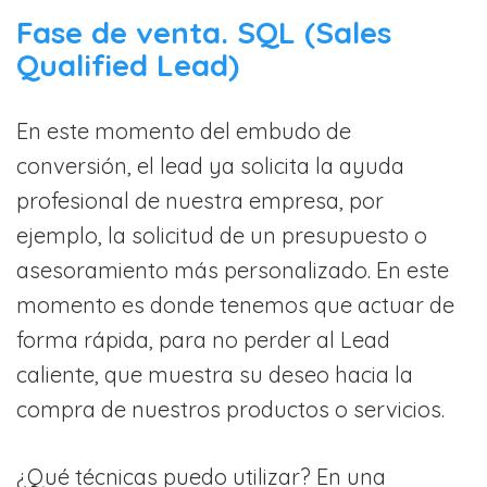
Fase de venta. SQL (Sales
Qualified Lead)
En este momento del embudo de
conversión, el lead ya solicita la ayuda
profesional de nuestra empresa, por
ejemplo, la solicitud de un presupuesto o
asesoramiento más personalizado. En este
momento es donde tenemos que actuar de
forma rápida, para no perder al Lead
caliente, que muestra su deseo hacia la
compra de nuestros productos o servicios.
¿Qué técnicas puedo utilizar? En una