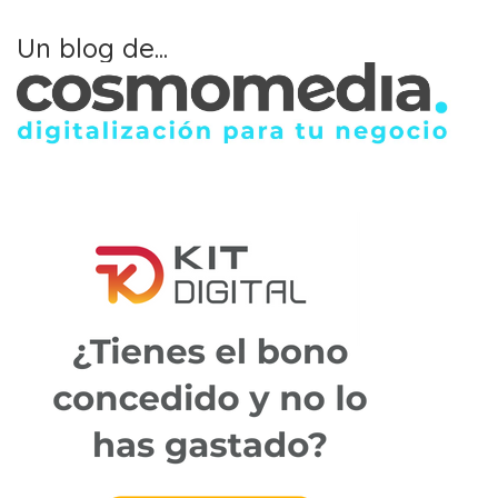
Un blog de...