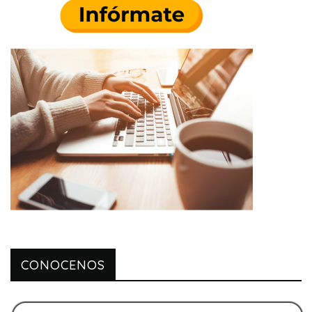
CONOCENOS