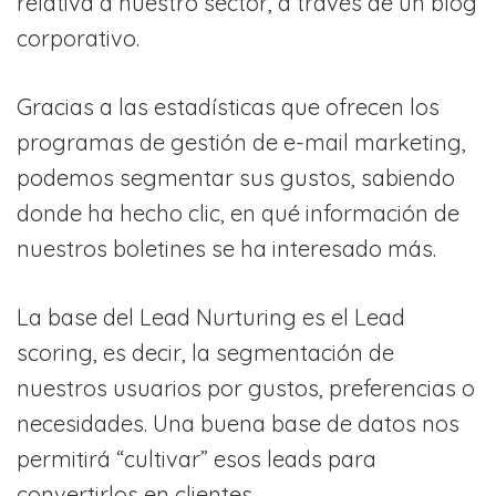
relativa a nuestro sector, a través de un blog
corporativo.
Gracias a las estadísticas que ofrecen los
programas de gestión de e-mail marketing,
podemos segmentar sus gustos, sabiendo
donde ha hecho clic, en qué información de
nuestros boletines se ha interesado más.
La base del Lead Nurturing es el Lead
scoring, es decir, la segmentación de
nuestros usuarios por gustos, preferencias o
necesidades. Una buena base de datos nos
permitirá “cultivar” esos leads para
convertirlos en clientes.