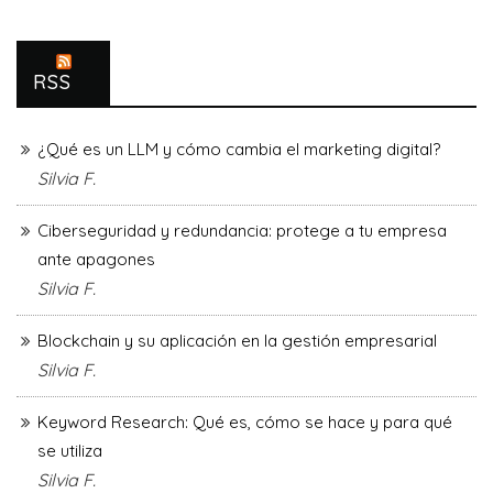
RSS
¿Qué es un LLM y cómo cambia el marketing digital?
Silvia F.
Ciberseguridad y redundancia: protege a tu empresa
ante apagones
Silvia F.
Blockchain y su aplicación en la gestión empresarial
Silvia F.
Keyword Research: Qué es, cómo se hace y para qué
se utiliza
Silvia F.