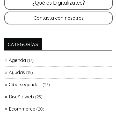
CATEGORÍAS
Agenda
(17)
Ayudas
(15)
Ciberseguridad
(23)
Diseño web
(23)
Ecommerce
(20)