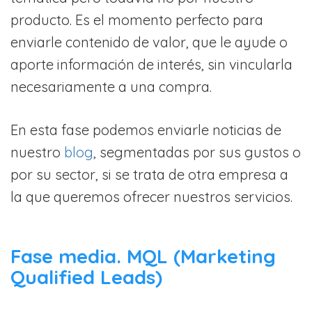
producto. Es el momento perfecto para
enviarle contenido de valor, que le ayude o
aporte información de interés, sin vincularla
necesariamente a una compra.
En esta fase podemos enviarle noticias de
nuestro
blog
, segmentadas por sus gustos o
por su sector, si se trata de otra empresa a
la que queremos ofrecer nuestros servicios.
Fase media. MQL (Marketing
Qualified Leads)