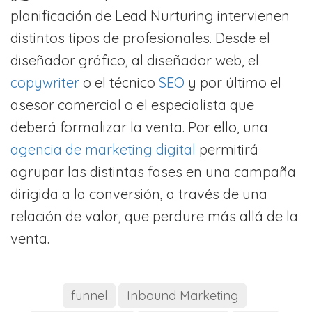
planificación de Lead Nurturing intervienen
distintos tipos de profesionales. Desde el
diseñador gráfico, al diseñador web, el
copywriter
o el técnico
SEO
y por último el
asesor comercial o el especialista que
deberá formalizar la venta. Por ello, una
agencia de marketing digital
permitirá
agrupar las distintas fases en una campaña
dirigida a la conversión, a través de una
relación de valor, que perdure más allá de la
venta.
funnel
Inbound Marketing