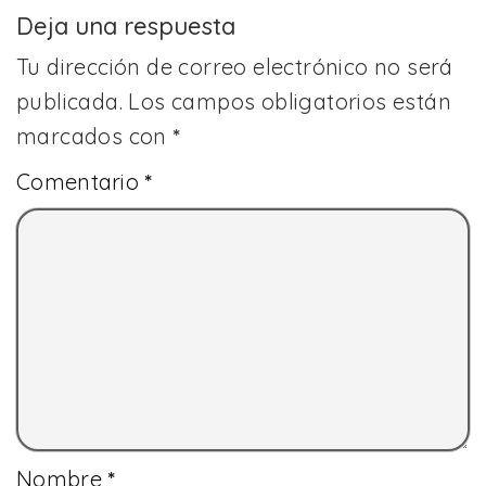
Deja una respuesta
Tu dirección de correo electrónico no será
publicada.
Los campos obligatorios están
marcados con
*
Comentario
*
Nombre
*