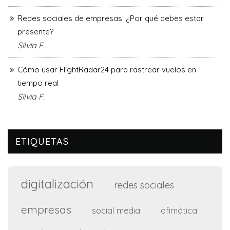
Redes sociales de empresas: ¿Por qué debes estar
presente?
Silvia F.
Cómo usar FlightRadar24 para rastrear vuelos en
tiempo real
Silvia F.
ETIQUETAS
digitalización
redes sociales
empresas
social media
ofimática