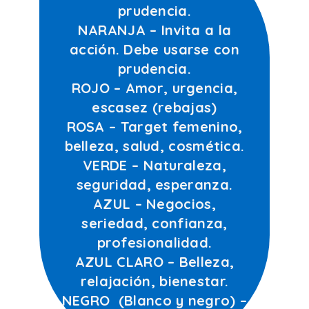
prudencia.
NARANJA – Invita a la
acción. Debe usarse con
prudencia.
ROJO – Amor, urgencia,
escasez (rebajas)
ROSA – Target femenino,
belleza, salud, cosmética.
VERDE – Naturaleza,
seguridad, esperanza.
AZUL – Negocios,
seriedad, confianza,
profesionalidad.
AZUL CLARO – Belleza,
relajación, bienestar.
NEGRO (Blanco y negro) –