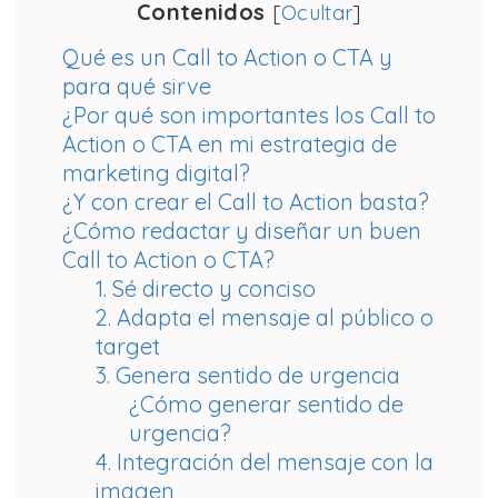
Contenidos
[
Ocultar
]
Qué es un Call to Action o CTA y
para qué sirve
¿Por qué son importantes los Call to
Action o CTA en mi estrategia de
marketing digital?
¿Y con crear el Call to Action basta?
¿Cómo redactar y diseñar un buen
Call to Action o CTA?
1. Sé directo y conciso
2. Adapta el mensaje al público o
target
3. Genera sentido de urgencia
¿Cómo generar sentido de
urgencia?
4. Integración del mensaje con la
imagen