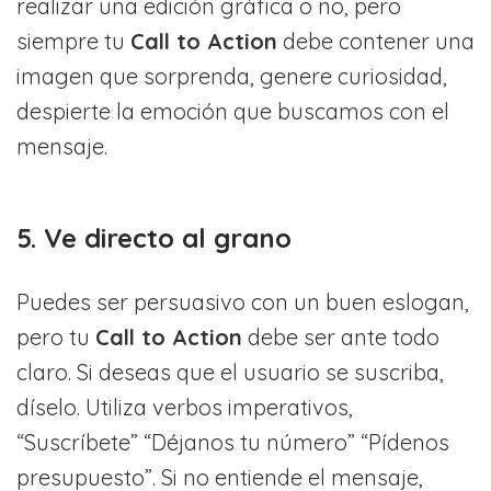
realizar una edición gráfica o no, pero
siempre tu
Call to Action
debe contener una
imagen que sorprenda, genere curiosidad,
despierte la emoción que buscamos con el
mensaje.
5. Ve directo al grano
Puedes ser persuasivo con un buen eslogan,
pero tu
Call to Action
debe ser ante todo
claro. Si deseas que el usuario se suscriba,
díselo. Utiliza verbos imperativos,
“Suscríbete” “Déjanos tu número” “Pídenos
presupuesto”. Si no entiende el mensaje,