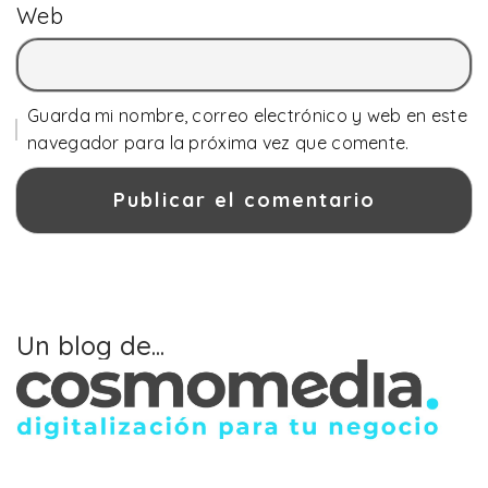
Web
Guarda mi nombre, correo electrónico y web en este
navegador para la próxima vez que comente.
Un blog de...