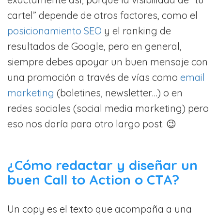
cartel” depende de otros factores, como el
posicionamiento SEO
y el ranking de
resultados de Google, pero en general,
siempre debes apoyar un buen mensaje con
una promoción a través de vías como
email
marketing
(boletines, newsletter…) o en
redes sociales (social media marketing) pero
eso nos daría para otro largo post. 😉
¿Cómo redactar y diseñar un
buen Call to Action o CTA?
Un copy es el texto que acompaña a una