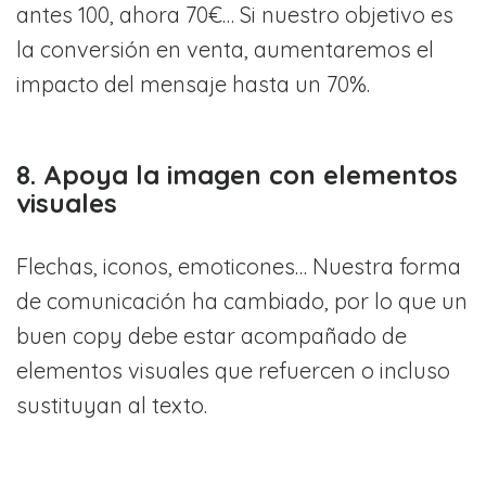
antes 100, ahora 70€… Si nuestro objetivo es
la conversión en venta, aumentaremos el
impacto del mensaje hasta un 70%.
8. Apoya la imagen con elementos
visuales
Flechas, iconos, emoticones… Nuestra forma
de comunicación ha cambiado, por lo que un
buen copy debe estar acompañado de
elementos visuales que refuercen o incluso
sustituyan al texto.