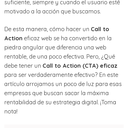
suficiente, siempre y cuando el usuario esté
motivado a la acción que buscamos.
De esta manera, cómo hacer un
Call to
Action
eficaz web se ha convertido en la
piedra angular que diferencia una web
rentable, de una poco efectiva. Pero, ¿Qué
debe tener un
Call to Action (CTA) eficaz
para ser verdaderamente efectivo? En este
artículo arrojamos un poco de luz para esas
empresas que buscan sacar la máxima
rentabilidad de su estrategia digital. ¡Toma
nota!