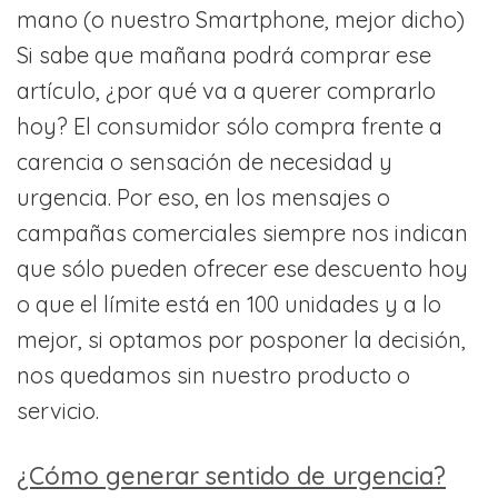
mano (o nuestro Smartphone, mejor dicho)
Si sabe que mañana podrá comprar ese
artículo, ¿por qué va a querer comprarlo
hoy? El consumidor sólo compra frente a
carencia o sensación de necesidad y
urgencia. Por eso, en los mensajes o
campañas comerciales siempre nos indican
que sólo pueden ofrecer ese descuento hoy
o que el límite está en 100 unidades y a lo
mejor, si optamos por posponer la decisión,
nos quedamos sin nuestro producto o
servicio.
¿Cómo generar sentido de urgencia?