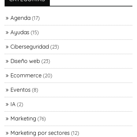
Agenda
(17)
Ayudas
(15)
Ciberseguridad
(23)
Diseño web
(23)
Ecommerce
(20)
Eventos
(8)
IA
(2)
Marketing
(76)
Marketing por sectores
(12)