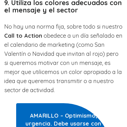
9. Utiliza los colores adecuados con
el mensaje y el sector
No hay una norma fija, sobre todo si nuestro
Call to Action
obedece a un día señalado en
el calendario de marketing (como San
Valentín o Navidad que invitan al rojo) pero
si queremos motivar con un mensaje, es
mejor que utilicemos un color apropiado a la
idea que queremos transmitir o a nuestro
sector de actividad.
AMARILLO – Optimismo,
urgencia. Debe usarse con