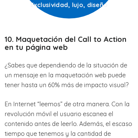
Exclusividad, lujo, diseño
10. Maquetación del Call to Action
en tu página web
¿Sabes que dependiendo de la situación de
un mensaje en la maquetación web puede
tener hasta un 60% más de impacto visual?
En Internet “leemos” de otra manera. Con la
revolución móvil el usuario escanea el
contenido antes de leerlo. Además, el escaso
tiempo que tenemos y la cantidad de