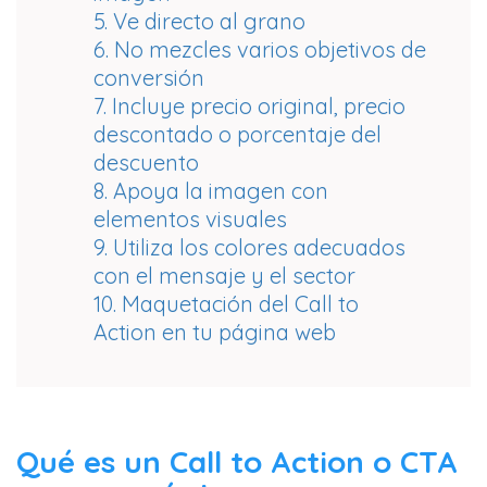
5. Ve directo al grano
6. No mezcles varios objetivos de
conversión
7. Incluye precio original, precio
descontado o porcentaje del
descuento
8. Apoya la imagen con
elementos visuales
9. Utiliza los colores adecuados
con el mensaje y el sector
10. Maquetación del Call to
Action en tu página web
Qué es un Call to Action o CTA