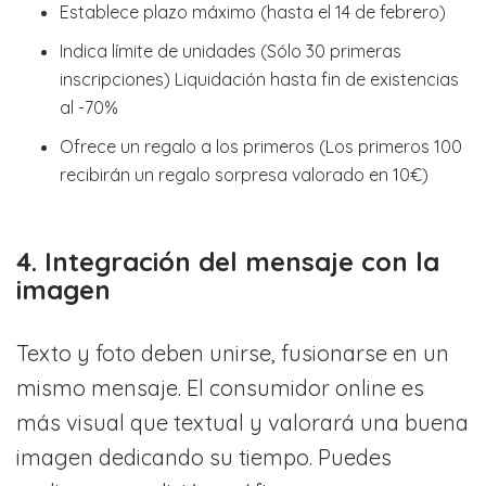
Establece plazo máximo (hasta el 14 de febrero)
Indica límite de unidades (Sólo 30 primeras
inscripciones) Liquidación hasta fin de existencias
al -70%
Ofrece un regalo a los primeros (Los primeros 100
recibirán un regalo sorpresa valorado en 10€)
4. Integración del mensaje con la
imagen
Texto y foto deben unirse, fusionarse en un
mismo mensaje. El consumidor online es
más visual que textual y valorará una buena
imagen dedicando su tiempo. Puedes