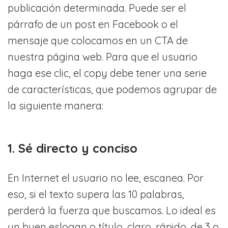
publicación determinada. Puede ser el
párrafo de un post en Facebook o el
mensaje que colocamos en un CTA de
nuestra página web. Para que el usuario
haga ese clic, el copy debe tener una serie
de características, que podemos agrupar de
la siguiente manera:
1. Sé directo y conciso
En Internet el usuario no lee, escanea. Por
eso, si el texto supera las 10 palabras,
perderá la fuerza que buscamos. Lo ideal es
un buen eslogan o título, claro, rápido, de 3 o