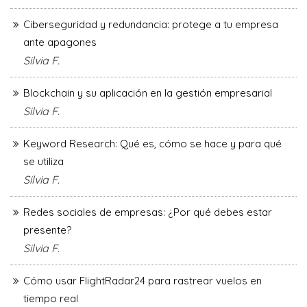
Ciberseguridad y redundancia: protege a tu empresa
ante apagones
Silvia F.
Blockchain y su aplicación en la gestión empresarial
Silvia F.
Keyword Research: Qué es, cómo se hace y para qué
se utiliza
Silvia F.
Redes sociales de empresas: ¿Por qué debes estar
presente?
Silvia F.
Cómo usar FlightRadar24 para rastrear vuelos en
tiempo real