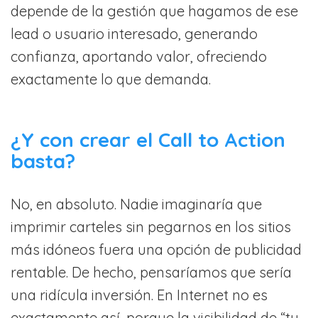
depende de la gestión que hagamos de ese
lead o usuario interesado, generando
confianza, aportando valor, ofreciendo
exactamente lo que demanda.
¿Y con crear el Call to Action
basta?
No, en absoluto. Nadie imaginaría que
imprimir carteles sin pegarnos en los sitios
más idóneos fuera una opción de publicidad
rentable. De hecho, pensaríamos que sería
una ridícula inversión. En Internet no es
exactamente así, porque la visibilidad de “tu