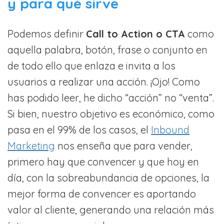
y para qué sirve
Podemos definir
Call to Action o CTA
como
aquella palabra, botón, frase o conjunto en
de todo ello que enlaza e invita a los
usuarios a realizar una acción. ¡Ojo! Como
has podido leer, he dicho “acción” no “venta”.
Si bien, nuestro objetivo es económico, como
pasa en el 99% de los casos, el
Inbound
Marketing
nos enseña que para vender,
primero hay que convencer y que hoy en
día, con la sobreabundancia de opciones, la
mejor forma de convencer es aportando
valor al cliente, generando una relación más