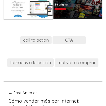
call to action
CTA
llamadas a la acción
motivar a comprar
← Post Anterior
Cómo vender más por Internet: