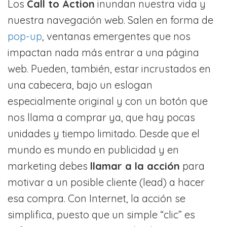
Los
Call to Action
inundan nuestra vida y
nuestra navegación web. Salen en forma de
pop-up
, ventanas emergentes que nos
impactan nada más entrar a una página
web. Pueden, también, estar incrustados en
una cabecera, bajo un eslogan
especialmente original y con un botón que
nos llama a comprar ya, que hay pocas
unidades y tiempo limitado. Desde que el
mundo es mundo en publicidad y en
marketing debes
llamar a la acción
para
motivar a un posible cliente (lead) a hacer
esa compra. Con Internet, la acción se
simplifica, puesto que un simple “clic” es