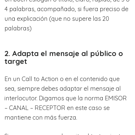
4 palabras, acompañado, si fuera preciso de
una explicación (que no supere las 20
palabras)
2. Adapta el mensaje al público o
target
En un Call to Action o en el contenido que
sea, siempre debes adaptar el mensaje al
interlocutor. Digamos que la norma EMISOR
– CANAL – RECEPTOR en este caso se
mantiene con más fuerza.