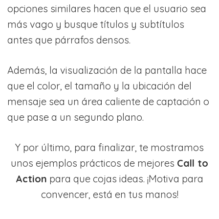
opciones similares hacen que el usuario sea
más vago y busque títulos y subtítulos
antes que párrafos densos.
Además, la visualización de la pantalla hace
que el color, el tamaño y la ubicación del
mensaje sea un área caliente de captación o
que pase a un segundo plano.
Y por último, para finalizar, te mostramos
unos ejemplos prácticos de mejores
Call to
Action
para que cojas ideas. ¡Motiva para
convencer, está en tus manos!