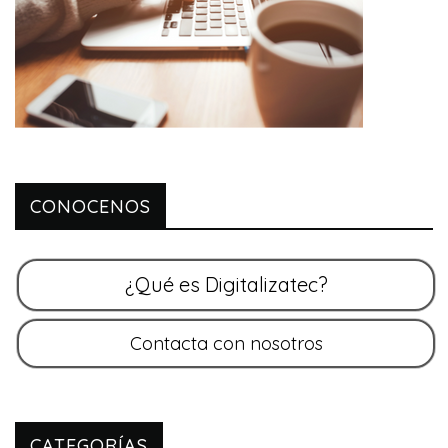
CONOCENOS
CATEGORÍAS