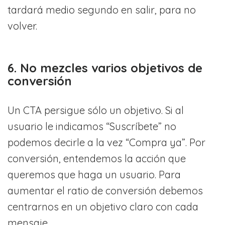
tardará medio segundo en salir, para no
volver.
6. No mezcles varios objetivos de
conversión
Un CTA persigue sólo un objetivo. Si al
usuario le indicamos “Suscríbete” no
podemos decirle a la vez “Compra ya”. Por
conversión, entendemos la acción que
queremos que haga un usuario. Para
aumentar el ratio de conversión debemos
centrarnos en un objetivo claro con cada
mensaje.