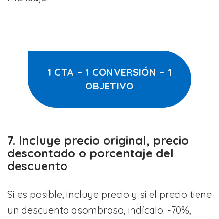
1 CTA – 1 CONVERSIÓN – 1
OBJETIVO
7. Incluye precio original, precio
descontado o porcentaje del
descuento
Si es posible, incluye precio y si el precio tiene
un descuento asombroso, indícalo. -70%,