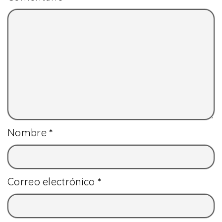
Nombre
*
Correo electrónico
*