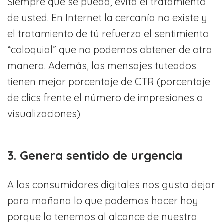
Siempre que se pueda, evita el tratamiento
de usted. En Internet la cercanía no existe y
el tratamiento de tú refuerza el sentimiento
“coloquial” que no podemos obtener de otra
manera. Además, los mensajes tuteados
tienen mejor porcentaje de CTR (porcentaje
de clics frente el número de impresiones o
visualizaciones)
3. Genera sentido de urgencia
A los consumidores digitales nos gusta dejar
para mañana lo que podemos hacer hoy
porque lo tenemos al alcance de nuestra