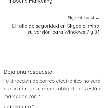
Inbound Marketing
Siguiente post →
El fallo de seguridad en Skype elimina
su versión para Windows 7 y 8.1
Deja una respuesta
Tu dirección de correo electrónico no será
publicada.
Los campos obligatorios están
marcados con
*
Comentario
*