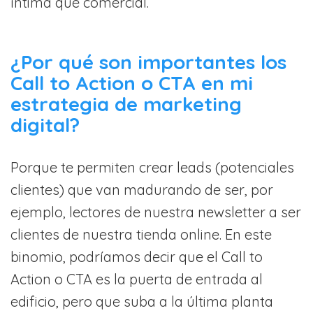
íntima que comercial.
¿Por qué son importantes los
Call to Action o CTA en mi
estrategia de marketing
digital?
Porque te permiten crear leads (potenciales
clientes) que van madurando de ser, por
ejemplo, lectores de nuestra newsletter a ser
clientes de nuestra tienda online. En este
binomio, podríamos decir que el Call to
Action o CTA es la puerta de entrada al
edificio, pero que suba a la última planta