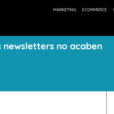
MARKETING
ECOMMERCE
s newsletters no acaben