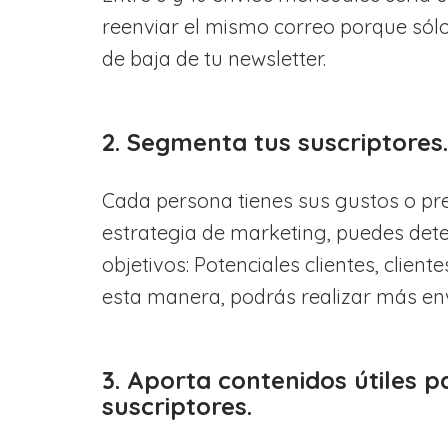
reenviar el mismo correo porque sólo
de baja de tu newsletter.
2. Segmenta tus suscriptores.
Cada persona tienes sus gustos o pr
estrategia de marketing, puedes det
objetivos: Potenciales clientes, client
esta manera, podrás realizar más enví
3. Aporta contenidos útiles 
suscriptores.