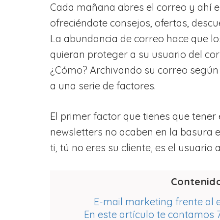
Cada mañana abres el correo y ahí e
ofreciéndote consejos, ofertas, desc
La abundancia de correo hace que los
quieran proteger a su usuario del cor
¿Cómo? Archivando su correo según l
a una serie de factores.
El primer factor que tienes que tener
newsletters no acaben en la basura e
ti, tú no eres su cliente, es el usuario 
Contenid
E-mail marketing frente al
En este artículo te contamos 7