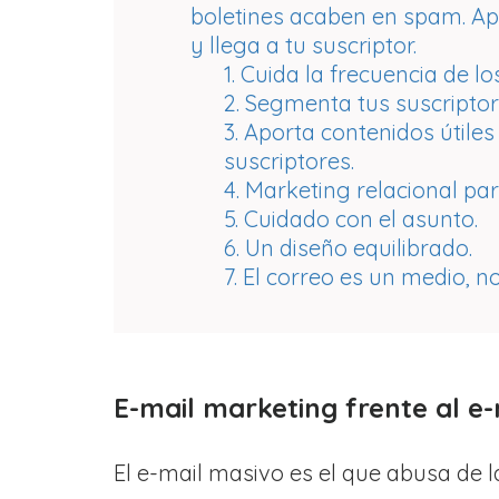
boletines acaben en spam. Ap
y llega a tu suscriptor.
1. Cuida la frecuencia de lo
2. Segmenta tus suscriptor
3. Aporta contenidos útile
suscriptores.
4. Marketing relacional par
5. Cuidado con el asunto.
6. Un diseño equilibrado.
7. El correo es un medio, no
E-mail marketing frente al e
El e-mail masivo es el que abusa de la