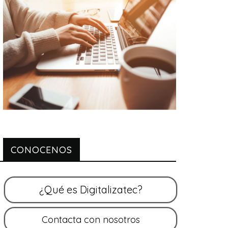
CONOCENOS