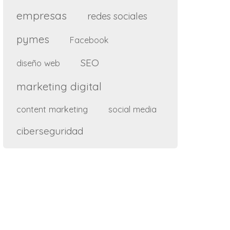
empresas
redes sociales
pymes
Facebook
SEO
diseño web
marketing digital
content marketing
social media
ciberseguridad