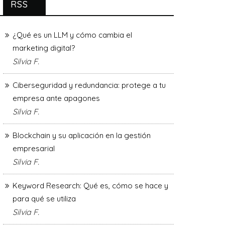
RSS
¿Qué es un LLM y cómo cambia el
marketing digital?
Silvia F.
Ciberseguridad y redundancia: protege a tu
empresa ante apagones
Silvia F.
Blockchain y su aplicación en la gestión
empresarial
Silvia F.
Keyword Research: Qué es, cómo se hace y
para qué se utiliza
Silvia F.