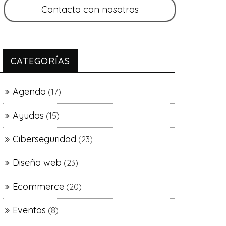
CATEGORÍAS
Agenda
(17)
Ayudas
(15)
Ciberseguridad
(23)
Diseño web
(23)
Ecommerce
(20)
Eventos
(8)