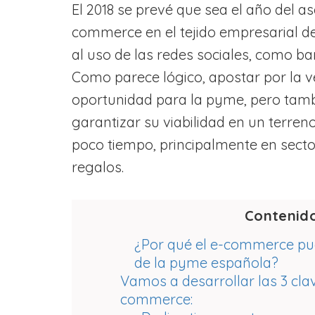
El 2018 se prevé que sea el año del as
commerce en el tejido empresarial de
al uso de las redes sociales, como b
Como parece lógico, apostar por la 
oportunidad para la pyme, pero tamb
garantizar su viabilidad en un terre
poco tiempo, principalmente en sect
regalos.
Contenid
¿Por qué el e-commerce pu
de la pyme española?
Vamos a desarrollar las 3 clav
commerce: