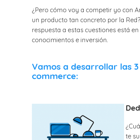
¿Pero cómo voy a competir yo con 
un producto tan concreto por la Red
respuesta a estas cuestiones está en 
conocimientos e inversión.
Vamos a desarrollar las 3 
commerce:
Ded
¿Cuá
te s