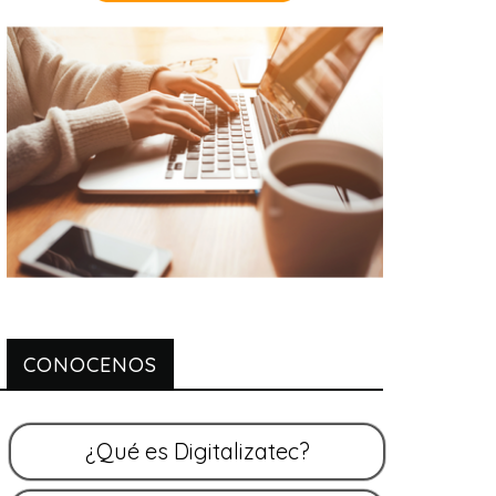
CONOCENOS