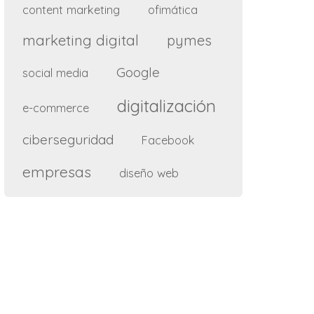
content marketing
ofimática
marketing digital
pymes
Google
social media
digitalización
e-commerce
ciberseguridad
Facebook
empresas
diseño web