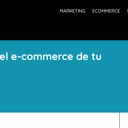
MARKETING
ECOMMERCE
 el e-commerce de tu