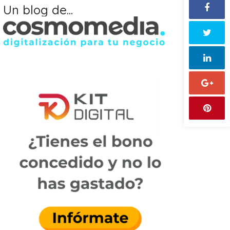
Un blog de...