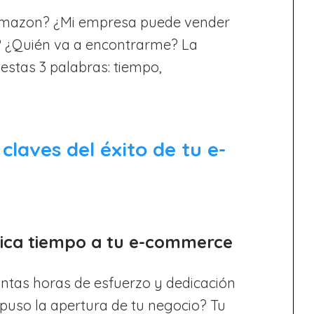
Amazon? ¿Mi empresa puede vender
? ¿Quién va a encontrarme? La
estas 3 palabras: tiempo,
claves del éxito de tu e-
ica tiempo a tu e-commerce
ntas horas de esfuerzo y dedicación
upuso la apertura de tu negocio? Tu