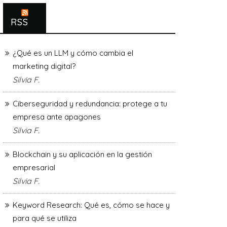
RSS
¿Qué es un LLM y cómo cambia el
marketing digital?
Silvia F.
Ciberseguridad y redundancia: protege a tu
empresa ante apagones
Silvia F.
Blockchain y su aplicación en la gestión
empresarial
Silvia F.
Keyword Research: Qué es, cómo se hace y
para qué se utiliza