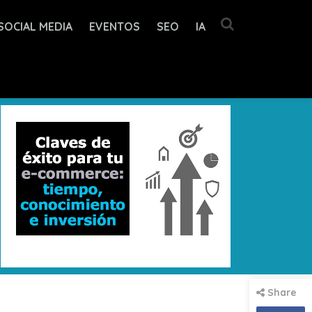
SOCIAL MEDIA
EVENTOS
SEO
IA
Share