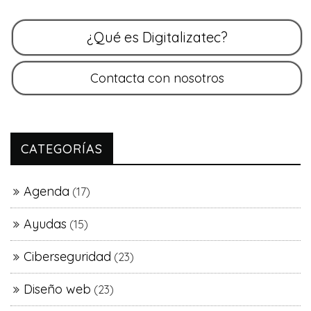
CATEGORÍAS
Agenda
(17)
Ayudas
(15)
Ciberseguridad
(23)
Diseño web
(23)