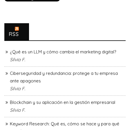
RSS
¿Qué es un LLM y cómo cambia el marketing digital?
Silvia F.
Ciberseguridad y redundancia: protege a tu empresa
ante apagones
Silvia F.
Blockchain y su aplicación en la gestión empresarial
Silvia F.
Keyword Research: Qué es, cómo se hace y para qué