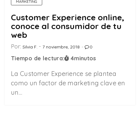
MARKETING
Customer Experience online,
conoce al consumidor de tu
web
Por:
Silvia F.
7 noviembre, 2018
0
Tiempo de lectura:
4
minutos
La Customer Experience se plantea
como un factor de marketing clave en
un…