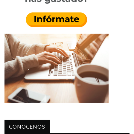
CONOCENOS