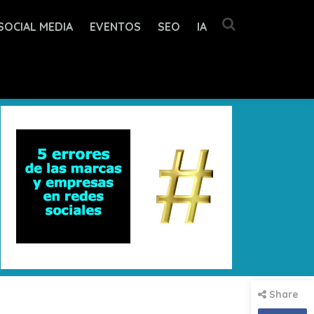
SOCIAL MEDIA
EVENTOS
SEO
IA
Share