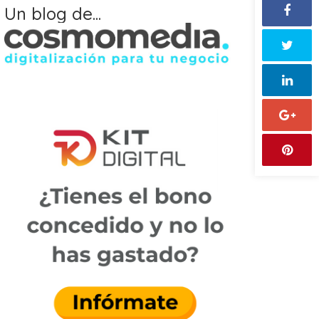
Un blog de...