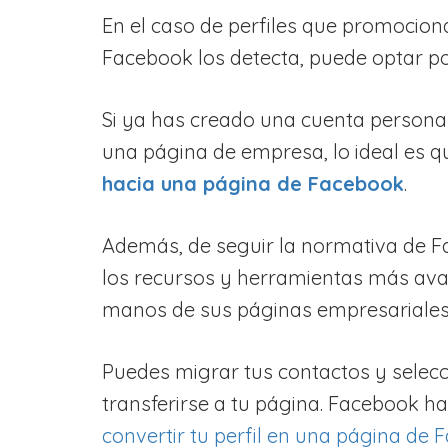
En el caso de perfiles que promocion
Facebook los detecta, puede optar po
Si ya has creado una cuenta persona
una página de empresa, lo ideal es 
hacia una página de Facebook
.
Además, de seguir la normativa de 
los recursos y herramientas más a
manos de sus páginas empresariales
Puedes migrar tus contactos y selecc
transferirse a tu página. Facebook 
convertir tu perfil en una página de