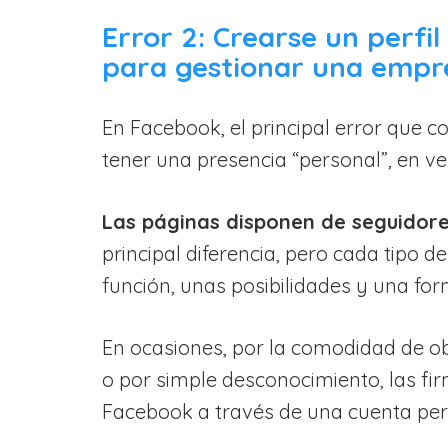
Error 2: Crearse un perfi
para gestionar una empr
En Facebook, el principal error que
tener una presencia “personal”, en v
Las páginas disponen de seguidores
principal diferencia, pero cada tipo 
función, unas posibilidades y una for
En ocasiones, por la comodidad de ob
o por simple desconocimiento, las fi
Facebook a través de una cuenta per