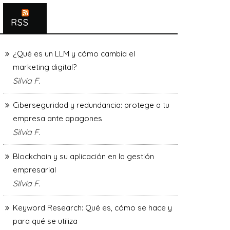
RSS
¿Qué es un LLM y cómo cambia el
marketing digital?
Silvia F.
Ciberseguridad y redundancia: protege a tu
empresa ante apagones
Silvia F.
Blockchain y su aplicación en la gestión
empresarial
Silvia F.
Keyword Research: Qué es, cómo se hace y
para qué se utiliza