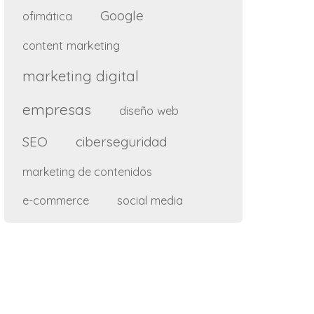
Google
ofimática
content marketing
marketing digital
empresas
diseño web
SEO
ciberseguridad
marketing de contenidos
e-commerce
social media