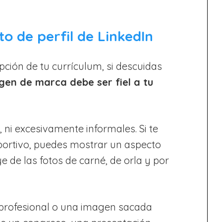
to de perfil de LinkedIn
pción de tu currículum, si descuidas
gen de marca debe ser fiel a tu
, ni excesivamente informales. Si te
portivo, puedes mostrar un aspecto
e de las fotos de carné, de orla y por
 profesional o una imagen sacada