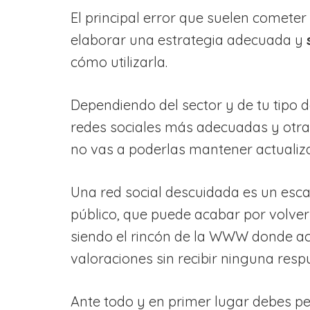
El principal error que suelen cometer
elaborar una estrategia adecuada y
cómo utilizarla.
Dependiendo del sector y de tu tipo d
redes sociales más adecuadas y otras
no vas a poderlas mantener actualiz
Una red social descuidada es un escap
público, que puede acabar por volver
siendo el rincón de la WWW donde aca
valoraciones sin recibir ninguna resp
Ante todo y en primer lugar debes p