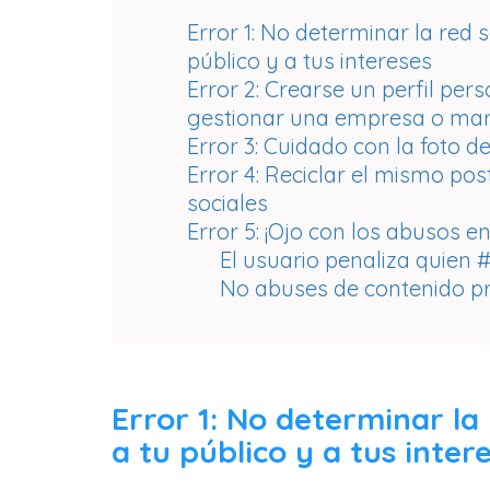
Error 1: No determinar la red
público y a tus intereses
Error 2: Crearse un perfil pe
gestionar una empresa o ma
Error 3: Cuidado con la foto de
Error 4: Reciclar el mismo pos
sociales
Error 5: ¡Ojo con los abusos en
El usuario penaliza quien
No abuses de contenido pro
Error 1: No determinar la
a tu público y a tus inter