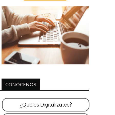
CONOCENOS