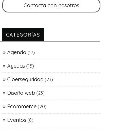
CATEGORÍAS
Agenda
(17)
Ayudas
(15)
Ciberseguridad
(23)
Diseño web
(23)
Ecommerce
(20)
Eventos
(8)