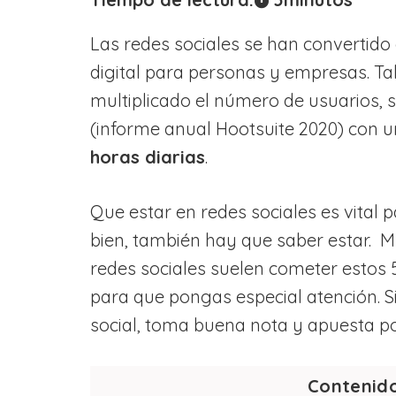
Las redes sociales se han convertido 
digital para personas y empresas. Tal
multiplicado el número de usuarios,
(informe anual Hootsuite 2020) con 
horas diarias
.
Que estar en redes sociales es vital
bien, también hay que saber estar. 
redes sociales suelen cometer estos 
para que pongas especial atención. S
social, toma buena nota y apuesta p
Contenid