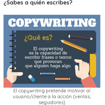
¿Sabes a quién escribes?
El copywriting pretende motivar al
usuario/cliente a la acción (ventas,
seguidores)