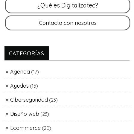
CATEGORÍAS
Agenda
(17)
Ayudas
(15)
Ciberseguridad
(23)
Diseño web
(23)
Ecommerce
(20)