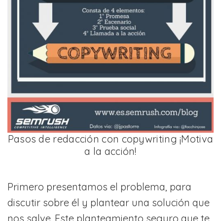
Pasos de redacción con copywriting ¡Motiva
a la acción!
Primero presentamos el problema, para
discutir sobre él y plantear una solución que
nos salve. Este planteamiento seguro que te