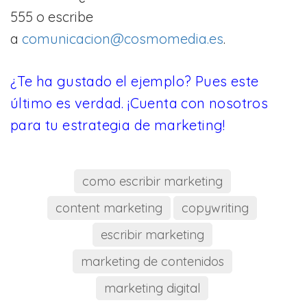
555
o escribe
a
comunicacion@cosmomedia.es
.
¿Te ha gustado el ejemplo? Pues este
último es verdad. ¡Cuenta con nosotros
para tu estrategia de marketing!
como escribir marketing
content marketing
copywriting
escribir marketing
marketing de contenidos
marketing digital