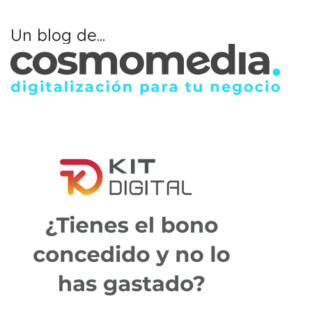
Un blog de...