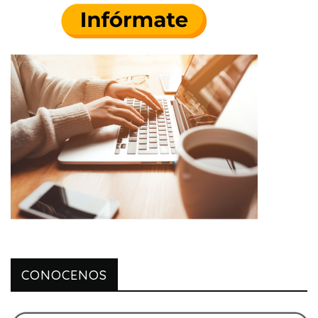
CONOCENOS