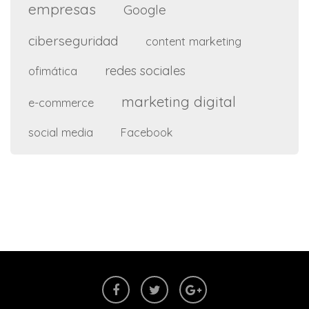
empresas
Google
ciberseguridad
content marketing
redes sociales
ofimática
marketing digital
e-commerce
social media
Facebook