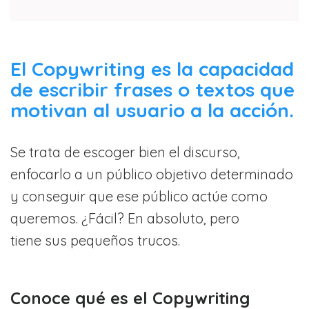
El Copywriting es la capacidad
de escribir frases o textos que
motivan al usuario a la acción.
Se trata de escoger bien el discurso,
enfocarlo a un público objetivo determinado
y conseguir que ese público actúe como
queremos. ¿Fácil? En absoluto, pero
tiene sus pequeños trucos.
Conoce qué es el Copywriting