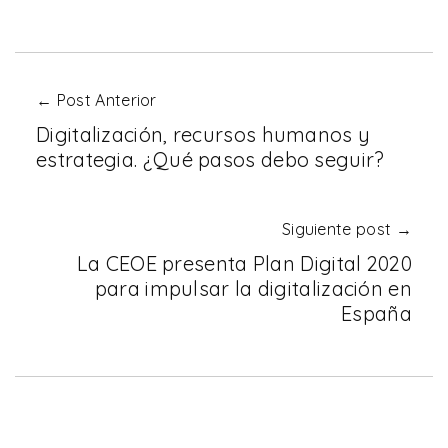
← Post Anterior
Digitalización, recursos humanos y
estrategia. ¿Qué pasos debo seguir?
Siguiente post →
La CEOE presenta Plan Digital 2020
para impulsar la digitalización en
España