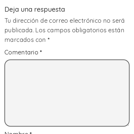
Deja una respuesta
Tu dirección de correo electrónico no será
publicada.
Los campos obligatorios están
marcados con
*
Comentario
*