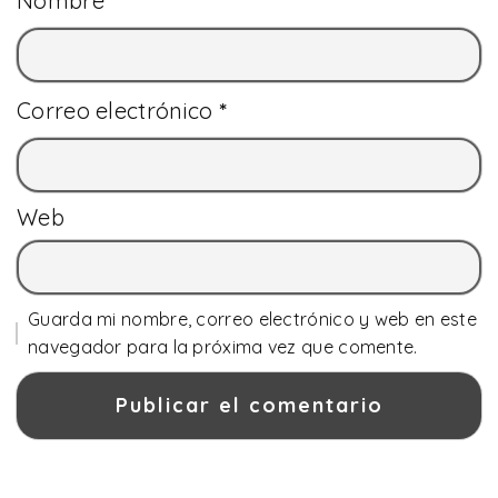
Nombre
*
Correo electrónico
*
Web
Guarda mi nombre, correo electrónico y web en este
navegador para la próxima vez que comente.