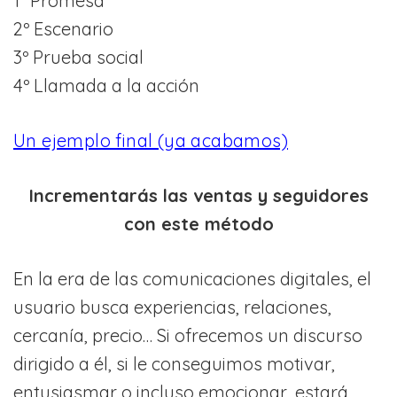
1º Promesa
2º Escenario
3º Prueba social
4º Llamada a la acción
Un ejemplo final (ya acabamos)
Incrementarás las ventas y seguidores
con este método
En la era de las comunicaciones digitales, el
usuario busca experiencias, relaciones,
cercanía, precio… Si ofrecemos un discurso
dirigido a él, si le conseguimos motivar,
entusiasmar o incluso emocionar, estará