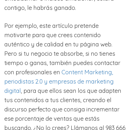
contigo, le habrás ganado.
Por ejemplo, este artículo pretende
motivarte para que crees contenido
auténtico y de calidad en tu página web.
Pero si tu negocio te absorbe, si no tienes
tiempo o ganas, también puedes contactar
con profesionales en
Content Marketing,
periodistas 2.0 y empresas de marketing
digital
, para que ellos sean los que adapten
tus contenidos a tus clientes, creando el
discurso perfecto que consiga incrementar
ese porcentaje de ventas que estás
buscando. ¿No lo crees? Llámanos al
983 666