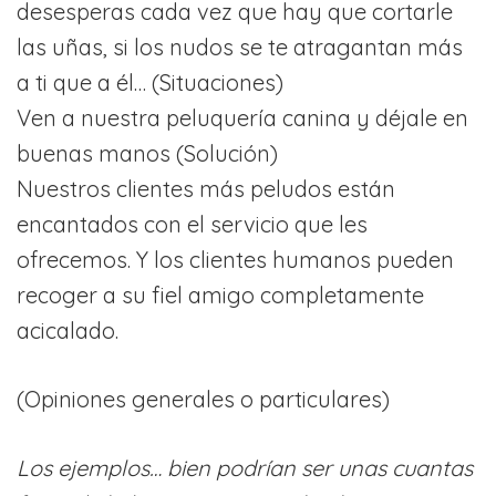
desesperas cada vez que hay que cortarle
las uñas, si los nudos se te atragantan más
a ti que a él… (Situaciones)
Ven a nuestra peluquería canina y déjale en
buenas manos (Solución)
Nuestros clientes más peludos están
encantados con el servicio que les
ofrecemos. Y los clientes humanos pueden
recoger a su fiel amigo completamente
acicalado.
(Opiniones generales o particulares)
Los ejemplos… bien podrían ser unas cuantas