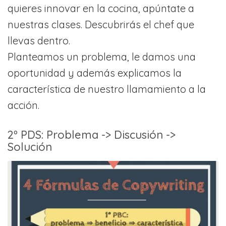
quieres innovar en la cocina, apúntate a
nuestras clases. Descubrirás el chef que
llevas dentro.
Planteamos un problema, le damos una
oportunidad y además explicamos la
característica de nuestro llamamiento a la
acción.
2º PDS: Problema -> Discusión ->
Solución