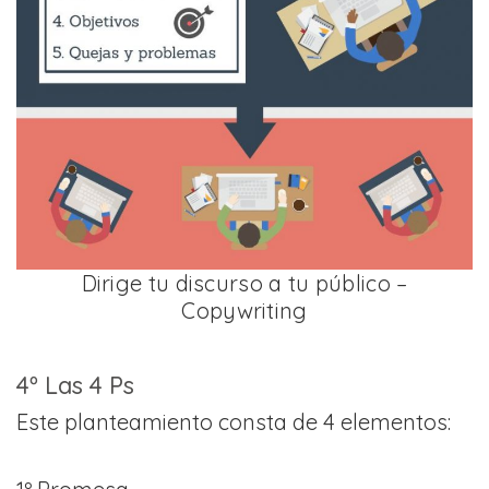
Dirige tu discurso a tu público –
Copywriting
4º Las 4 Ps
Este planteamiento consta de 4 elementos: