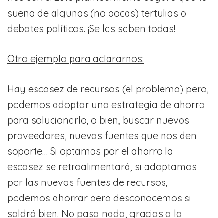
suena de algunas (no pocas) tertulias o
debates políticos. ¡Se las saben todas!
Otro ejemplo para aclararnos:
Hay escasez de recursos (el problema) pero,
podemos adoptar una estrategia de ahorro
para solucionarlo, o bien, buscar nuevos
proveedores, nuevas fuentes que nos den
soporte… Si optamos por el ahorro la
escasez se retroalimentará, si adoptamos
por las nuevas fuentes de recursos,
podemos ahorrar pero desconocemos si
saldrá bien. No pasa nada, gracias a la