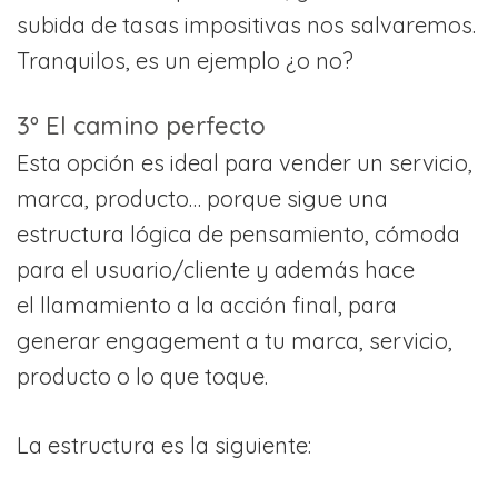
subida de tasas impositivas nos salvaremos.
Tranquilos, es un ejemplo ¿o no?
3º El camino perfecto
Esta opción es ideal para vender un servicio,
marca, producto… porque sigue una
estructura lógica de pensamiento, cómoda
para el usuario/cliente y además hace
el llamamiento a la acción final, para
generar engagement a tu marca, servicio,
producto o lo que toque.
La estructura es la siguiente: