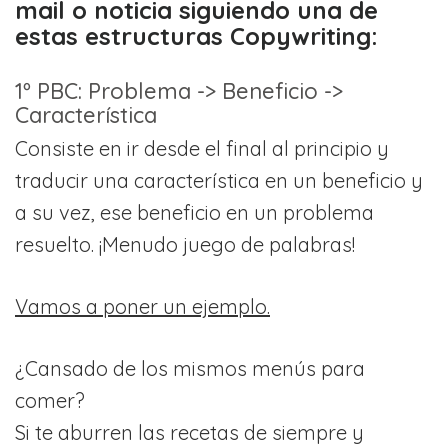
mail o noticia siguiendo una de
estas estructuras Copywriting:
1º PBC: Problema -> Beneficio ->
Característica
Consiste en ir desde el final al principio y
traducir una característica en un beneficio y
a su vez, ese beneficio en un problema
resuelto. ¡Menudo juego de palabras!
Vamos a poner un ejemplo.
¿Cansado de los mismos menús para
comer?
Si te aburren las recetas de siempre y