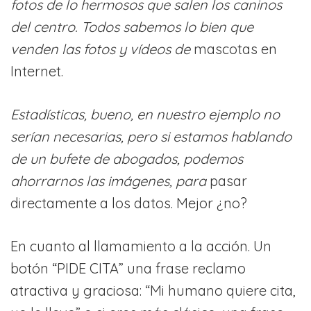
fotos de lo hermosos que salen los caninos
del centro. Todos sabemos lo bien que
venden las fotos y vídeos de
mascotas en
Internet.
Estadísticas, bueno, en nuestro ejemplo no
serían necesarias, pero si estamos hablando
de un bufete de abogados, podemos
ahorrarnos las imágenes, para
pasar
directamente a los datos. Mejor ¿no?
En cuanto al llamamiento a la acción. Un
botón “PIDE CITA” una frase reclamo
atractiva y graciosa: “Mi humano quiere cita,