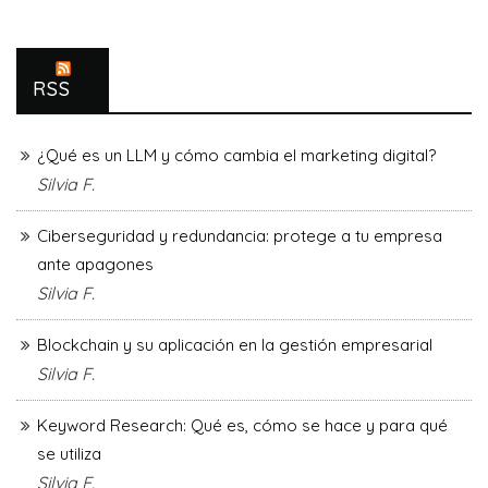
RSS
¿Qué es un LLM y cómo cambia el marketing digital?
Silvia F.
Ciberseguridad y redundancia: protege a tu empresa
ante apagones
Silvia F.
Blockchain y su aplicación en la gestión empresarial
Silvia F.
Keyword Research: Qué es, cómo se hace y para qué
se utiliza
Silvia F.