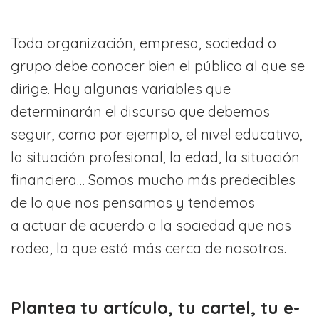
Toda organización, empresa, sociedad o
grupo debe conocer bien el público al que se
dirige. Hay algunas variables que
determinarán el discurso que debemos
seguir, como por ejemplo, el nivel educativo,
la situación profesional, la edad, la situación
financiera… Somos mucho más predecibles
de lo que nos pensamos y tendemos
a actuar de acuerdo a la sociedad que nos
rodea, la que está más cerca de nosotros.
Plantea tu artículo, tu cartel, tu e-