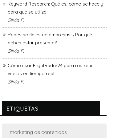
Keyword Research: Qué es, cómo se hace y
para qué se utiliza
Silvia F.
Redes sociales de empresas: ¿Por qué
debes estar presente?
Silvia F.
Cómo usar FlightRadar24 para rastrear
vuelos en tiempo real
Silvia F.
ETIQUETAS
marketing de contenidos