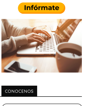
CONOCENOS