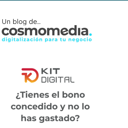
Un blog de...