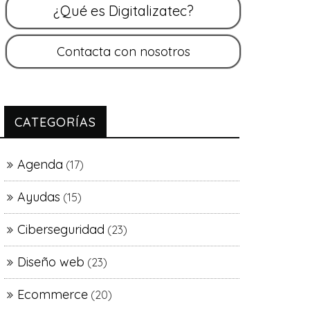
CATEGORÍAS
Agenda
(17)
Ayudas
(15)
Ciberseguridad
(23)
Diseño web
(23)
Ecommerce
(20)