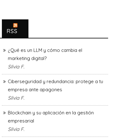
RSS
¿Qué es un LLM y cómo cambia el
marketing digital?
Silvia F.
Ciberseguridad y redundancia: protege a tu
empresa ante apagones
Silvia F.
Blockchain y su aplicación en la gestión
empresarial
Silvia F.