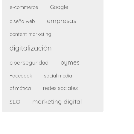
Google
e-commerce
empresas
diseño web
content marketing
digitalización
pymes
ciberseguridad
social media
Facebook
redes sociales
ofimática
marketing digital
SEO