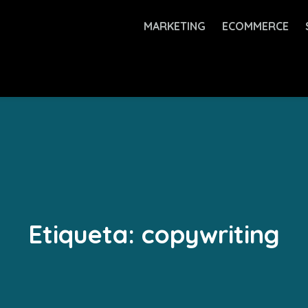
MARKETING
ECOMMERCE
Etiqueta:
copywriting