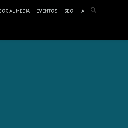
SOCIAL MEDIA
EVENTOS
SEO
IA