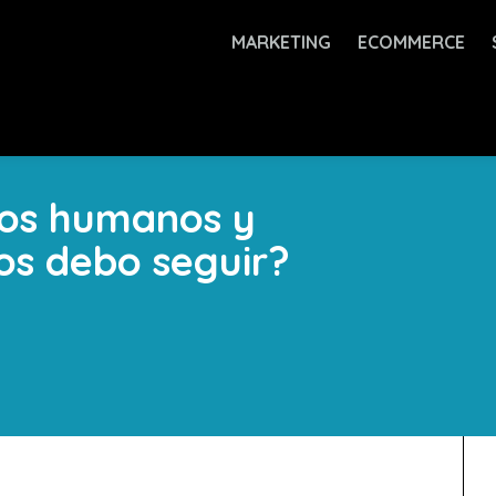
MARKETING
ECOMMERCE
rsos humanos y
os debo seguir?