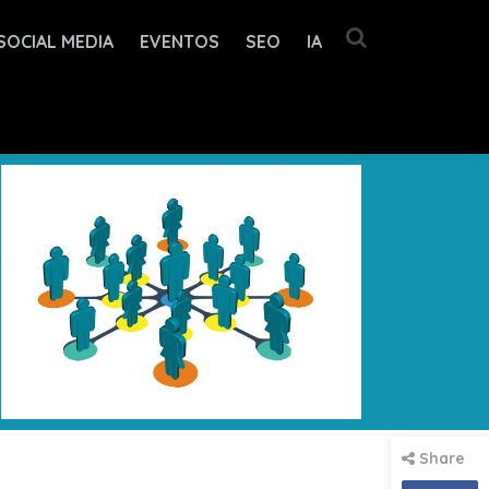
SOCIAL MEDIA
EVENTOS
SEO
IA
Share