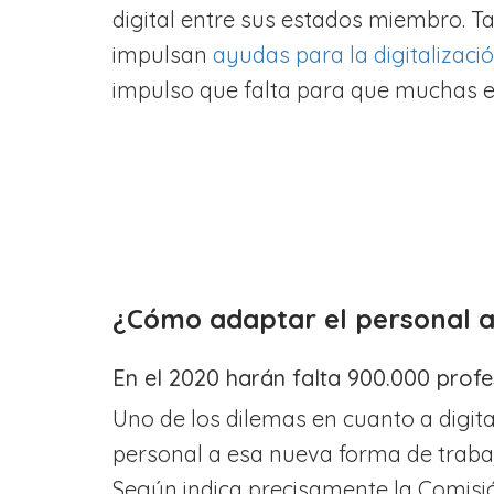
digital entre sus estados miembro. Ta
impulsan
ayudas para la digitalizaci
impulso que falta para que muchas e
¿Cómo adaptar el personal a 
En el 2020 harán falta 900.000 profes
Uno de los dilemas en cuanto a digita
personal a esa nueva forma de trabaj
Según indica precisamente la Comisi