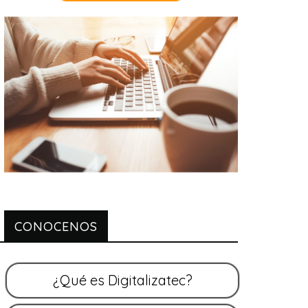
CONOCENOS