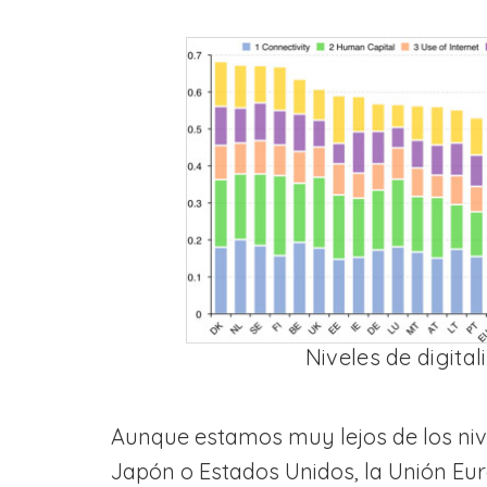
Niveles de digita
Aunque estamos muy lejos de los nive
Japón o Estados Unidos, la Unión Eu