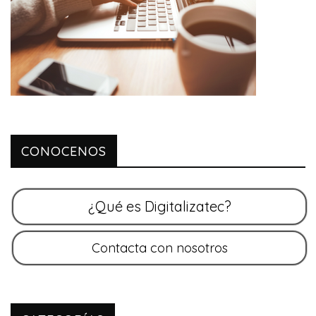
CONOCENOS