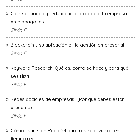
Ciberseguridad y redundancia: protege a tu empresa
ante apagones
Silvia F.
Blockchain y su aplicación en la gestión empresarial
Silvia F.
Keyword Research: Qué es, cómo se hace y para qué
se utiliza
Silvia F.
Redes sociales de empresas: ¿Por qué debes estar
presente?
Silvia F.
Cómo usar FlightRadar24 para rastrear vuelos en
tiempo real