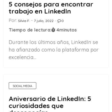
5 consejos para encontrar
trabajo en LinkedIn
Por:
Silvia F.
7 julio, 2022
0
Tiempo de lectura:
4
minutos
Durante los últimos años, LinkedIn se
ha afianzado como la plataforma por
excelencia…
SOCIAL MEDIA
Aniversario de LinkedIn: 5
curiosidades que