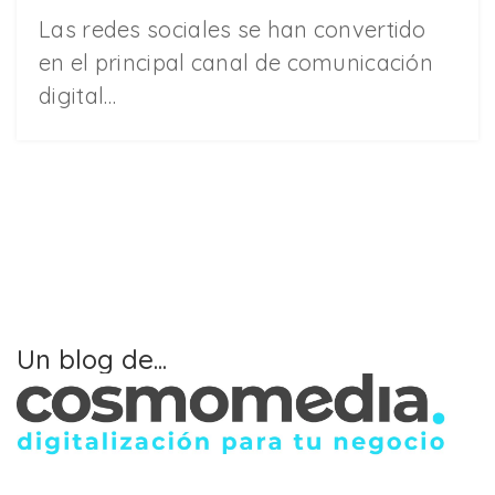
Las redes sociales se han convertido
en el principal canal de comunicación
digital…
Un blog de...