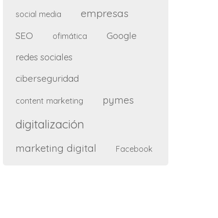
empresas
social media
SEO
Google
ofimática
redes sociales
ciberseguridad
pymes
content marketing
digitalización
marketing digital
Facebook