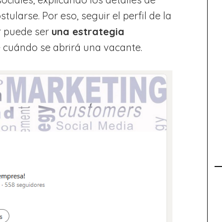
ularse. Por eso, seguir el perfil de la
r puede ser
una estrategia
cuándo se abrirá una vacante.