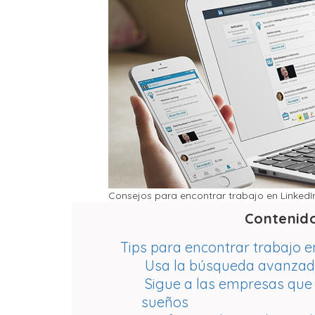
Consejos para encontrar trabajo en LinkedI
Contenid
Tips para encontrar trabajo e
Usa la búsqueda avanza
Sigue a las empresas que o
sueños