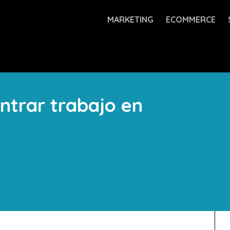
MARKETING
ECOMMERCE
ntrar trabajo en