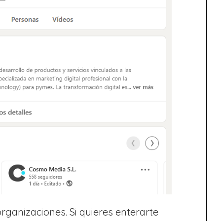
organizaciones. Si quieres enterarte