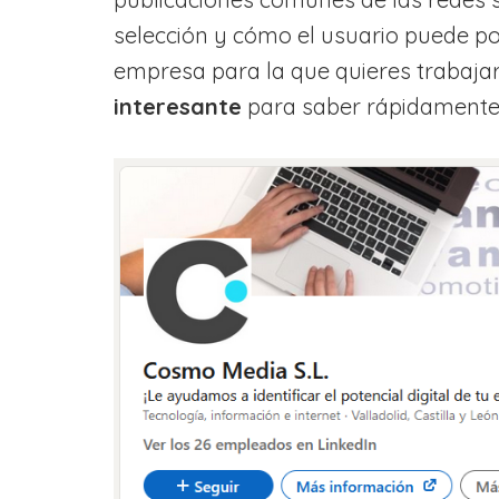
selección y cómo el usuario puede post
empresa para la que quieres trabaja
interesante
para saber rápidamente 