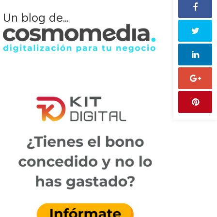
Un blog de...