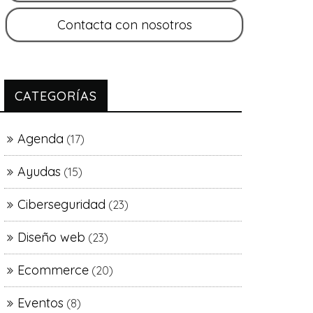
CATEGORÍAS
Agenda
(17)
Ayudas
(15)
Ciberseguridad
(23)
Diseño web
(23)
Ecommerce
(20)
Eventos
(8)