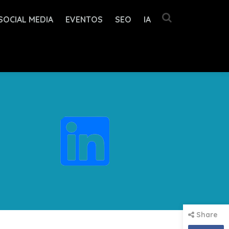
SOCIAL MEDIA
EVENTOS
SEO
IA
Share