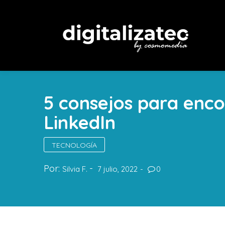
5 consejos para enco
LinkedIn
TECNOLOGÍA
Por:
Silvia F.
7 julio, 2022
0