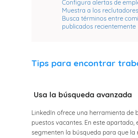
Configura alertas de emp
Muestra a los reclutadores
Busca términos entre comi
publicados recientemente
Tips para encontrar trab
Usa la búsqueda avanzada
LinkedIn ofrece una herramienta de
puestos vacantes. En este apartado, e
segmenten la búsqueda para que la 