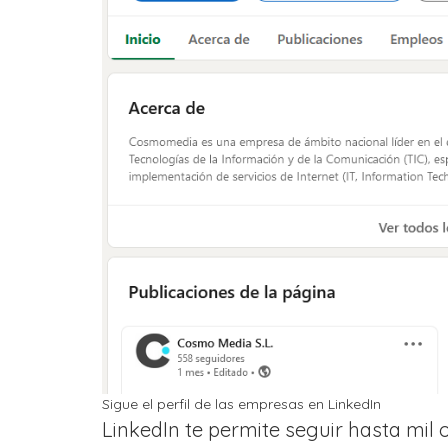
Sigue el perfil de las empresas en LinkedIn
LinkedIn te permite seguir hasta mil 