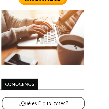
CONOCENOS