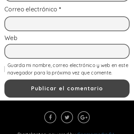
Correo electrónico
*
Web
Guarda mi nombre, correo electrónico y web en este
navegador para la próxima vez que comente.