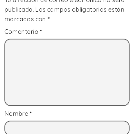
publicada.
Los campos obligatorios están
marcados con
*
Comentario
*
Nombre
*