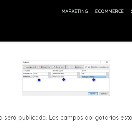
MARKETING
ECOMMERCE
o será publicada.
Los campos obligatorios es