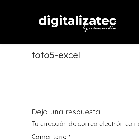
foto5-excel
Deja una respuesta
Tu dirección de correo electrónico n
Comentario
*