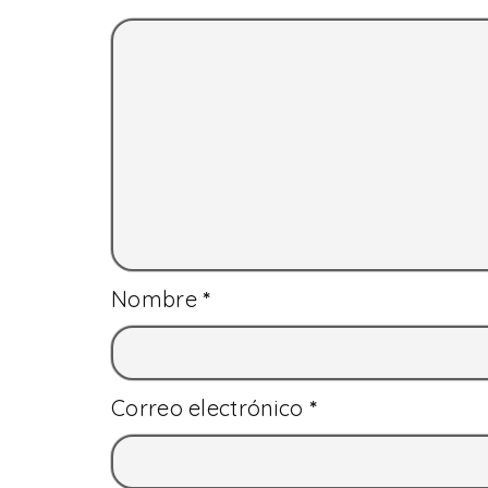
Nombre
*
Correo electrónico
*