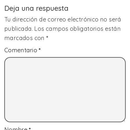
Deja una respuesta
Tu dirección de correo electrónico no será
publicada.
Los campos obligatorios están
marcados con
*
Comentario
*
Nombre
*