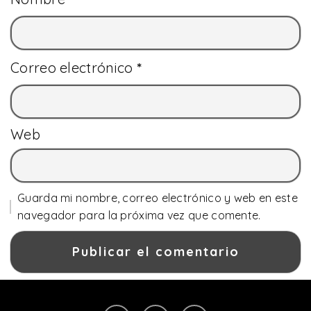
Correo electrónico
*
Web
Guarda mi nombre, correo electrónico y web en este
navegador para la próxima vez que comente.