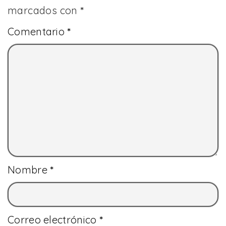
marcados con
*
Comentario
*
Nombre
*
Correo electrónico
*