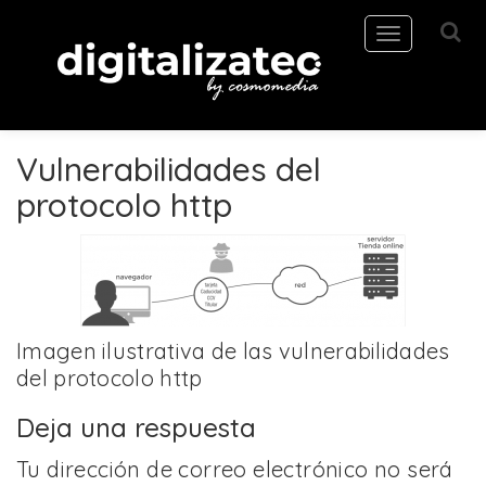
Toggle
navigation
Vulnerabilidades del
protocolo http
Imagen ilustrativa de las vulnerabilidades
del protocolo http
Deja una respuesta
Tu dirección de correo electrónico no será