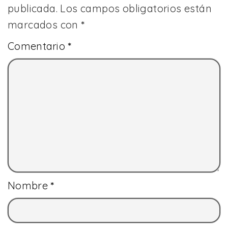
publicada.
Los campos obligatorios están
marcados con
*
Comentario
*
Nombre
*