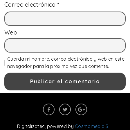
Correo electrónico
*
Web
Guarda mi nombre, correo electrónico y web en este
navegador para la próxima vez que comente.
Digitalizatec
, powered by
Cosmomedia S.L.