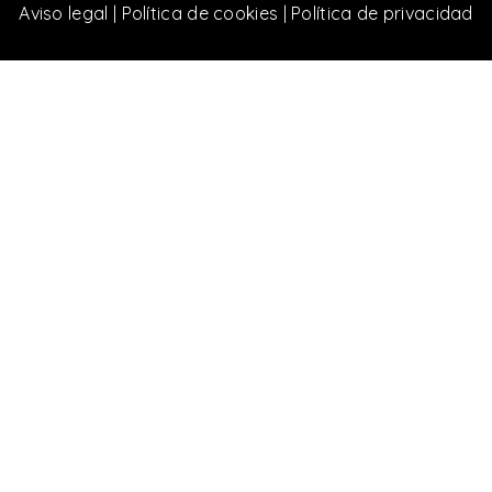
Aviso legal
|
Política de cookies
|
Política de privacidad