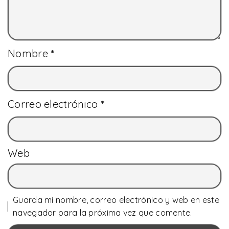
Nombre
*
Correo electrónico
*
Web
Guarda mi nombre, correo electrónico y web en este
navegador para la próxima vez que comente.