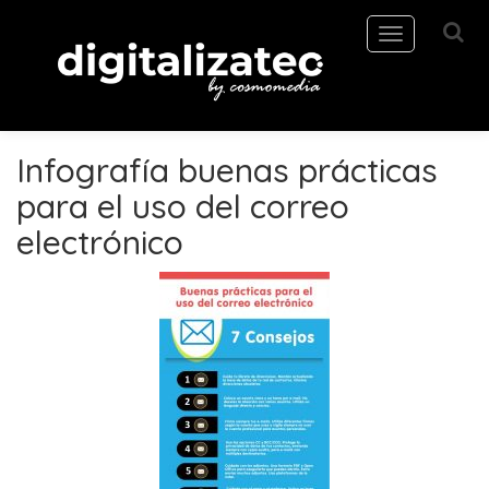
Toggle
navigation
Infografía buenas prácticas
para el uso del correo
electrónico