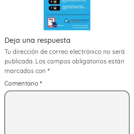
Deja una respuesta
Tu dirección de correo electrónico no será
publicada.
Los campos obligatorios están
marcados con
*
Comentario
*