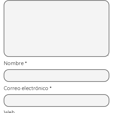
Nombre
*
Correo electrónico
*
Web