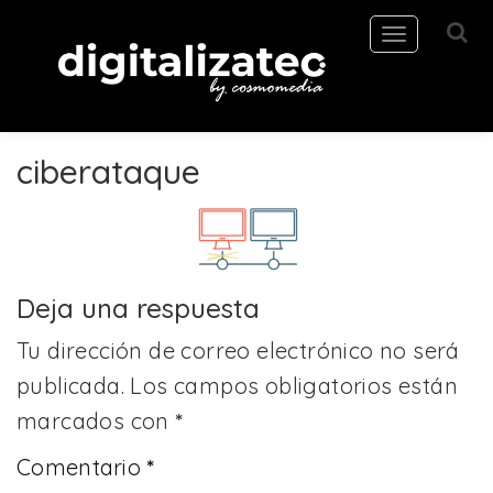
Toggle
navigation
ciberataque
Deja una respuesta
Tu dirección de correo electrónico no será
publicada.
Los campos obligatorios están
marcados con
*
Comentario
*