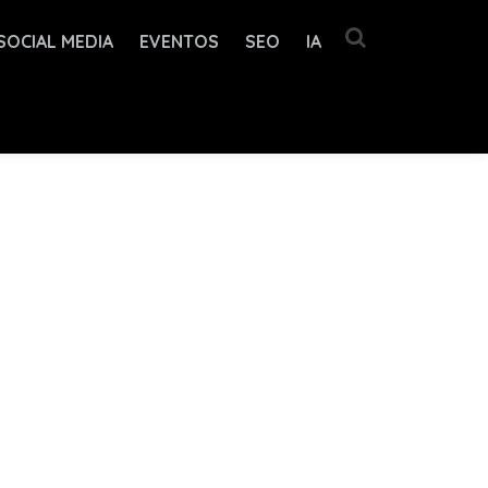
SOCIAL MEDIA
EVENTOS
SEO
IA