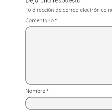
Deja una respuesta
Tu dirección de correo electrónico n
Comentario
*
Nombre
*