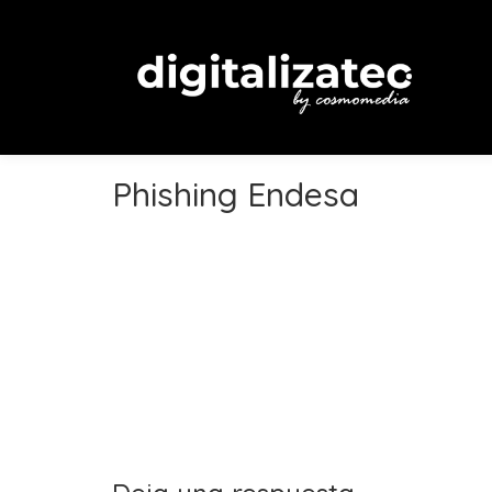
Phishing Endesa