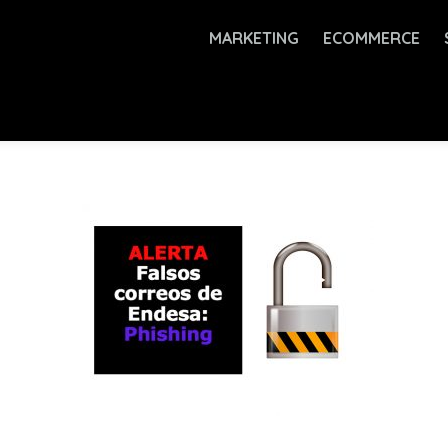
MARKETING
ECOMMERCE