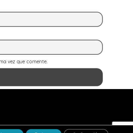
ima vez que comente.