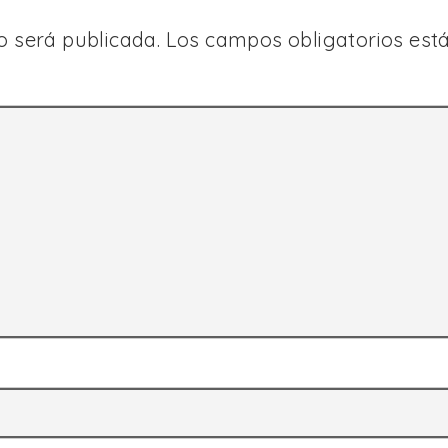
o será publicada.
Los campos obligatorios es