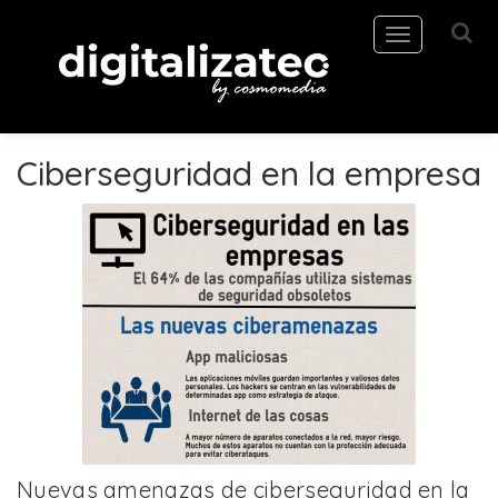
Toggle
navigation
Ciberseguridad en la empresa
Nuevas amenazas de ciberseguridad en la