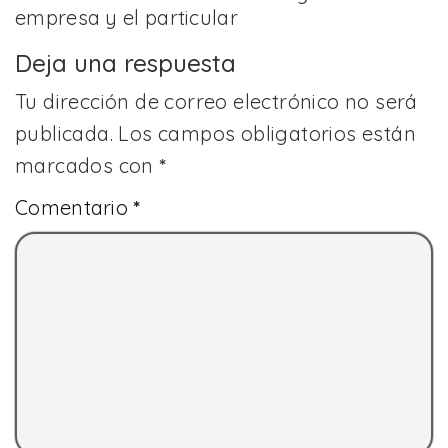
empresa y el particular
Deja una respuesta
Tu dirección de correo electrónico no será
publicada.
Los campos obligatorios están
marcados con
*
Comentario
*