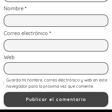
Nombre
*
Correo electrónico
*
Web
Guarda mi nombre, correo electrónico y web en este
navegador para la próxima vez que comente.