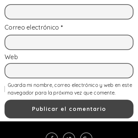
Correo electrónico
*
Web
Guarda mi nombre, correo electrónico y web en este
navegador para la próxima vez que comente.