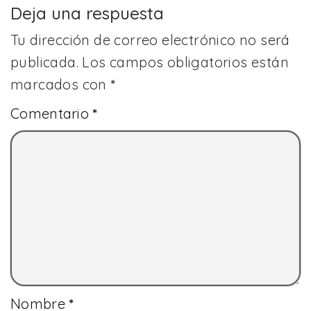
Deja una respuesta
Tu dirección de correo electrónico no será
publicada.
Los campos obligatorios están
marcados con
*
Comentario
*
Nombre
*