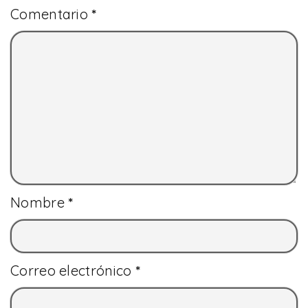
Comentario
*
Nombre
*
Correo electrónico
*