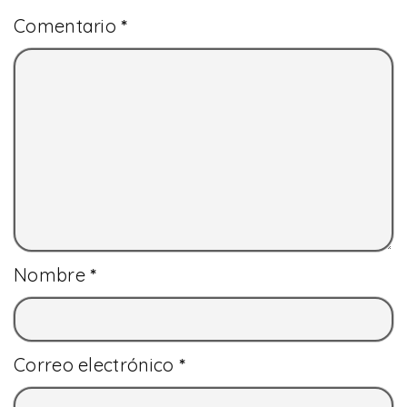
Comentario
*
Nombre
*
Correo electrónico
*