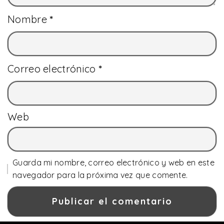
Nombre
*
Correo electrónico
*
Web
Guarda mi nombre, correo electrónico y web en este
navegador para la próxima vez que comente.