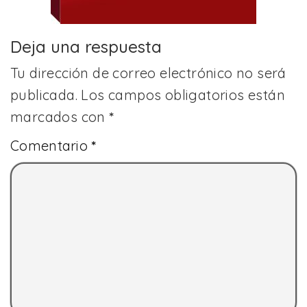
Deja una respuesta
Tu dirección de correo electrónico no será
publicada.
Los campos obligatorios están
marcados con
*
Comentario
*