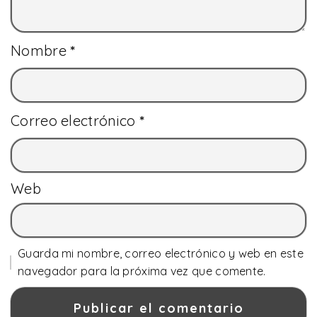
Nombre
*
Correo electrónico
*
Web
Guarda mi nombre, correo electrónico y web en este
navegador para la próxima vez que comente.