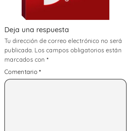
Deja una respuesta
Tu dirección de correo electrónico no será
publicada.
Los campos obligatorios están
marcados con
*
Comentario
*