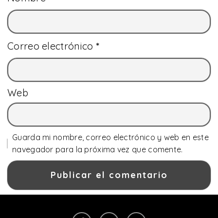
Correo electrónico
*
Web
Guarda mi nombre, correo electrónico y web en este
navegador para la próxima vez que comente.