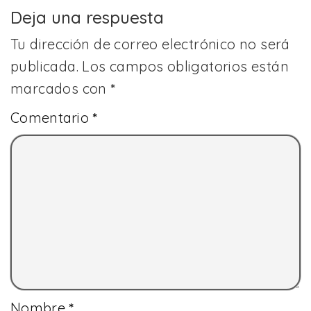
Deja una respuesta
Tu dirección de correo electrónico no será
publicada.
Los campos obligatorios están
marcados con
*
Comentario
*
Nombre
*